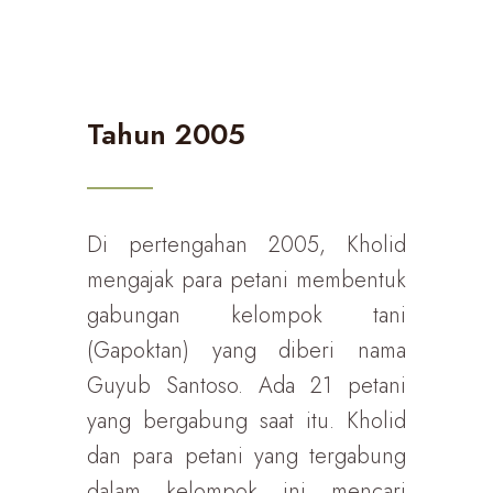
Tahun 2005
Di pertengahan 2005, Kholid
mengajak para petani membentuk
gabungan kelompok tani
(Gapoktan) yang diberi nama
Guyub Santoso. Ada 21 petani
yang bergabung saat itu. Kholid
dan para petani yang tergabung
dalam kelompok ini mencari