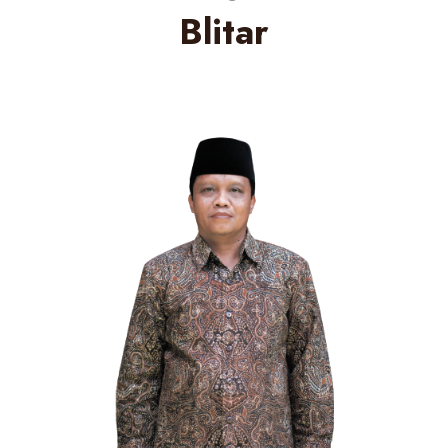
Blitar