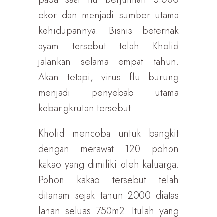
ekor dan menjadi sumber utama
kehidupannya. Bisnis beternak
ayam tersebut telah Kholid
jalankan selama empat tahun.
Akan tetapi, virus flu burung
menjadi penyebab utama
kebangkrutan tersebut.
Kholid mencoba untuk bangkit
dengan merawat 120 pohon
kakao yang dimiliki oleh kaluarga.
Pohon kakao tersebut telah
ditanam sejak tahun 2000 diatas
lahan seluas 750m2. Itulah yang