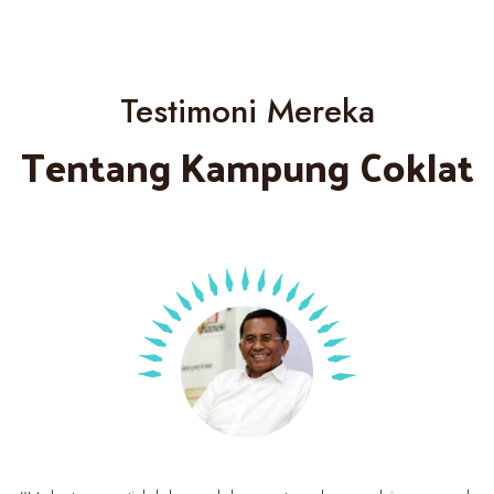
Testimoni Mereka
Tentang Kampung Coklat