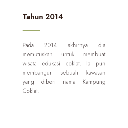
Tahun 2014
Pada 2014 akhirnya dia
memutuskan untuk membuat
wisata edukasi coklat. Ia pun
membangun sebuah kawasan
yang diberi nama Kampung
Coklat.