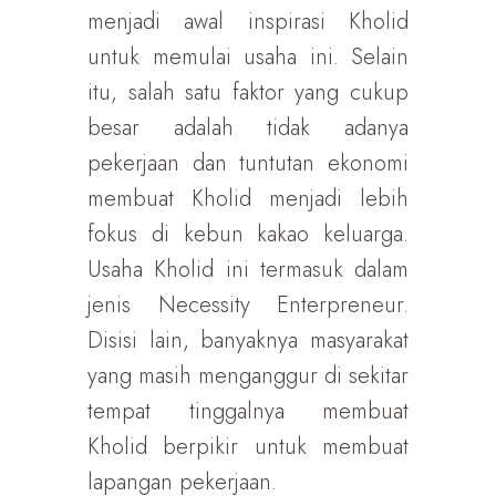
menjadi awal inspirasi Kholid
untuk memulai usaha ini. Selain
itu, salah satu faktor yang cukup
besar adalah tidak adanya
pekerjaan dan tuntutan ekonomi
membuat Kholid menjadi lebih
fokus di kebun kakao keluarga.
Usaha Kholid ini termasuk dalam
jenis Necessity Enterpreneur.
Disisi lain, banyaknya masyarakat
yang masih menganggur di sekitar
tempat tinggalnya membuat
Kholid berpikir untuk membuat
lapangan pekerjaan.