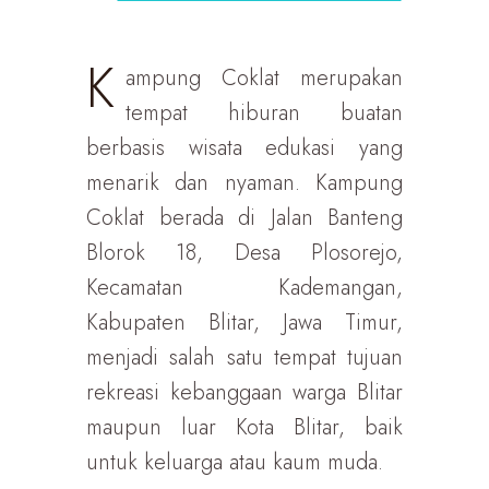
K
ampung Coklat merupakan
tempat hiburan buatan
berbasis wisata edukasi yang
menarik dan nyaman. Kampung
Coklat berada di Jalan Banteng
Blorok 18, Desa Plosorejo,
Kecamatan Kademangan,
Kabupaten Blitar, Jawa Timur,
menjadi salah satu tempat tujuan
rekreasi kebanggaan warga Blitar
maupun luar Kota Blitar, baik
untuk keluarga atau kaum muda.