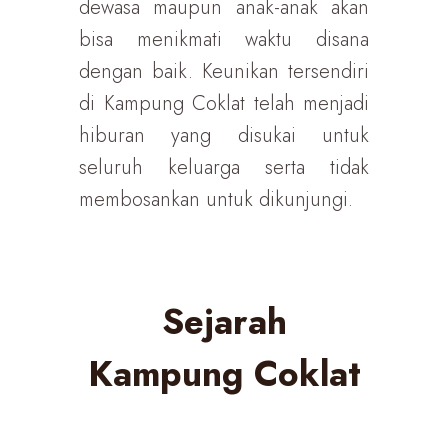
dewasa maupun anak-anak akan
bisa menikmati waktu disana
dengan baik. Keunikan tersendiri
di Kampung Coklat telah menjadi
hiburan yang disukai untuk
seluruh keluarga serta tidak
membosankan untuk dikunjungi.
Sejarah
Kampung Coklat