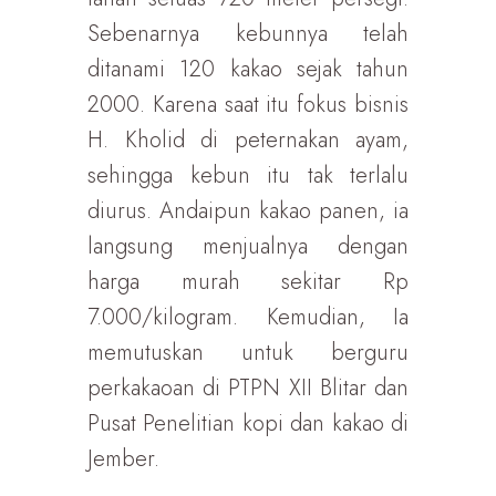
Sebenarnya kebunnya telah
ditanami 120 kakao sejak tahun
2000. Karena saat itu fokus bisnis
H. Kholid di peternakan ayam,
sehingga kebun itu tak terlalu
diurus. Andaipun kakao panen, ia
langsung menjualnya dengan
harga murah sekitar Rp
7.000/kilogram. Kemudian, Ia
memutuskan untuk berguru
perkakaoan di PTPN XII Blitar dan
Pusat Penelitian kopi dan kakao di
Jember.