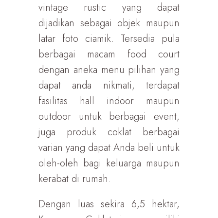
vintage rustic yang dapat
dijadikan sebagai objek maupun
latar foto ciamik. Tersedia pula
berbagai macam food court
dengan aneka menu pilihan yang
dapat anda nikmati, terdapat
fasilitas hall indoor maupun
outdoor untuk berbagai event,
juga produk coklat berbagai
varian yang dapat Anda beli untuk
oleh-oleh bagi keluarga maupun
kerabat di rumah.
Dengan luas sekira 6,5 hektar,