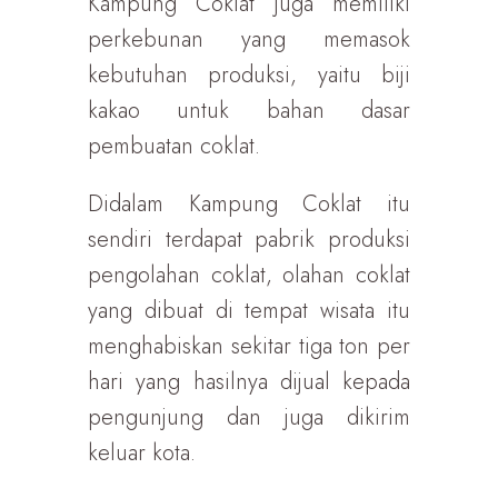
Kampung Coklat juga memiliki
perkebunan yang memasok
kebutuhan produksi, yaitu biji
kakao untuk bahan dasar
pembuatan coklat.
Didalam Kampung Coklat itu
sendiri terdapat pabrik produksi
pengolahan coklat, olahan coklat
yang dibuat di tempat wisata itu
menghabiskan sekitar tiga ton per
hari yang hasilnya dijual kepada
pengunjung dan juga dikirim
keluar kota.