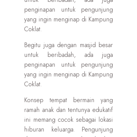
penginapan untuk pengunjung
yang ingin menginap di Kampung
Coklat.
Begitu juga dengan masjid besar
untuk beribadah, ada juga
penginapan untuk pengunjung
yang ingin menginap di Kampung
Coklat.
Konsep tempat bermain yang
ramah anak dan tentunya edukatif
ini memang cocok sebagai lokasi
hiburan keluarga. Pengunjung