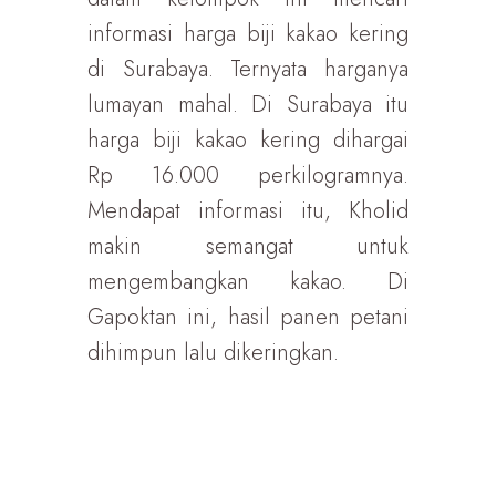
informasi harga biji kakao kering
di Surabaya. Ternyata harganya
lumayan mahal. Di Surabaya itu
harga biji kakao kering dihargai
Rp 16.000 perkilogramnya.
Mendapat informasi itu, Kholid
makin semangat untuk
mengembangkan kakao. Di
Gapoktan ini, hasil panen petani
dihimpun lalu dikeringkan.