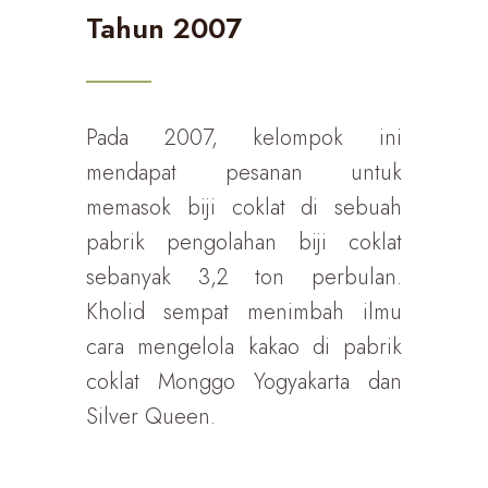
Tahun 2007
Pada 2007, kelompok ini
mendapat pesanan untuk
memasok biji coklat di sebuah
pabrik pengolahan biji coklat
sebanyak 3,2 ton perbulan.
Kholid sempat menimbah ilmu
cara mengelola kakao di pabrik
coklat Monggo Yogyakarta dan
Silver Queen.