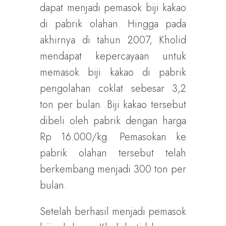
dapat menjadi pemasok biji kakao
di pabrik olahan. Hingga pada
akhirnya di tahun 2007, Kholid
mendapat kepercayaan untuk
memasok biji kakao di pabrik
pengolahan coklat sebesar 3,2
ton per bulan. Biji kakao tersebut
dibeli oleh pabrik dengan harga
Rp 16.000/kg. Pemasokan ke
pabrik olahan tersebut telah
berkembang menjadi 300 ton per
bulan.
Setelah berhasil menjadi pemasok