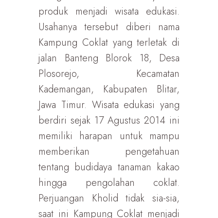
produk menjadi wisata edukasi.
Usahanya tersebut diberi nama
Kampung Coklat yang terletak di
jalan Banteng Blorok 18, Desa
Plosorejo, Kecamatan
Kademangan, Kabupaten Blitar,
Jawa Timur. Wisata edukasi yang
berdiri sejak 17 Agustus 2014 ini
memiliki harapan untuk mampu
memberikan pengetahuan
tentang budidaya tanaman kakao
hingga pengolahan coklat.
Perjuangan Kholid tidak sia-sia,
saat ini Kampung Coklat menjadi