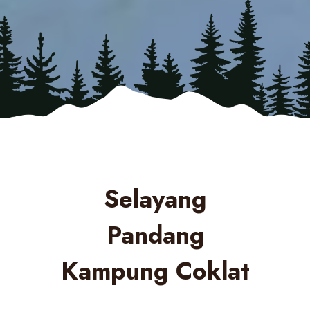
Selayang
Pandang
Kampung Coklat