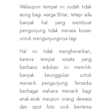
Walaupun tempat ini sudah tidak
asing bagi warga Blitar, tetapi ada
banyak hal yang membuat
pengunjung tidak merasa bosan
untuk mengunjunginya lagi.
Hal ini tidak mengherankan,
karena tempat wisata yang
berbasis edukasi ini memiliki
banyak keunggulan untuk
menarik pengunjung. Tersedia
berbagai wahana menarik bagi
anak-anak maupun orang dewasa
dan spot foto unik bertema