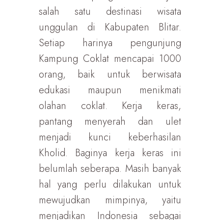
salah satu destinasi wisata
unggulan di Kabupaten Blitar.
Setiap harinya pengunjung
Kampung Coklat mencapai 1000
orang, baik untuk berwisata
edukasi maupun menikmati
olahan coklat. Kerja keras,
pantang menyerah dan ulet
menjadi kunci keberhasilan
Kholid. Baginya kerja keras ini
belumlah seberapa. Masih banyak
hal yang perlu dilakukan untuk
mewujudkan mimpinya, yaitu
menjadikan Indonesia sebagai