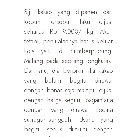
Biji kakao yang dipanen dari
kebun tersebut laku dijual
seharga Rp 9.000/ kg. Akan
tetapi, penjualannya harus keluar
kota yaitu di Sumberpucung,
Malang pada seorang tengkulak.
Dari situ, dia berpikir jika kakao
yang belum begitu dirawat
dengan benar saja mampu dijual
dengan harga segitu, bagaimana
dengan yang dirawat secara
sungguh-sungguh. Usaha yang
begitu serius dimulai dengan