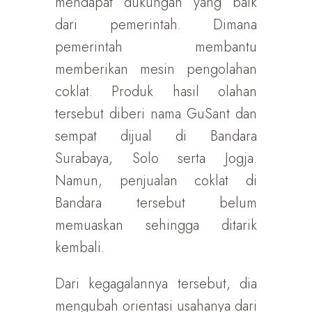
mendapat dukungan yang baik
dari pemerintah. Dimana
pemerintah membantu
memberikan mesin pengolahan
coklat. Produk hasil olahan
tersebut diberi nama GuSant dan
sempat dijual di Bandara
Surabaya, Solo serta Jogja.
Namun, penjualan coklat di
Bandara tersebut belum
memuaskan sehingga ditarik
kembali.
Dari kegagalannya tersebut, dia
mengubah orientasi usahanya dari