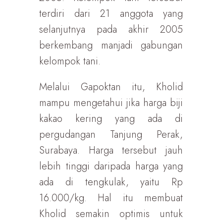
terdiri dari 21 anggota yang
selanjutnya pada akhir 2005
berkembang manjadi gabungan
kelompok tani.
Melalui Gapoktan itu, Kholid
mampu mengetahui jika harga biji
kakao kering yang ada di
pergudangan Tanjung Perak,
Surabaya. Harga tersebut jauh
lebih tinggi daripada harga yang
ada di tengkulak, yaitu Rp
16.000/kg. Hal itu membuat
Kholid semakin optimis untuk