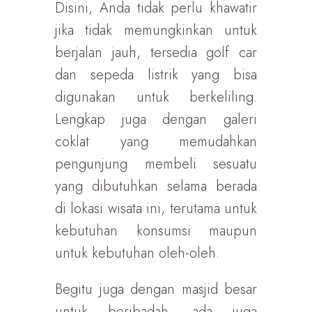
Disini, Anda tidak perlu khawatir
jika tidak memungkinkan untuk
berjalan jauh, tersedia golf car
dan sepeda listrik yang bisa
digunakan untuk berkeliling.
Lengkap juga dengan galeri
coklat yang memudahkan
pengunjung membeli sesuatu
yang dibutuhkan selama berada
di lokasi wisata ini, terutama untuk
kebutuhan konsumsi maupun
untuk kebutuhan oleh-oleh.
Begitu juga dengan masjid besar
untuk beribadah, ada juga