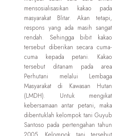
mensosialisasikan kakao pada
masyarakat Blitar. Akan tetapi,
respons yang ada masih sangat
rendah. Sehingga bibit kakao
tersebut diberikan secara cuma-
cuma kepada petani. Kakao
tersebut ditanam pada area
Perhutani melalui Lembaga
Masyarakat di Kawasan Hutan
(LMDH). Untuk mengikat
kebersamaan antar petani, maka
dibentuklah kelompok tani Guyub
Santoso pada pertengahan tahun
2005. Kelompok tani tersebut