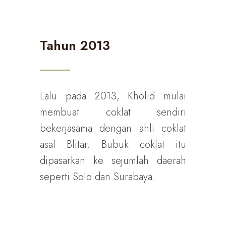
Tahun 2013
Lalu pada 2013, Kholid mulai
membuat coklat sendiri
bekerjasama dengan ahli coklat
asal Blitar. Bubuk coklat itu
dipasarkan ke sejumlah daerah
seperti Solo dan Surabaya.