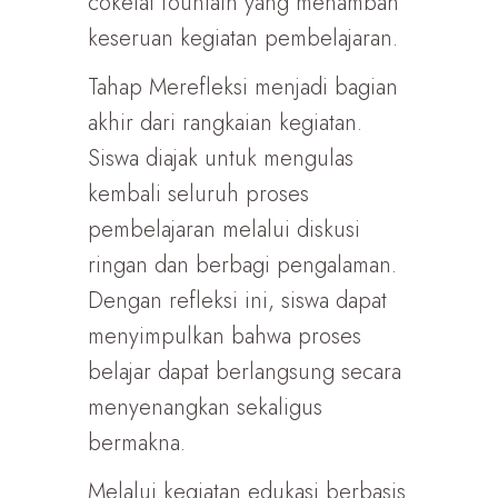
cokelat fountain yang menambah
keseruan kegiatan pembelajaran.
Tahap Merefleksi menjadi bagian
akhir dari rangkaian kegiatan.
Siswa diajak untuk mengulas
kembali seluruh proses
pembelajaran melalui diskusi
ringan dan berbagi pengalaman.
Dengan refleksi ini, siswa dapat
menyimpulkan bahwa proses
belajar dapat berlangsung secara
menyenangkan sekaligus
bermakna.
Melalui kegiatan edukasi berbasis