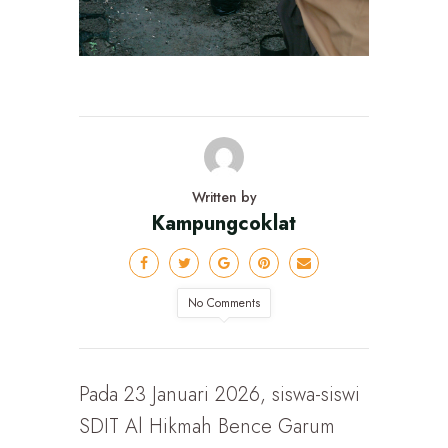
Written by
Kampungcoklat
No Comments
Pada 23 Januari 2026, siswa-siswi
SDIT Al Hikmah Bence Garum