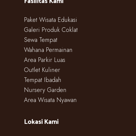
Fasilitas Kami
Paket Wisata Edukasi
Galeri Produk Coklat
Sewa Tempat
Wahana Permainan
Area Parkir Luas
Outlet Kuliner
Tempat Ibadah
Nursery Garden
Area Wisata Nyawan
Lokasi Kami