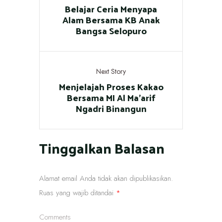
Belajar Ceria Menyapa
Alam Bersama KB Anak
Bangsa Selopuro
Next Story
Menjelajah Proses Kakao
Bersama MI Al Ma’arif
Ngadri Binangun
Tinggalkan Balasan
Alamat email Anda tidak akan dipublikasikan.
Ruas yang wajib ditandai
*