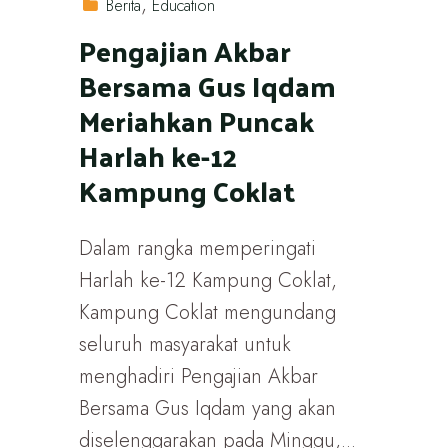
Berita
Education
Pengajian Akbar
Bersama Gus Iqdam
Meriahkan Puncak
Harlah ke-12
Kampung Coklat
Dalam rangka memperingati
Harlah ke-12 Kampung Coklat,
Kampung Coklat mengundang
seluruh masyarakat untuk
menghadiri Pengajian Akbar
Bersama Gus Iqdam yang akan
diselenggarakan pada Minggu,...