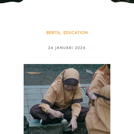
BERITA
EDUCATION
24 JANUARI 2026