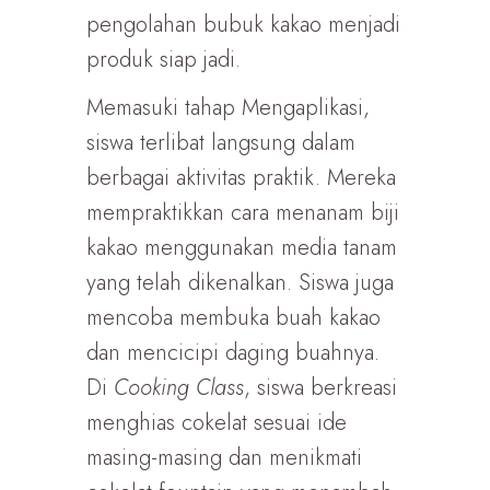
pengolahan bubuk kakao menjadi
produk siap jadi.
Memasuki tahap Mengaplikasi,
siswa terlibat langsung dalam
berbagai aktivitas praktik. Mereka
mempraktikkan cara menanam biji
kakao menggunakan media tanam
yang telah dikenalkan. Siswa juga
mencoba membuka buah kakao
dan mencicipi daging buahnya.
Di
Cooking Class
, siswa berkreasi
menghias cokelat sesuai ide
masing-masing dan menikmati