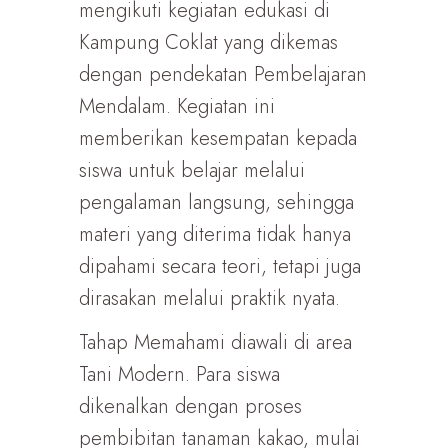
mengikuti kegiatan edukasi di
Kampung Coklat yang dikemas
dengan pendekatan Pembelajaran
Mendalam. Kegiatan ini
memberikan kesempatan kepada
siswa untuk belajar melalui
pengalaman langsung, sehingga
materi yang diterima tidak hanya
dipahami secara teori, tetapi juga
dirasakan melalui praktik nyata.
Tahap Memahami diawali di area
Tani Modern. Para siswa
dikenalkan dengan proses
pembibitan tanaman kakao, mulai