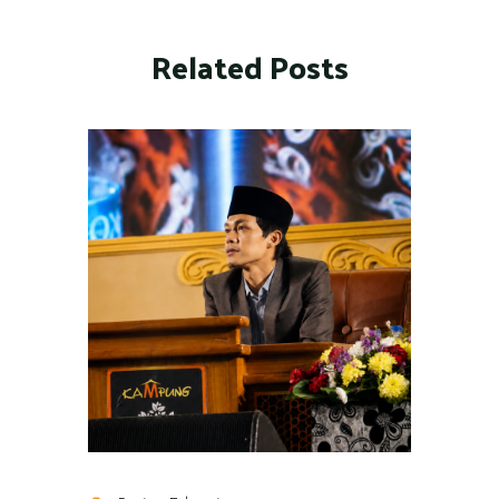
Related Posts