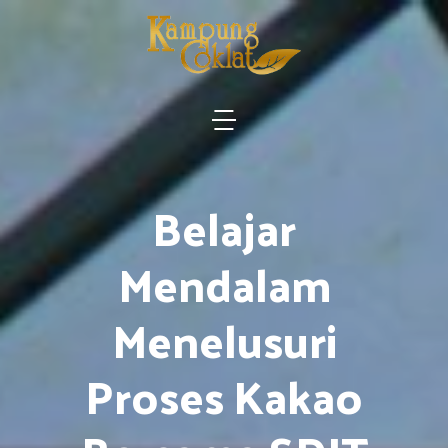
Belajar
Mendalam
Menelusuri
Proses Kakao