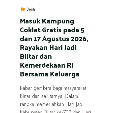
Berita
Masuk Kampung
Coklat Gratis pada 5
dan 17 Agustus 2026,
Rayakan Hari Jadi
Blitar dan
Kemerdekaan RI
Bersama Keluarga
Kabar gembira bagi masyarakat
Blitar dan sekitarnya! Dalam
rangka memeriahkan Hari Jadi
Kabupaten Blitar ke-702 dan Hari