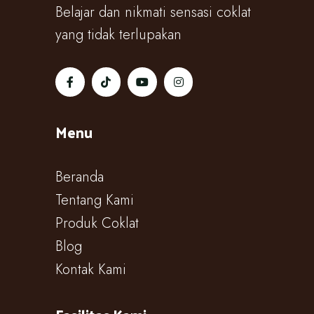
Belajar dan nikmati sensasi coklat
yang tidak terlupakan
Menu
Beranda
Tentang Kami
Produk Coklat
Blog
Kontak Kami