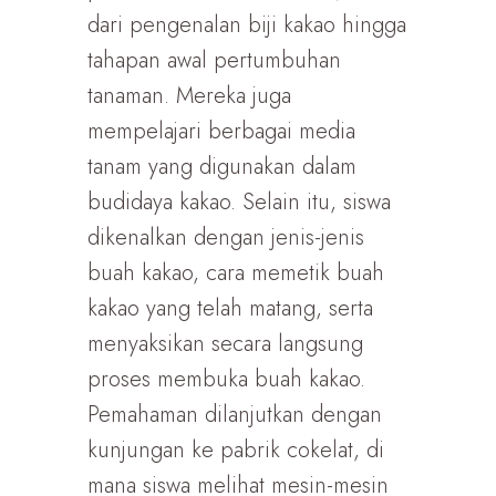
dari pengenalan biji kakao hingga
tahapan awal pertumbuhan
tanaman. Mereka juga
mempelajari berbagai media
tanam yang digunakan dalam
budidaya kakao. Selain itu, siswa
dikenalkan dengan jenis-jenis
buah kakao, cara memetik buah
kakao yang telah matang, serta
menyaksikan secara langsung
proses membuka buah kakao.
Pemahaman dilanjutkan dengan
kunjungan ke pabrik cokelat, di
mana siswa melihat mesin-mesin