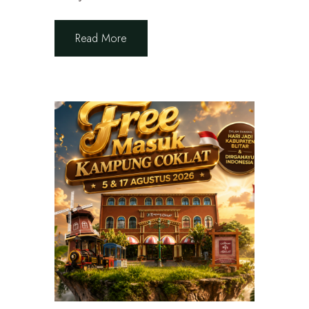
Read More