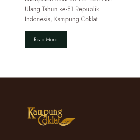
Ulang Tahun ke-81 Republik
Indonesia, Kampung Coklat...
Read More