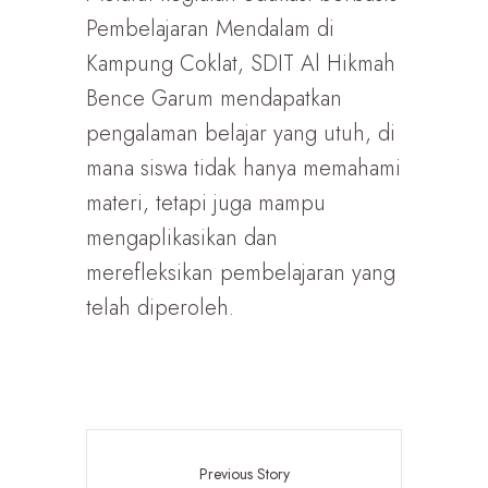
Pembelajaran Mendalam di
Kampung Coklat, SDIT Al Hikmah
Bence Garum mendapatkan
pengalaman belajar yang utuh, di
mana siswa tidak hanya memahami
materi, tetapi juga mampu
mengaplikasikan dan
merefleksikan pembelajaran yang
telah diperoleh.
Previous Story