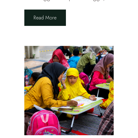
Read More