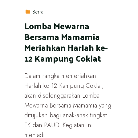
Berita
Lomba Mewarna
Bersama Mamamia
Meriahkan Harlah ke-
12 Kampung Coklat
Dalam rangka memeriahkan
Harlah ke-12 Kampung Coklat,
akan diselenggarakan Lomba
Mewarna Bersama Mamamia yang
ditujukan bagi anak-anak tingkat
TK dan PAUD. Kegiatan ini
menjadi...