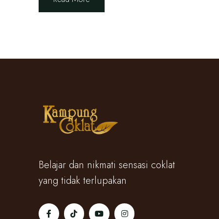
Belajar dan nikmati sensasi coklat
yang tidak terlupakan