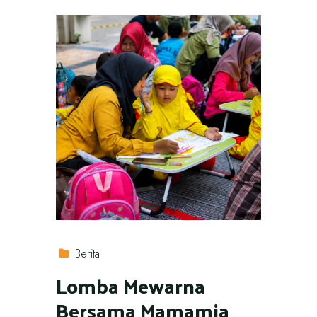
Berita
Lomba Mewarna
Bersama Mamamia