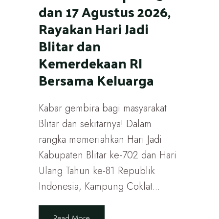
dan 17 Agustus 2026,
Rayakan Hari Jadi
Blitar dan
Kemerdekaan RI
Bersama Keluarga
Kabar gembira bagi masyarakat
Blitar dan sekitarnya! Dalam
rangka memeriahkan Hari Jadi
Kabupaten Blitar ke-702 dan Hari
Ulang Tahun ke-81 Republik
Indonesia, Kampung Coklat...
Read More