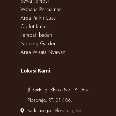
Sewa Tempat
Wahana Permainan
Area Parkir Luas
Outlet Kuliner
Tempat Ibadah
Nursery Garden
Area Wisata Nyawan
Lokasi Kami
Jl. Banteng - Blorok No. 18, Desa
Plosorejo, RT. 01 / 06,
Kademangan, Plosorejo, Kec.