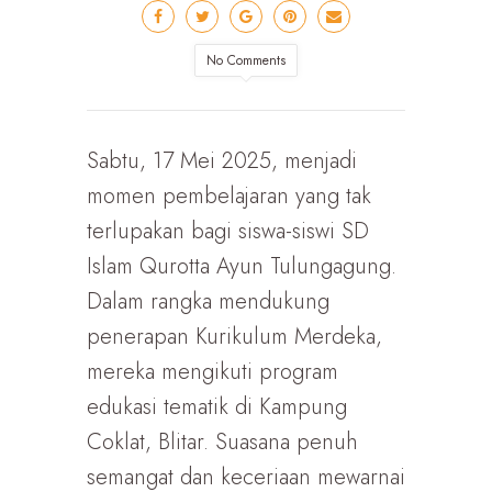
No Comments
Sabtu, 17 Mei 2025, menjadi
momen pembelajaran yang tak
terlupakan bagi siswa-siswi SD
Islam Qurotta Ayun Tulungagung.
Dalam rangka mendukung
penerapan Kurikulum Merdeka,
mereka mengikuti program
edukasi tematik di Kampung
Coklat, Blitar. Suasana penuh
semangat dan keceriaan mewarnai