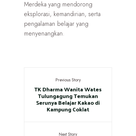
Merdeka yang mendorong
eksplorasi, kemandirian, serta
pengalaman belajar yang
menyenangkan.
Previous Story
TK Dharma Wanita Wates
Tulungagung Temukan
Serunya Belajar Kakao di
Kampung Coklat
Next Story