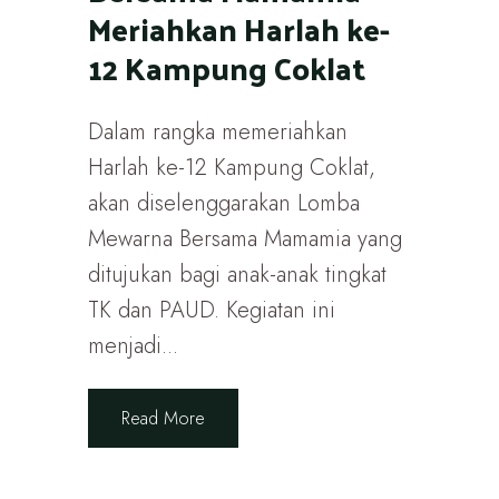
Meriahkan Harlah ke-
12 Kampung Coklat
Dalam rangka memeriahkan
Harlah ke-12 Kampung Coklat,
akan diselenggarakan Lomba
Mewarna Bersama Mamamia yang
ditujukan bagi anak-anak tingkat
TK dan PAUD. Kegiatan ini
menjadi...
Read More