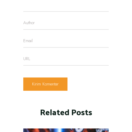
Related Posts