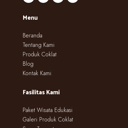
Menu
Beranda
Tentang Kami
Produk Coklat
Blog
Kontak Kami
Fasilitas Kami
Paket Wisata Edukasi
Galeri Produk Coklat