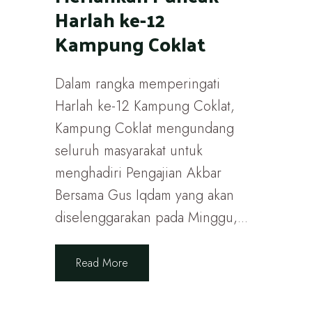
Harlah ke-12
Kampung Coklat
Dalam rangka memperingati
Harlah ke-12 Kampung Coklat,
Kampung Coklat mengundang
seluruh masyarakat untuk
menghadiri Pengajian Akbar
Bersama Gus Iqdam yang akan
diselenggarakan pada Minggu,...
Read More