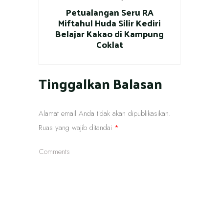
Petualangan Seru RA
Miftahul Huda Silir Kediri
Belajar Kakao di Kampung
Coklat
Tinggalkan Balasan
Alamat email Anda tidak akan dipublikasikan.
Ruas yang wajib ditandai
*