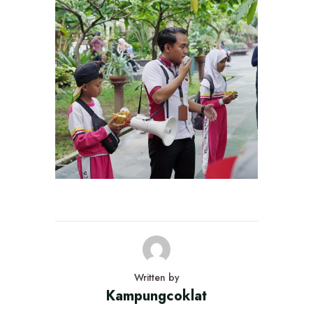
Written by
Kampungcoklat