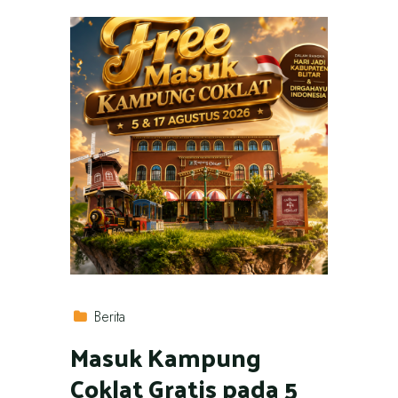
Berita
Masuk Kampung
Coklat Gratis pada 5