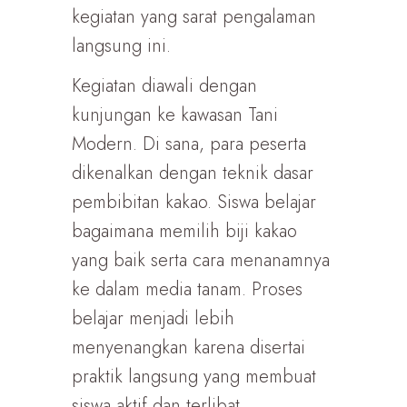
kegiatan yang sarat pengalaman
langsung ini.
Kegiatan diawali dengan
kunjungan ke kawasan Tani
Modern. Di sana, para peserta
dikenalkan dengan teknik dasar
pembibitan kakao. Siswa belajar
bagaimana memilih biji kakao
yang baik serta cara menanamnya
ke dalam media tanam. Proses
belajar menjadi lebih
menyenangkan karena disertai
praktik langsung yang membuat
siswa aktif dan terlibat.