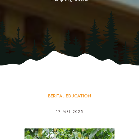
BERITA
EDUCATION
17 MEI 2025