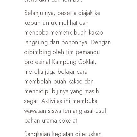
Selanjutnya, peserta diajak ke
kebun untuk melihat dan
mencoba memetik buah kakao
langsung dari pohonnya. Dengan
dibimbing oleh tim pemandu
profesinal Kampung Coklat,
mereka juga belajar cara
membelah buah kakao dan
mencicipi bijinya yang masih
segar. Aktivitas ini membuka
wawasan siswa tentang asal-usul
bahan utama cokelat.
Rangkaian kegiatan diteruskan