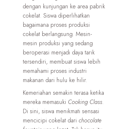
dengan kunjungan ke area pabrik
cokelat. Siswa diperlihatkan
bagaimana proses produksi
cokelat berlangsung. Mesin-
mesin produksi yang sedang
beroperasi menjadi daya tarik
tersendiri, membuat siswa lebih
memahami proses industri
makanan dari hulu ke hilir.
Kemeriahan semakin terasa ketika
mereka memasuki
Cooking Class
.
Di sini, siswa menikmati sensasi
mencicipi cokelat dari
chocolate