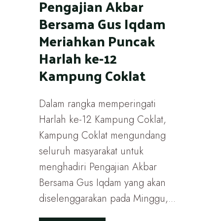
Pengajian Akbar
Bersama Gus Iqdam
Meriahkan Puncak
Harlah ke-12
Kampung Coklat
Dalam rangka memperingati
Harlah ke-12 Kampung Coklat,
Kampung Coklat mengundang
seluruh masyarakat untuk
menghadiri Pengajian Akbar
Bersama Gus Iqdam yang akan
diselenggarakan pada Minggu,...