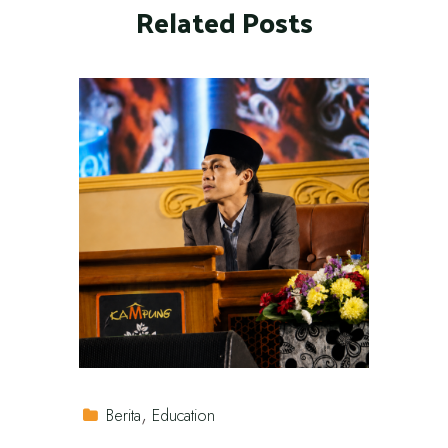
Related Posts
Berita
Education