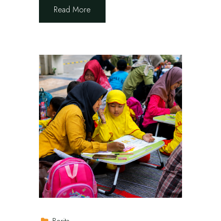
Read More