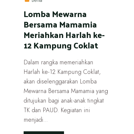
Berita
Lomba Mewarna
Bersama Mamamia
Meriahkan Harlah ke-
12 Kampung Coklat
Dalam rangka memeriahkan
Harlah ke-12 Kampung Coklat,
akan diselenggarakan Lomba
Mewarna Bersama Mamamia yang
ditujukan bagi anak-anak tingkat
TK dan PAUD. Kegiatan ini
menjadi...