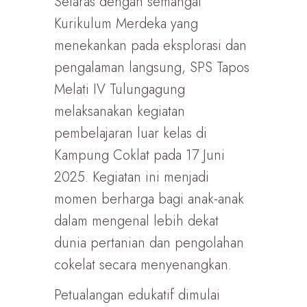
Selaras dengan semangat
Kurikulum Merdeka yang
menekankan pada eksplorasi dan
pengalaman langsung, SPS Tapos
Melati IV Tulungagung
melaksanakan kegiatan
pembelajaran luar kelas di
Kampung Coklat pada 17 Juni
2025. Kegiatan ini menjadi
momen berharga bagi anak-anak
dalam mengenal lebih dekat
dunia pertanian dan pengolahan
cokelat secara menyenangkan.
Petualangan edukatif dimulai