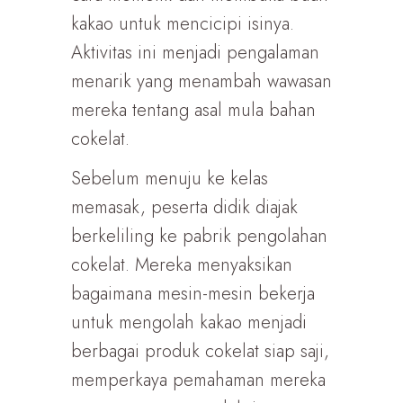
kakao untuk mencicipi isinya.
Aktivitas ini menjadi pengalaman
menarik yang menambah wawasan
mereka tentang asal mula bahan
cokelat.
Sebelum menuju ke kelas
memasak, peserta didik diajak
berkeliling ke pabrik pengolahan
cokelat. Mereka menyaksikan
bagaimana mesin-mesin bekerja
untuk mengolah kakao menjadi
berbagai produk cokelat siap saji,
memperkaya pemahaman mereka