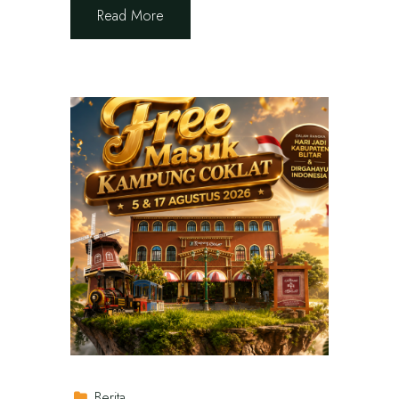
Read More
Berita