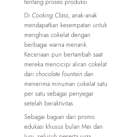
tentang proses produksi.
Di
Cooking Class
, anak-anak
mendapatkan kesempatan untuk
menghias cokelat dengan
berbagai warna menarik.
Keceriaan pun bertambah saat
mereka mencicipi aliran cokelat
dari
chocolate fountain
dan
menerima minuman cokelat satu
per satu sebagai penyegar
setelah beraktivitas.
Sebagai bagian dari promo
edukasi khusus bulan Mei dan
Juni, seluruh peserta juga