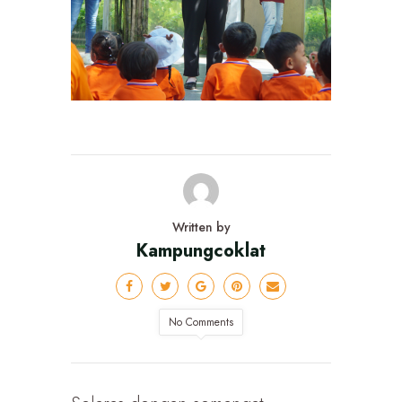
Written by
Kampungcoklat
No Comments