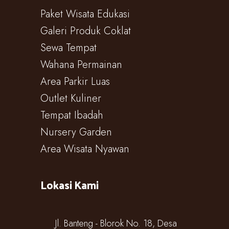
Paket Wisata Edukasi
Galeri Produk Coklat
Sewa Tempat
Wahana Permainan
Area Parkir Luas
Outlet Kuliner
Tempat Ibadah
Nursery Garden
Area Wisata Nyawan
Lokasi Kami
Jl. Banteng - Blorok No. 18, Desa