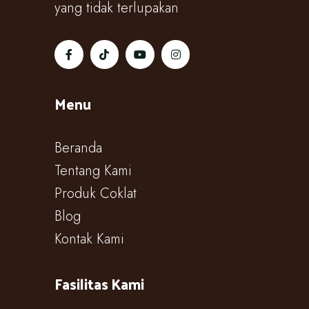
yang tidak terlupakan
Menu
Beranda
Tentang Kami
Produk Coklat
Blog
Kontak Kami
Fasilitas Kami