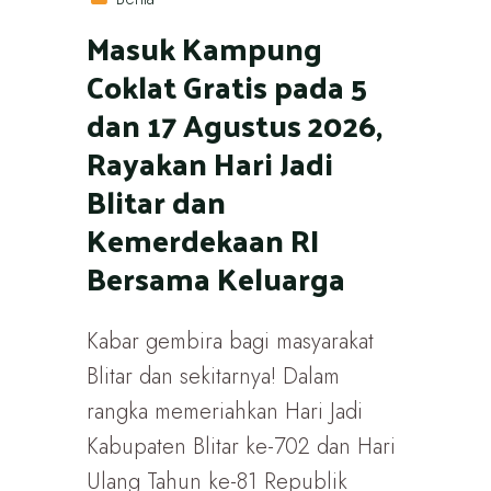
Masuk Kampung
Coklat Gratis pada 5
dan 17 Agustus 2026,
Rayakan Hari Jadi
Blitar dan
Kemerdekaan RI
Bersama Keluarga
Kabar gembira bagi masyarakat
Blitar dan sekitarnya! Dalam
rangka memeriahkan Hari Jadi
Kabupaten Blitar ke-702 dan Hari
Ulang Tahun ke-81 Republik