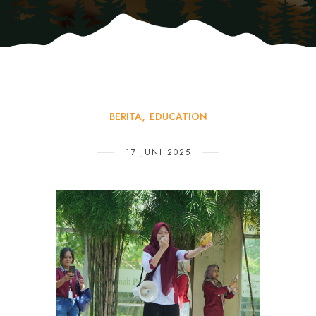
BERITA
EDUCATION
17 JUNI 2025