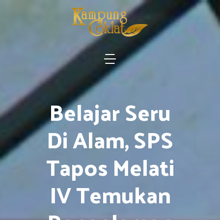
Belajar Seru
Di Alam, SPS
Tapos Melati
IV Temukan