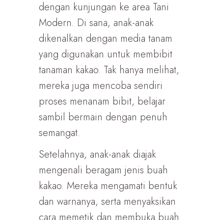
dengan kunjungan ke area Tani
Modern. Di sana, anak-anak
dikenalkan dengan media tanam
yang digunakan untuk membibit
tanaman kakao. Tak hanya melihat,
mereka juga mencoba sendiri
proses menanam bibit, belajar
sambil bermain dengan penuh
semangat.
Setelahnya, anak-anak diajak
mengenali beragam jenis buah
kakao. Mereka mengamati bentuk
dan warnanya, serta menyaksikan
cara memetik dan membuka buah