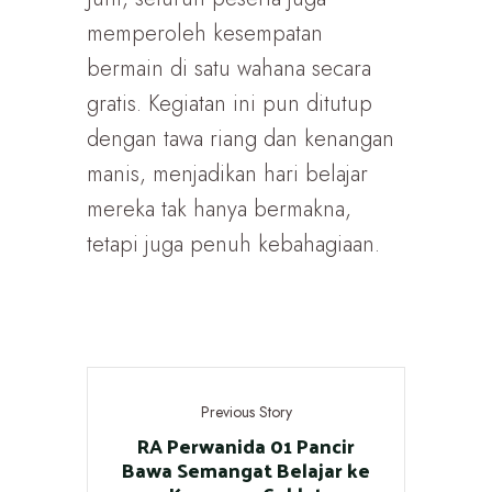
memperoleh kesempatan
bermain di satu wahana secara
gratis. Kegiatan ini pun ditutup
dengan tawa riang dan kenangan
manis, menjadikan hari belajar
mereka tak hanya bermakna,
tetapi juga penuh kebahagiaan.
Previous Story
RA Perwanida 01 Pancir
Bawa Semangat Belajar ke