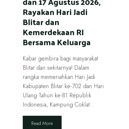
dan 17 Agustus 2026,
Rayakan Hari Jadi
Blitar dan
Kemerdekaan RI
Bersama Keluarga
Kabar gembira bagi masyarakat
Blitar dan sekitarnya! Dalam
rangka memeriahkan Hari Jadi
Kabupaten Blitar ke-702 dan Hari
Ulang Tahun ke-81 Republik
Indonesia, Kampung Coklat...
Read More