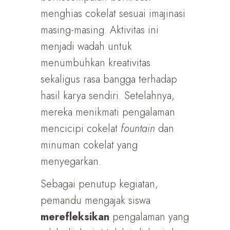
menghias cokelat sesuai imajinasi
masing-masing. Aktivitas ini
menjadi wadah untuk
menumbuhkan kreativitas
sekaligus rasa bangga terhadap
hasil karya sendiri. Setelahnya,
mereka menikmati pengalaman
mencicipi cokelat
fountain
dan
minuman cokelat yang
menyegarkan.
Sebagai penutup kegiatan,
pemandu mengajak siswa
merefleksikan
pengalaman yang