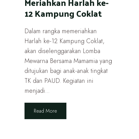
Meriahkan Harlah ke-
12 Kampung Coklat
Dalam rangka memeriahkan
Harlah ke-12 Kampung Coklat,
akan diselenggarakan Lomba
Mewarna Bersama Mamamia yang
ditujukan bagi anak-anak tingkat
TK dan PAUD. Kegiatan ini
menjadi...
Read More