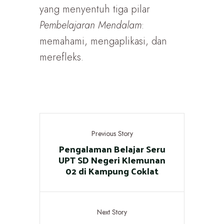
yang menyentuh tiga pilar
Pembelajaran Mendalam
:
memahami, mengaplikasi, dan
merefleks.
Previous Story
Pengalaman Belajar Seru
UPT SD Negeri Klemunan
02 di Kampung Coklat
Next Story