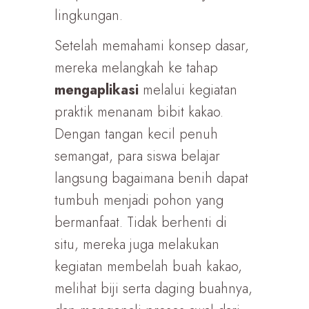
lingkungan.
Setelah memahami konsep dasar,
mereka melangkah ke tahap
mengaplikasi
melalui kegiatan
praktik menanam bibit kakao.
Dengan tangan kecil penuh
semangat, para siswa belajar
langsung bagaimana benih dapat
tumbuh menjadi pohon yang
bermanfaat. Tidak berhenti di
situ, mereka juga melakukan
kegiatan membelah buah kakao,
melihat biji serta daging buahnya,