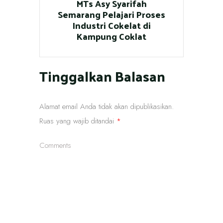
MTs Asy Syarifah
Semarang Pelajari Proses
Industri Cokelat di
Kampung Coklat
Tinggalkan Balasan
Alamat email Anda tidak akan dipublikasikan.
Ruas yang wajib ditandai
*