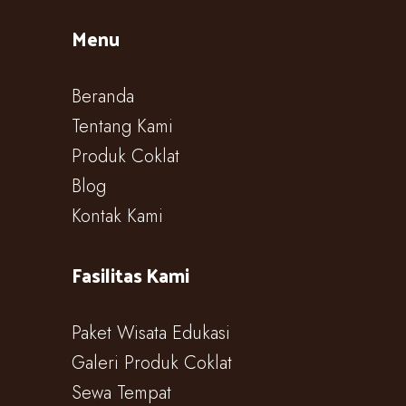
Menu
Beranda
Tentang Kami
Produk Coklat
Blog
Kontak Kami
Fasilitas Kami
Paket Wisata Edukasi
Galeri Produk Coklat
Sewa Tempat