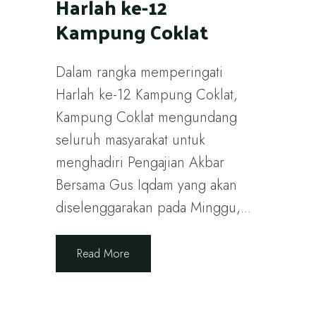
Harlah ke-12
Kampung Coklat
Dalam rangka memperingati
Harlah ke-12 Kampung Coklat,
Kampung Coklat mengundang
seluruh masyarakat untuk
menghadiri Pengajian Akbar
Bersama Gus Iqdam yang akan
diselenggarakan pada Minggu,...
Read More