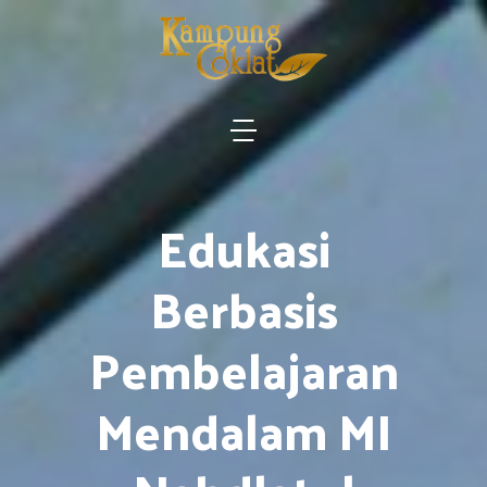
Edukasi
Berbasis
Pembelajaran
Mendalam MI