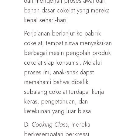
dan mengenali proses awal dari
bahan dasar cokelat yang mereka
kenal sehari-hari.
Perjalanan berlanjut ke pabrik
cokelat, tempat siswa menyaksikan
berbagai mesin pengolah produk
cokelat siap konsumsi. Melalui
proses ini, anak-anak dapat
memahami bahwa dibalik
sebatang cokelat terdapat kerja
keras, pengetahuan, dan
ketekunan yang luar biasa.
Di
Cooking Class
, mereka
berkesempatan berkreasi