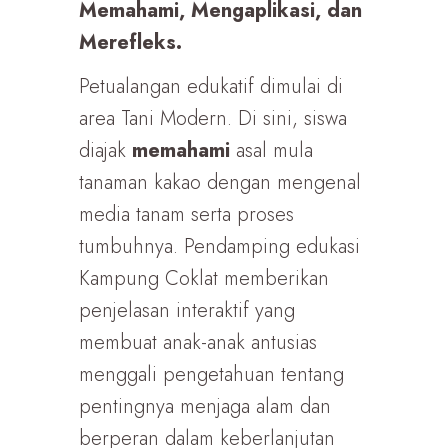
Memahami, Mengaplikasi, dan
Merefleks.
Petualangan edukatif dimulai di
area Tani Modern. Di sini, siswa
diajak
memahami
asal mula
tanaman kakao dengan mengenal
media tanam serta proses
tumbuhnya. Pendamping edukasi
Kampung Coklat memberikan
penjelasan interaktif yang
membuat anak-anak antusias
menggali pengetahuan tentang
pentingnya menjaga alam dan
berperan dalam keberlanjutan