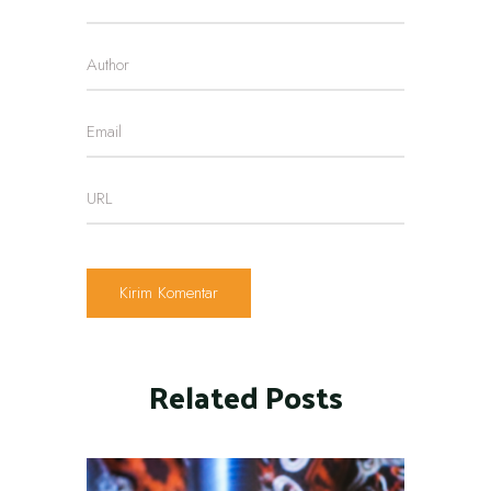
Related Posts