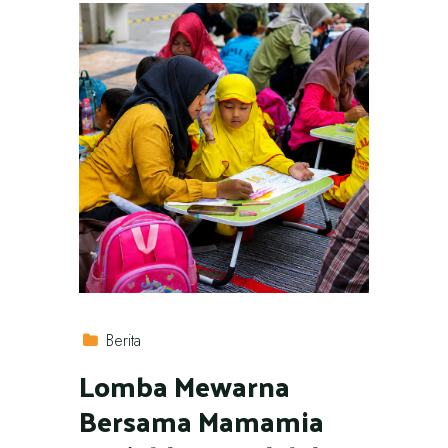
Berita
Lomba Mewarna
Bersama Mamamia