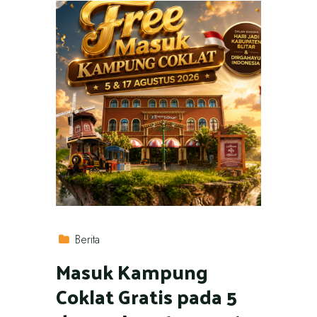
Berita
Masuk Kampung
Coklat Gratis pada 5