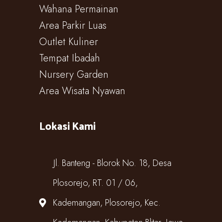
Wahana Permainan
Area Parkir Luas
Outlet Kuliner
Tempat Ibadah
Nursery Garden
Area Wisata Nyawan
Lokasi Kami
Jl. Banteng - Blorok No. 18, Desa
Plosorejo, RT. 01 / 06,
Kademangan, Plosorejo, Kec.