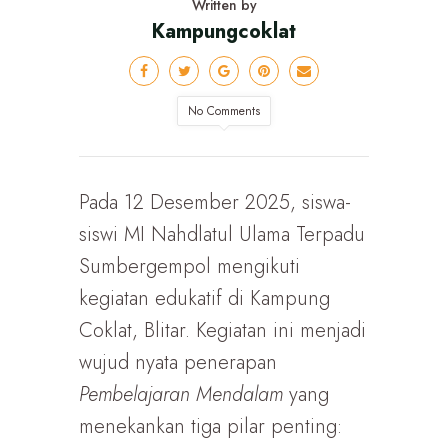
Written by
Kampungcoklat
No Comments
Pada 12 Desember 2025, siswa-
siswi MI Nahdlatul Ulama Terpadu
Sumbergempol mengikuti
kegiatan edukatif di Kampung
Coklat, Blitar. Kegiatan ini menjadi
wujud nyata penerapan
Pembelajaran Mendalam
yang
menekankan tiga pilar penting: