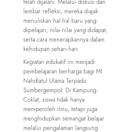
telah dijalani. Melalui diskusi dan
lembar refleksi, mereka diajak
menuliskan hal-hal baru yang
dipelajari, nilai-nilai yang didapat,
serta cara menerapkannya dalam
kehidupan sehari-hari.
Kegiatan edukatif ini menjadi
pembelajaran berharga bagi MI
Nahdlatul Ulama Terpadu
Sumbergempol. Di Kampung
Coklat, siswa tidak hanya
memperoleh ilmu, tetapi juga
menghidupkan semangat belajar
melalui pengalaman langsung