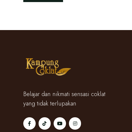
Belajar dan nikmati sensasi coklat
yang tidak terlupakan