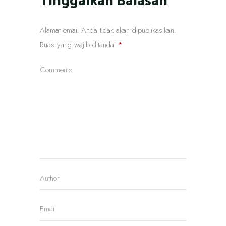
Alamat email Anda tidak akan dipublikasikan.
Ruas yang wajib ditandai
*