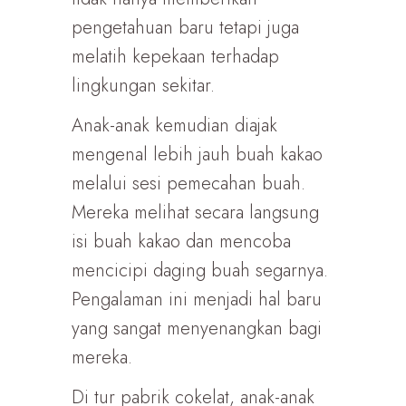
pengetahuan baru tetapi juga
melatih kepekaan terhadap
lingkungan sekitar.
Anak-anak kemudian diajak
mengenal lebih jauh buah kakao
melalui sesi pemecahan buah.
Mereka melihat secara langsung
isi buah kakao dan mencoba
mencicipi daging buah segarnya.
Pengalaman ini menjadi hal baru
yang sangat menyenangkan bagi
mereka.
Di tur pabrik cokelat, anak-anak