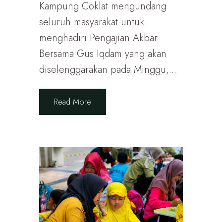
Kampung Coklat mengundang
seluruh masyarakat untuk
menghadiri Pengajian Akbar
Bersama Gus Iqdam yang akan
diselenggarakan pada Minggu,...
Read More