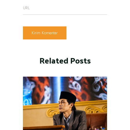
Related Posts