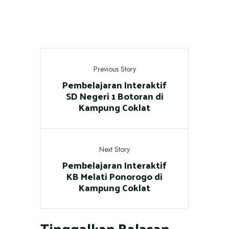
Previous Story
Pembelajaran Interaktif
SD Negeri 1 Botoran di
Kampung Coklat
Next Story
Pembelajaran Interaktif
KB Melati Ponorogo di
Kampung Coklat
Tinggalkan Balasan