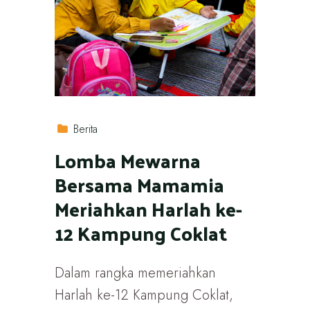
Berita
Lomba Mewarna
Bersama Mamamia
Meriahkan Harlah ke-
12 Kampung Coklat
Dalam rangka memeriahkan
Harlah ke-12 Kampung Coklat,