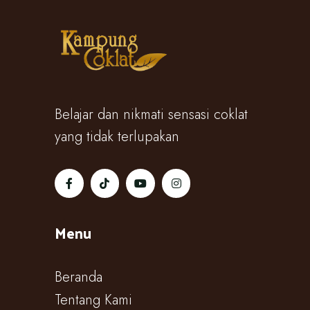
Belajar dan nikmati sensasi coklat
yang tidak terlupakan
Menu
Beranda
Tentang Kami