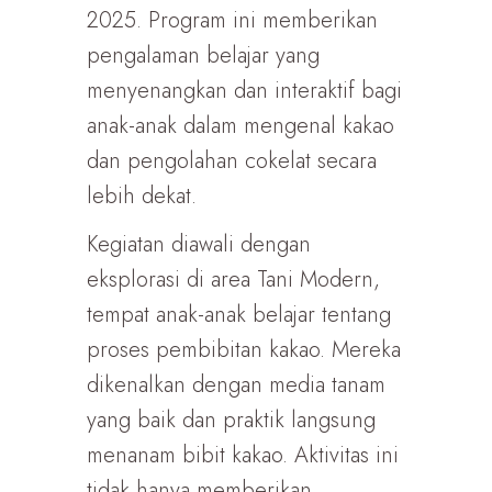
2025. Program ini memberikan
pengalaman belajar yang
menyenangkan dan interaktif bagi
anak-anak dalam mengenal kakao
dan pengolahan cokelat secara
lebih dekat.
Kegiatan diawali dengan
eksplorasi di area Tani Modern,
tempat anak-anak belajar tentang
proses pembibitan kakao. Mereka
dikenalkan dengan media tanam
yang baik dan praktik langsung
menanam bibit kakao. Aktivitas ini
tidak hanya memberikan