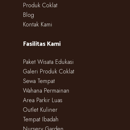
Produk Coklat
Blog
Kontak Kami
Fasilitas Kami
Paket Wisata Edukasi
Galeri Produk Coklat
Sewa Tempat
Wahana Permainan
Area Parkir Luas
Outlet Kuliner
Tempat Ibadah
Nursery Garden