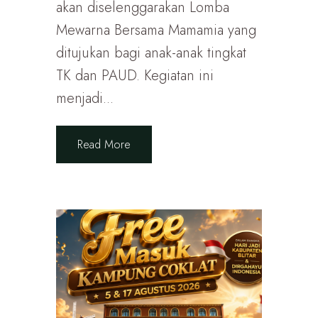
akan diselenggarakan Lomba
Mewarna Bersama Mamamia yang
ditujukan bagi anak-anak tingkat
TK dan PAUD. Kegiatan ini
menjadi...
Read More