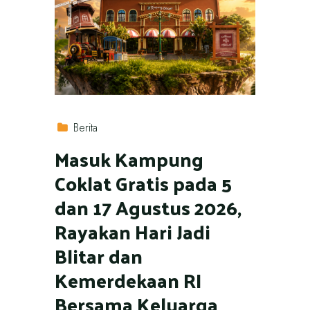
Berita
Masuk Kampung
Coklat Gratis pada 5
dan 17 Agustus 2026,
Rayakan Hari Jadi
Blitar dan
Kemerdekaan RI
Bersama Keluarga