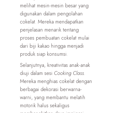
melihat mesin-mesin besar yang
digunakan dalam pengolahan
cokelat. Mereka mendapatkan
penjelasan menarik tentang
proses pembuatan cokelat mulai
dari biji kakao hingga menjadi
produk siap konsumsi.
Selanjutnya, kreativitas anak-anak
diuji dalam sesi
Cooking Class
.
Mereka menghias cokelat dengan
berbagai dekorasi berwarna-
warni, yang membantu melatih
motorik halus sekaligus