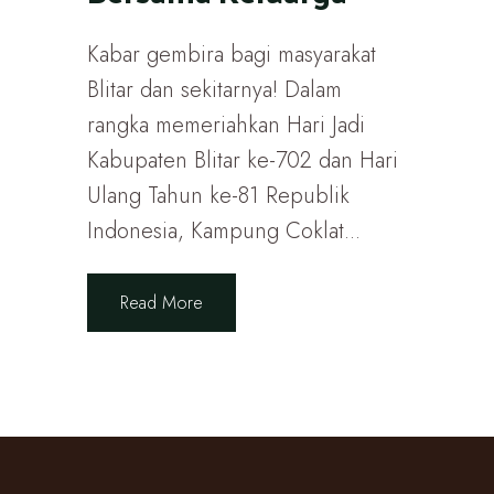
Kabar gembira bagi masyarakat
Blitar dan sekitarnya! Dalam
rangka memeriahkan Hari Jadi
Kabupaten Blitar ke-702 dan Hari
Ulang Tahun ke-81 Republik
Indonesia, Kampung Coklat...
Read More