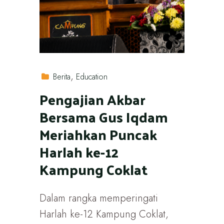
Berita
Education
Pengajian Akbar
Bersama Gus Iqdam
Meriahkan Puncak
Harlah ke-12
Kampung Coklat
Dalam rangka memperingati
Harlah ke-12 Kampung Coklat,