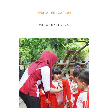
BERITA
EDUCATION
23 JANUARI 2025