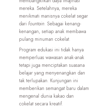
membangkitkan daya imajinasi
mereka. Setelahnya, mereka
menikmati manisnya cokelat segar
dari
fountain
. Sebagai kenang-
kenangan, setiap anak membawa
pulang minuman cokelat.
Program edukasi ini tidak hanya
memperluas wawasan anak-anak
tetapi juga menciptakan suasana
belajar yang menyenangkan dan
tak terlupakan. Kunjungan ini
memberikan semangat baru dalam
mengenal dunia kakao dan
cokelat secara kreatif.