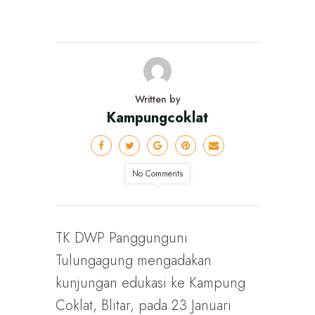
Written by
Kampungcoklat
No Comments
TK DWP Panggunguni
Tulungagung mengadakan
kunjungan edukasi ke Kampung
Coklat, Blitar, pada 23 Januari