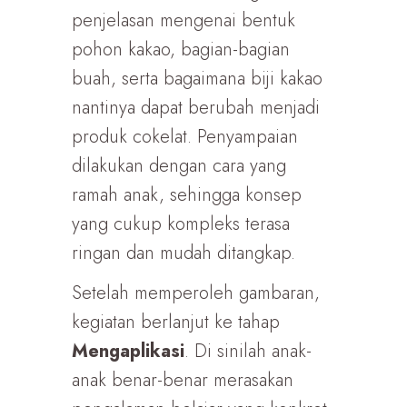
penjelasan mengenai bentuk
pohon kakao, bagian-bagian
buah, serta bagaimana biji kakao
nantinya dapat berubah menjadi
produk cokelat. Penyampaian
dilakukan dengan cara yang
ramah anak, sehingga konsep
yang cukup kompleks terasa
ringan dan mudah ditangkap.
Setelah memperoleh gambaran,
kegiatan berlanjut ke tahap
Mengaplikasi
. Di sinilah anak-
anak benar-benar merasakan