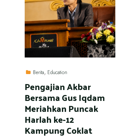
Berita
Education
Pengajian Akbar
Bersama Gus Iqdam
Meriahkan Puncak
Harlah ke-12
Kampung Coklat