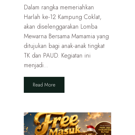
Dalam rangka memeriahkan
Harlah ke-12 Kampung Coklat,
akan diselenggarakan Lomba
Mewarna Bersama Mamamia yang
ditujukan bagi anak-anak tingkat
TK dan PAUD. Kegiatan ini
menjadi...
Read More