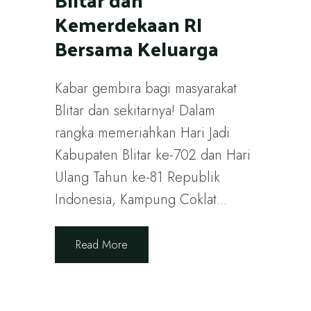
Kemerdekaan RI
Bersama Keluarga
Kabar gembira bagi masyarakat
Blitar dan sekitarnya! Dalam
rangka memeriahkan Hari Jadi
Kabupaten Blitar ke-702 dan Hari
Ulang Tahun ke-81 Republik
Indonesia, Kampung Coklat...
Read More