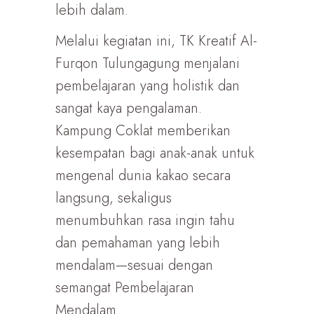
lebih dalam.
Melalui kegiatan ini, TK Kreatif Al-
Furqon Tulungagung menjalani
pembelajaran yang holistik dan
sangat kaya pengalaman.
Kampung Coklat memberikan
kesempatan bagi anak-anak untuk
mengenal dunia kakao secara
langsung, sekaligus
menumbuhkan rasa ingin tahu
dan pemahaman yang lebih
mendalam—sesuai dengan
semangat Pembelajaran
Mendalam.