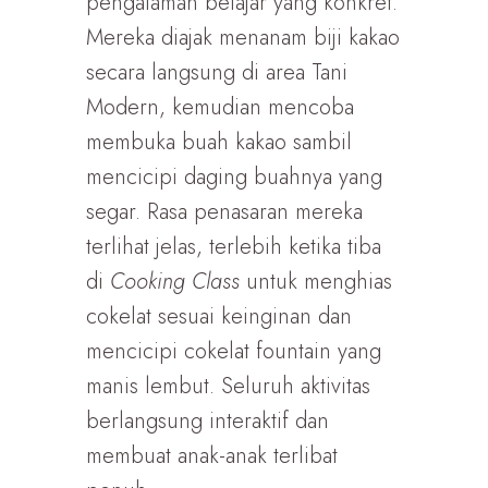
pengalaman belajar yang konkret.
Mereka diajak menanam biji kakao
secara langsung di area Tani
Modern, kemudian mencoba
membuka buah kakao sambil
mencicipi daging buahnya yang
segar. Rasa penasaran mereka
terlihat jelas, terlebih ketika tiba
di
Cooking Class
untuk menghias
cokelat sesuai keinginan dan
mencicipi cokelat fountain yang
manis lembut. Seluruh aktivitas
berlangsung interaktif dan
membuat anak-anak terlibat