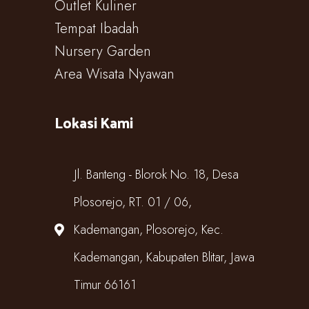
Outlet Kuliner
Tempat Ibadah
Nursery Garden
Area Wisata Nyawan
Lokasi Kami
Jl. Banteng - Blorok No. 18, Desa
Plosorejo, RT. 01 / 06,
Kademangan, Plosorejo, Kec.
Kademangan, Kabupaten Blitar, Jawa
Timur 66161