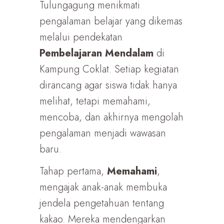
Tulungagung menikmati
pengalaman belajar yang dikemas
melalui pendekatan
Pembelajaran Mendalam
di
Kampung Coklat. Setiap kegiatan
dirancang agar siswa tidak hanya
melihat, tetapi memahami,
mencoba, dan akhirnya mengolah
pengalaman menjadi wawasan
baru.
Tahap pertama,
Memahami
,
mengajak anak-anak membuka
jendela pengetahuan tentang
kakao. Mereka mendengarkan