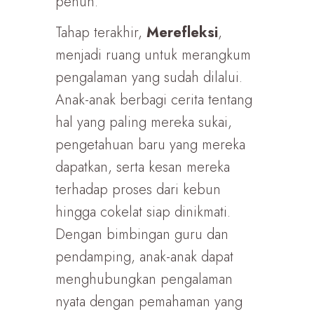
penuh.
Tahap terakhir,
Merefleksi
,
menjadi ruang untuk merangkum
pengalaman yang sudah dilalui.
Anak-anak berbagi cerita tentang
hal yang paling mereka sukai,
pengetahuan baru yang mereka
dapatkan, serta kesan mereka
terhadap proses dari kebun
hingga cokelat siap dinikmati.
Dengan bimbingan guru dan
pendamping, anak-anak dapat
menghubungkan pengalaman
nyata dengan pemahaman yang