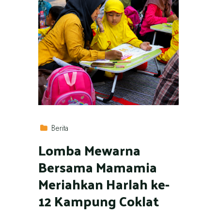
Berita
Lomba Mewarna
Bersama Mamamia
Meriahkan Harlah ke-
12 Kampung Coklat