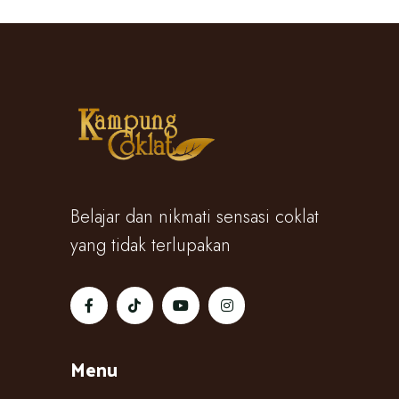
Belajar dan nikmati sensasi coklat
yang tidak terlupakan
Menu