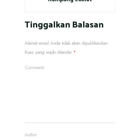
Tinggalkan Balasan
Alamat email Anda tidak akan dipublikasikan.
Ruas yang wajib ditandai
*