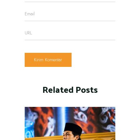
Related Posts