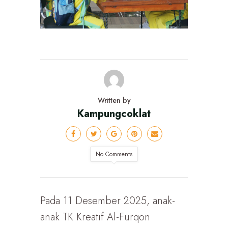
Written by
Kampungcoklat
No Comments
Pada 11 Desember 2025, anak-
anak TK Kreatif Al-Furqon