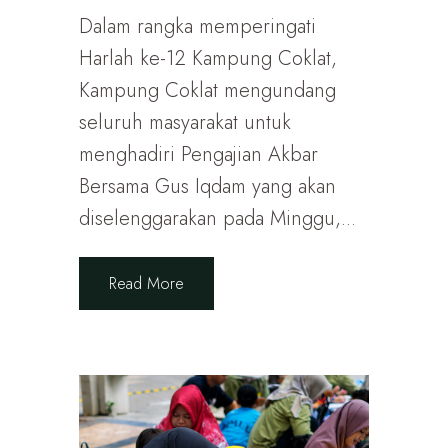
Dalam rangka memperingati
Harlah ke-12 Kampung Coklat,
Kampung Coklat mengundang
seluruh masyarakat untuk
menghadiri Pengajian Akbar
Bersama Gus Iqdam yang akan
diselenggarakan pada Minggu,...
Read More