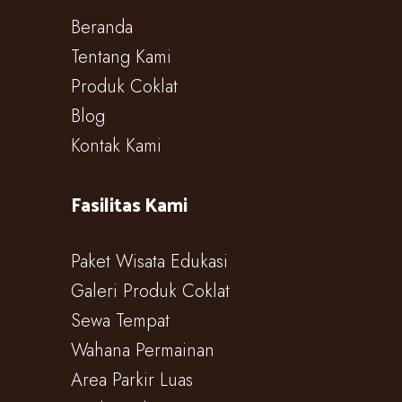
Beranda
Tentang Kami
Produk Coklat
Blog
Kontak Kami
Fasilitas Kami
Paket Wisata Edukasi
Galeri Produk Coklat
Sewa Tempat
Wahana Permainan
Area Parkir Luas