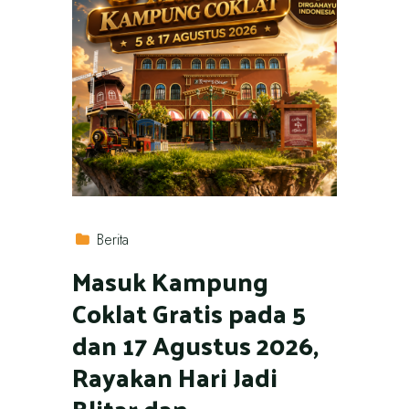
Berita
Masuk Kampung
Coklat Gratis pada 5
dan 17 Agustus 2026,
Rayakan Hari Jadi
Blitar dan