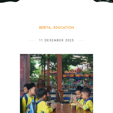
BERITA
EDUCATION
11 DESEMBER 2025