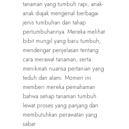
tanaman yang tumbuh rapi, anak-
anak diajak mengenal berbagai
jenis tumbuhan dan tahap
pertumbuhannya. Mereka melihat
bibit mungil yang baru tumbuh,
mendengar penjelasan tentang
cara merawat tanaman, serta
menikmati nuansa pertanian yang
teduh dan alami. Momen ini
memberi mereka pemahaman
bahwa setiap tanaman tumbuh
lewat proses yang panjang dan
membutuhkan perawatan yang
sabar.