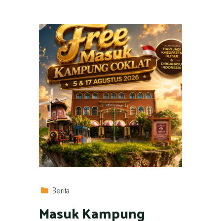
Berita
Masuk Kampung