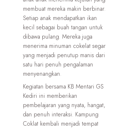
membuat mereka makin berbinar.
Setiap anak mendapatkan ikan
kecil sebagai buah tangan untuk
dibawa pulang. Mereka juga
menerima minuman cokelat segar
yang menjadi penutup manis dari
satu hari penuh pengalaman
menyenangkan.
Kegiatan bersama KB Mentari GS
Kediri ini memberikan
pembelajaran yang nyata, hangat,
dan penuh interaksi. Kampung
Coklat kembali menjadi tempat