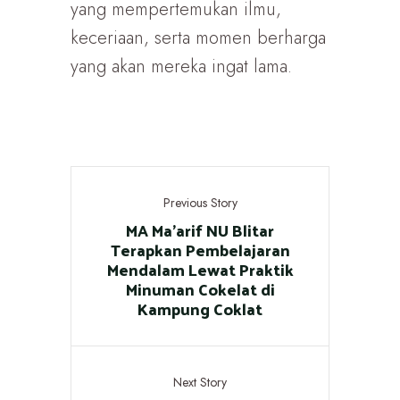
yang mempertemukan ilmu,
keceriaan, serta momen berharga
yang akan mereka ingat lama.
Previous Story
MA Ma'arif NU Blitar
Terapkan Pembelajaran
Mendalam Lewat Praktik
Minuman Cokelat di
Kampung Coklat
Next Story