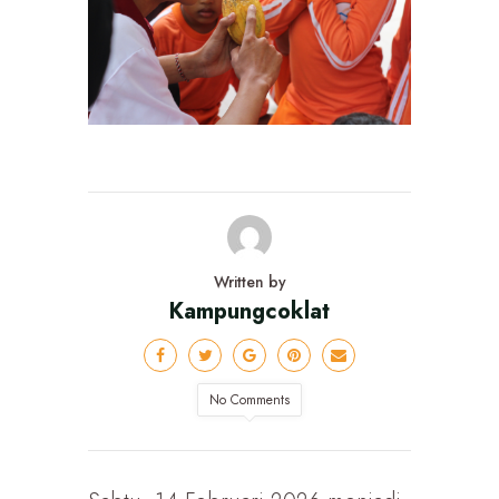
Written by
Kampungcoklat
No Comments