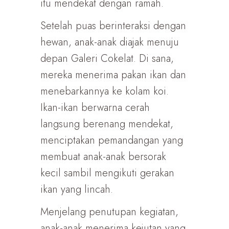
itu mendekat dengan ramah.
Setelah puas berinteraksi dengan
hewan, anak-anak diajak menuju
depan Galeri Cokelat. Di sana,
mereka menerima pakan ikan dan
menebarkannya ke kolam koi.
Ikan-ikan berwarna cerah
langsung berenang mendekat,
menciptakan pemandangan yang
membuat anak-anak bersorak
kecil sambil mengikuti gerakan
ikan yang lincah.
Menjelang penutupan kegiatan,
anak-anak menerima kejutan yang