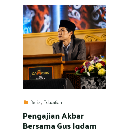
Berita
Education
Pengajian Akbar
Bersama Gus Iqdam