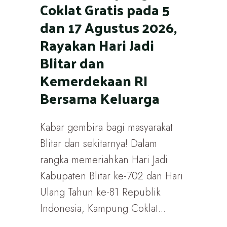
Coklat Gratis pada 5
dan 17 Agustus 2026,
Rayakan Hari Jadi
Blitar dan
Kemerdekaan RI
Bersama Keluarga
Kabar gembira bagi masyarakat
Blitar dan sekitarnya! Dalam
rangka memeriahkan Hari Jadi
Kabupaten Blitar ke-702 dan Hari
Ulang Tahun ke-81 Republik
Indonesia, Kampung Coklat...