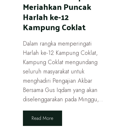
Meriahkan Puncak
Harlah ke-12
Kampung Coklat
Dalam rangka memperingati
Harlah ke-12 Kampung Coklat,
Kampung Coklat mengundang
seluruh masyarakat untuk
menghadiri Pengajian Akbar
Bersama Gus Iqdam yang akan
diselenggarakan pada Minggu,...
Read More