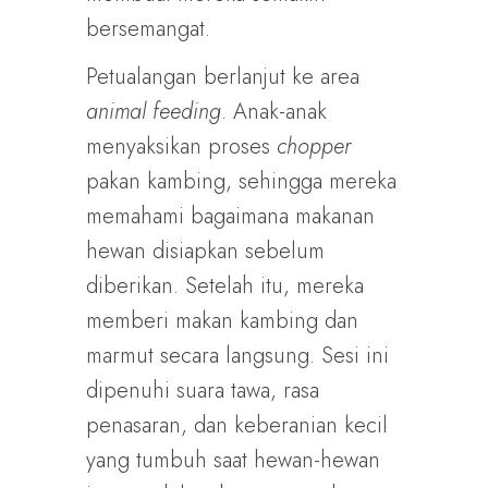
bersemangat.
Petualangan berlanjut ke area
animal feeding
. Anak-anak
menyaksikan proses
chopper
pakan kambing, sehingga mereka
memahami bagaimana makanan
hewan disiapkan sebelum
diberikan. Setelah itu, mereka
memberi makan kambing dan
marmut secara langsung. Sesi ini
dipenuhi suara tawa, rasa
penasaran, dan keberanian kecil
yang tumbuh saat hewan-hewan