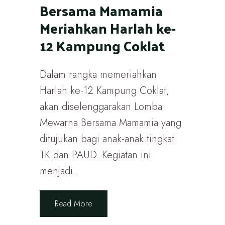
Bersama Mamamia
Meriahkan Harlah ke-
12 Kampung Coklat
Dalam rangka memeriahkan
Harlah ke-12 Kampung Coklat,
akan diselenggarakan Lomba
Mewarna Bersama Mamamia yang
ditujukan bagi anak-anak tingkat
TK dan PAUD. Kegiatan ini
menjadi...
Read More