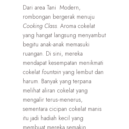
Dari area Tani Modern,
rombongan bergerak menuju
Cooking Class
. Aroma cokelat
yang hangat langsung menyambut
begitu anak-anak memasuki
ruangan. Di sini, mereka
mendapat kesempatan menikmati
cokelat
fountain
yang lembut dan
harum. Banyak yang terpana
melihat aliran cokelat yang
mengalir terus-menerus,
sementara cicipan cokelat manis
itu jadi hadiah kecil yang
membuat mereka semakin