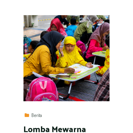
Berita
Lomba Mewarna