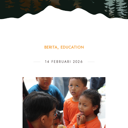
BERITA
EDUCATION
14 FEBRUARI 2026