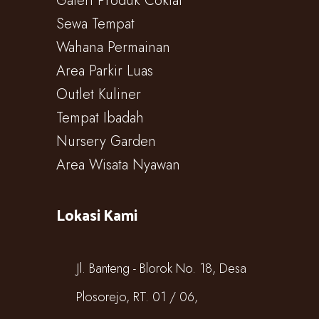
Galeri Produk Coklat
Sewa Tempat
Wahana Permainan
Area Parkir Luas
Outlet Kuliner
Tempat Ibadah
Nursery Garden
Area Wisata Nyawan
Lokasi Kami
Jl. Banteng - Blorok No. 18, Desa
Plosorejo, RT. 01 / 06,