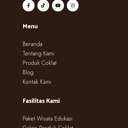
Menu
Beranda
Tentang Kami
Produk Coklat
Blog
Kontak Kami
Fasilitas Kami
Paket Wisata Edukasi