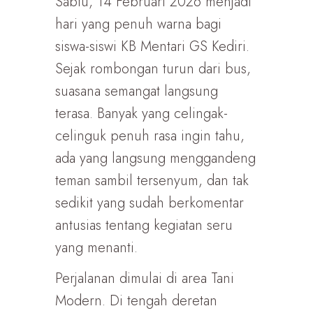
Sabtu, 14 Februari 2026 menjadi
hari yang penuh warna bagi
siswa-siswi KB Mentari GS Kediri.
Sejak rombongan turun dari bus,
suasana semangat langsung
terasa. Banyak yang celingak-
celinguk penuh rasa ingin tahu,
ada yang langsung menggandeng
teman sambil tersenyum, dan tak
sedikit yang sudah berkomentar
antusias tentang kegiatan seru
yang menanti.
Perjalanan dimulai di area Tani
Modern. Di tengah deretan