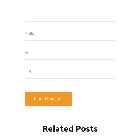
Related Posts