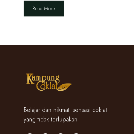
Read More
Belajar dan nikmati sensasi coklat
yang tidak terlupakan