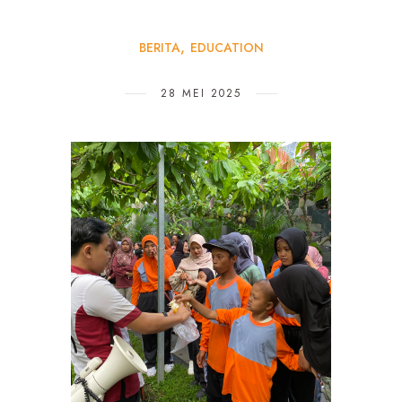
BERITA
EDUCATION
28 MEI 2025