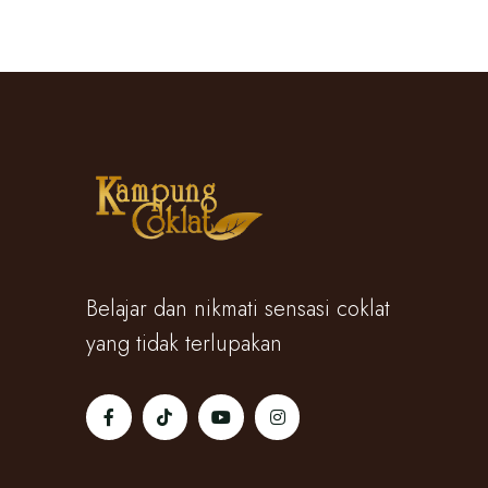
Belajar dan nikmati sensasi coklat
yang tidak terlupakan