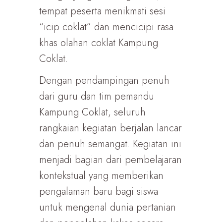
tempat peserta menikmati sesi
“icip coklat” dan mencicipi rasa
khas olahan coklat Kampung
Coklat.
Dengan pendampingan penuh
dari guru dan tim pemandu
Kampung Coklat, seluruh
rangkaian kegiatan berjalan lancar
dan penuh semangat. Kegiatan ini
menjadi bagian dari pembelajaran
kontekstual yang memberikan
pengalaman baru bagi siswa
untuk mengenal dunia pertanian