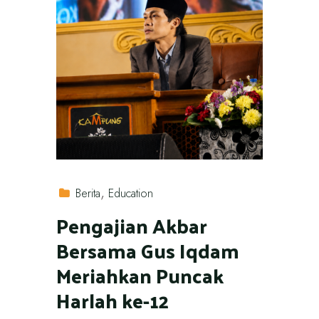
Berita
Education
Pengajian Akbar
Bersama Gus Iqdam
Meriahkan Puncak
Harlah ke-12