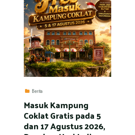
Berita
Masuk Kampung
Coklat Gratis pada 5
dan 17 Agustus 2026,