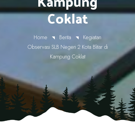
Kampung
Coklat
Home
Berita
Kegiatan
Observasi SLB Negeri 2 Kota Blitar di
Kampung Coklat