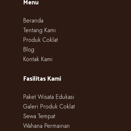
Menu
Beranda
Tentang Kami
Produk Coklat
Blog
Kontak Kami
Fasilitas Kami
Paket Wisata Edukasi
Galeri Produk Coklat
Sewa Tempat
Wahana Permainan