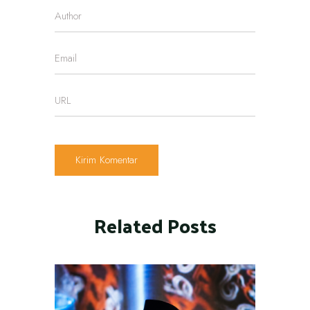
Related Posts