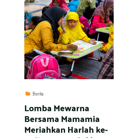
Berita
Lomba Mewarna
Bersama Mamamia
Meriahkan Harlah ke-