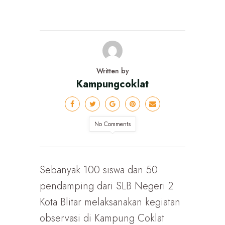
Written by
Kampungcoklat
No Comments
Sebanyak 100 siswa dan 50
pendamping dari SLB Negeri 2
Kota Blitar melaksanakan kegiatan
observasi di Kampung Coklat