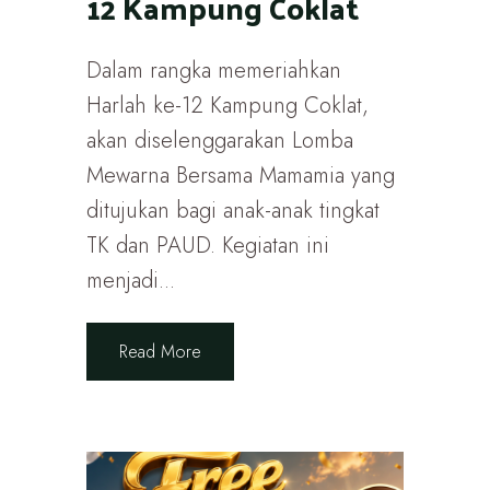
12 Kampung Coklat
Dalam rangka memeriahkan
Harlah ke-12 Kampung Coklat,
akan diselenggarakan Lomba
Mewarna Bersama Mamamia yang
ditujukan bagi anak-anak tingkat
TK dan PAUD. Kegiatan ini
menjadi...
Read More