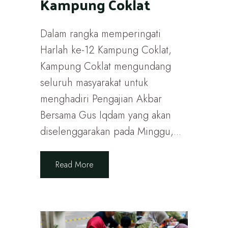
Kampung Coklat
Dalam rangka memperingati
Harlah ke-12 Kampung Coklat,
Kampung Coklat mengundang
seluruh masyarakat untuk
menghadiri Pengajian Akbar
Bersama Gus Iqdam yang akan
diselenggarakan pada Minggu,...
Read More