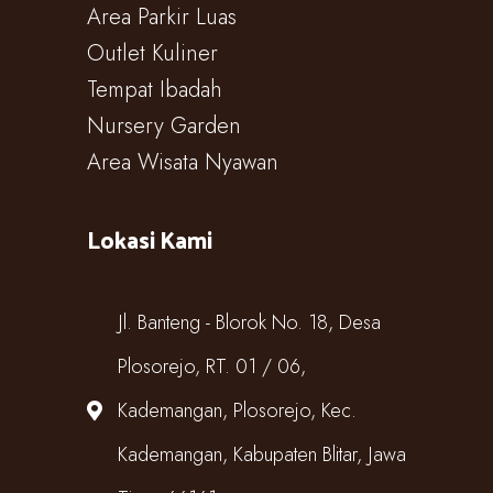
Area Parkir Luas
Outlet Kuliner
Tempat Ibadah
Nursery Garden
Area Wisata Nyawan
Lokasi Kami
Jl. Banteng - Blorok No. 18, Desa
Plosorejo, RT. 01 / 06,
Kademangan, Plosorejo, Kec.
Kademangan, Kabupaten Blitar, Jawa