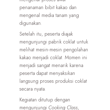
penanaman bibit kakao dan
mengenal media tanam yang
digunakan.
Setelah itu, peserta diajak
mengunjungi pabrik coklat untuk
melihat mesin-mesin pengolahan
kakao menjadi coklat. Momen ini
menjadi sangat menarik karena
peserta dapat menyaksikan
langsung proses produksi coklat
secara nyata.
Kegiatan ditutup dengan
mengunjungi
Cooking Class
,