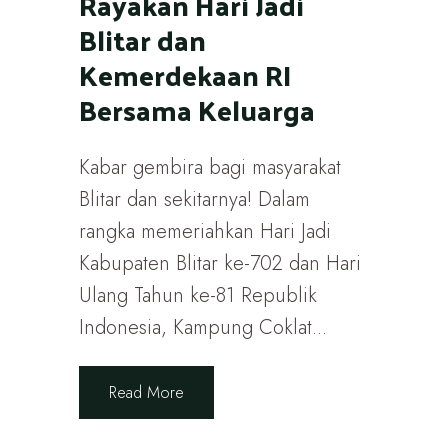
Rayakan Hari Jadi
Blitar dan
Kemerdekaan RI
Bersama Keluarga
Kabar gembira bagi masyarakat
Blitar dan sekitarnya! Dalam
rangka memeriahkan Hari Jadi
Kabupaten Blitar ke-702 dan Hari
Ulang Tahun ke-81 Republik
Indonesia, Kampung Coklat...
Read More