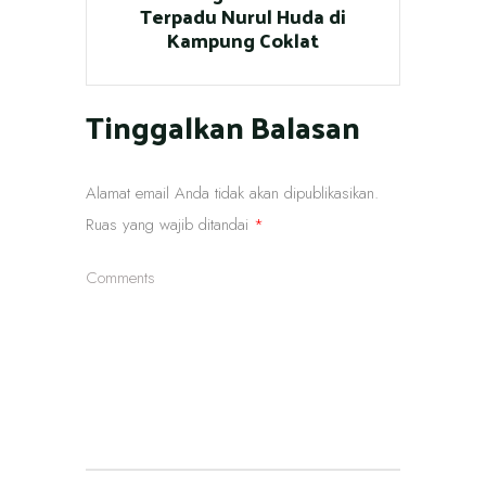
Terpadu Nurul Huda di
Kampung Coklat
Tinggalkan Balasan
Alamat email Anda tidak akan dipublikasikan.
Ruas yang wajib ditandai
*