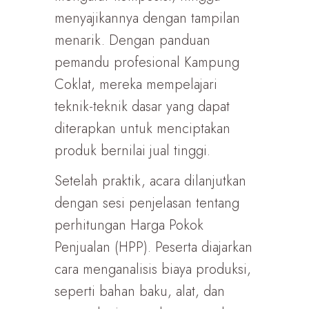
menyajikannya dengan tampilan
menarik. Dengan panduan
pemandu profesional Kampung
Coklat, mereka mempelajari
teknik-teknik dasar yang dapat
diterapkan untuk menciptakan
produk bernilai jual tinggi.
Setelah praktik, acara dilanjutkan
dengan sesi penjelasan tentang
perhitungan Harga Pokok
Penjualan (HPP). Peserta diajarkan
cara menganalisis biaya produksi,
seperti bahan baku, alat, dan