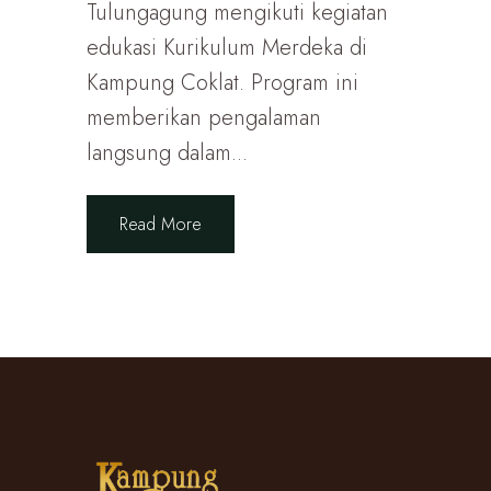
Tulungagung mengikuti kegiatan
edukasi Kurikulum Merdeka di
Kampung Coklat. Program ini
memberikan pengalaman
langsung dalam...
Read More