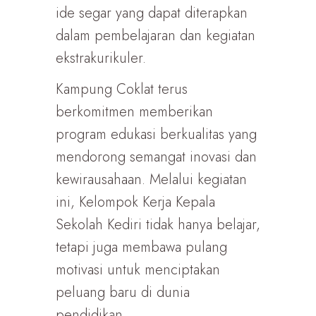
ide segar yang dapat diterapkan
dalam pembelajaran dan kegiatan
ekstrakurikuler.
Kampung Coklat terus
berkomitmen memberikan
program edukasi berkualitas yang
mendorong semangat inovasi dan
kewirausahaan. Melalui kegiatan
ini, Kelompok Kerja Kepala
Sekolah Kediri tidak hanya belajar,
tetapi juga membawa pulang
motivasi untuk menciptakan
peluang baru di dunia
pendidikan.