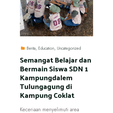
Berita
Education
Uncategorized
Semangat Belajar dan
Bermain Siswa SDN 1
Kampungdalem
Tulungagung di
Kampung Coklat
Keceriaan menyelimuti area