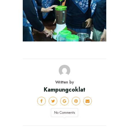
Written by
Kampungcoklat
No Comments