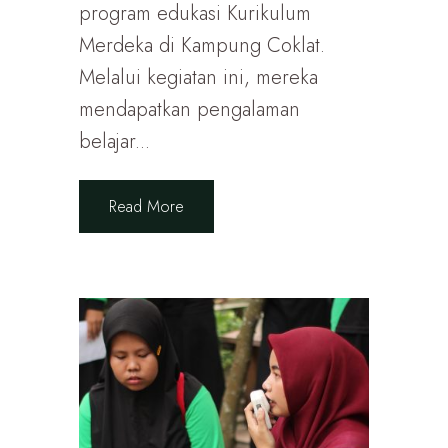
program edukasi Kurikulum
Merdeka di Kampung Coklat.
Melalui kegiatan ini, mereka
mendapatkan pengalaman
belajar...
Read More