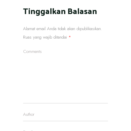
Tinggalkan Balasan
Alamat email Anda tidak akan dipublikasikan.
Ruas yang wajib ditandai
*