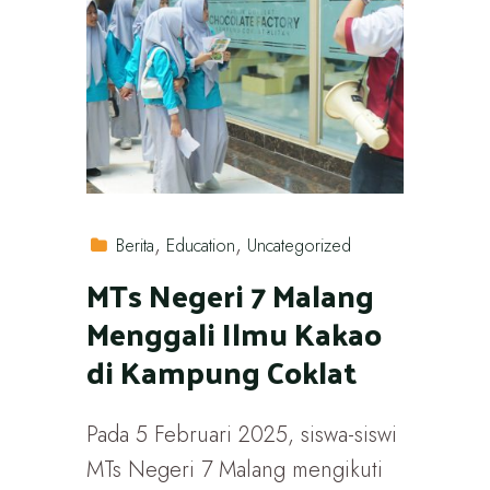
Berita
Education
Uncategorized
MTs Negeri 7 Malang
Menggali Ilmu Kakao
di Kampung Coklat
Pada 5 Februari 2025, siswa-siswi
MTs Negeri 7 Malang mengikuti