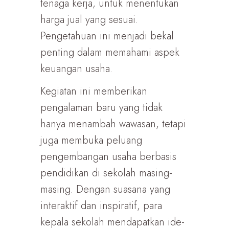
tenaga kerja, untuk menentukan
harga jual yang sesuai.
Pengetahuan ini menjadi bekal
penting dalam memahami aspek
keuangan usaha.
Kegiatan ini memberikan
pengalaman baru yang tidak
hanya menambah wawasan, tetapi
juga membuka peluang
pengembangan usaha berbasis
pendidikan di sekolah masing-
masing. Dengan suasana yang
interaktif dan inspiratif, para
kepala sekolah mendapatkan ide-