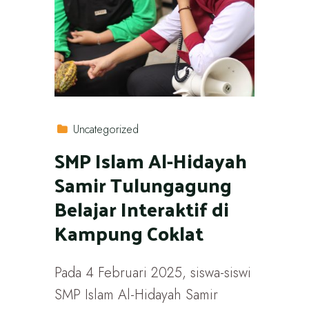
Uncategorized
SMP Islam Al-Hidayah
Samir Tulungagung
Belajar Interaktif di
Kampung Coklat
Pada 4 Februari 2025, siswa-siswi
SMP Islam Al-Hidayah Samir