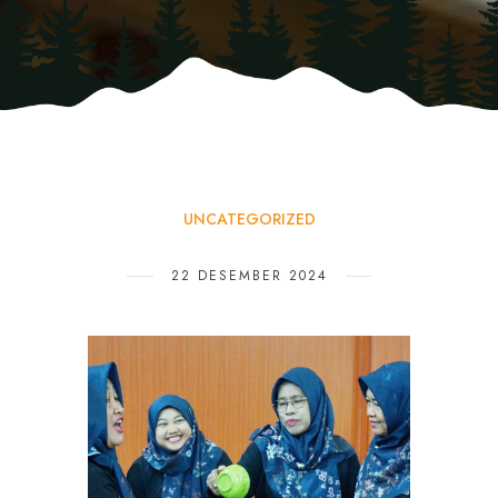
UNCATEGORIZED
22 DESEMBER 2024