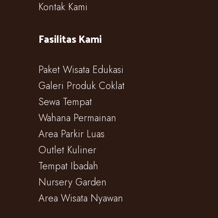
Kontak Kami
Fasilitas Kami
Paket Wisata Edukasi
Galeri Produk Coklat
Sewa Tempat
Wahana Permainan
Area Parkir Luas
Outlet Kuliner
Tempat Ibadah
Nursery Garden
Area Wisata Nyawan