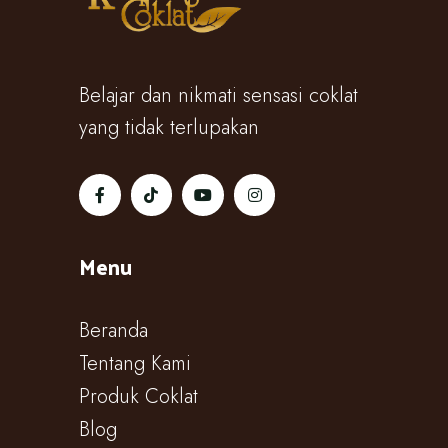
Belajar dan nikmati sensasi coklat
yang tidak terlupakan
Menu
Beranda
Tentang Kami
Produk Coklat
Blog