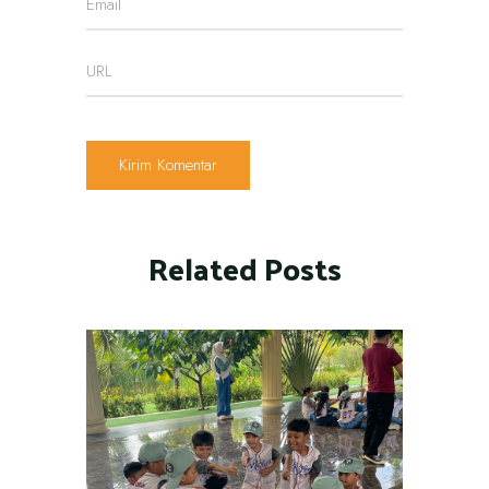
Related Posts