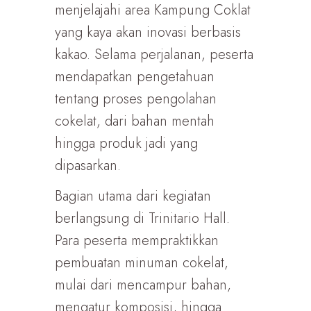
menjelajahi area Kampung Coklat
yang kaya akan inovasi berbasis
kakao. Selama perjalanan, peserta
mendapatkan pengetahuan
tentang proses pengolahan
cokelat, dari bahan mentah
hingga produk jadi yang
dipasarkan.
Bagian utama dari kegiatan
berlangsung di Trinitario Hall.
Para peserta mempraktikkan
pembuatan minuman cokelat,
mulai dari mencampur bahan,
mengatur komposisi, hingga