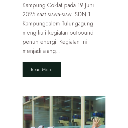
Kampung Coklat pada 19 Juni
2025 saat siswa-siswi SDN 1
Kampungdalem Tulungagung
mengikuti kegiatan outbound
penuh energi. Kegiatan ini
menjadi ajang...
Read More