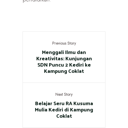
Previous Story
Menggali Ilmu dan
Kreativitas: Kunjungan
SDN Puncu 2 Kediri ke
Kampung Coklat
Next Story
Belajar Seru RA Kusuma
Mulia Kediri di Kampung
Coklat