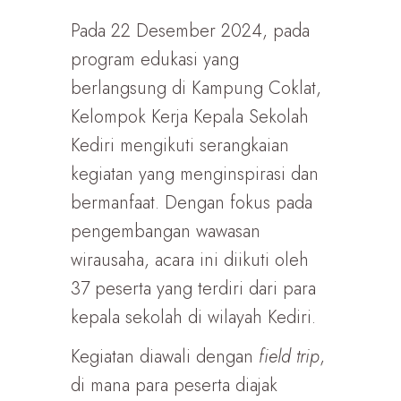
Pada 22 Desember 2024, pada
program edukasi yang
berlangsung di Kampung Coklat,
Kelompok Kerja Kepala Sekolah
Kediri mengikuti serangkaian
kegiatan yang menginspirasi dan
bermanfaat. Dengan fokus pada
pengembangan wawasan
wirausaha, acara ini diikuti oleh
37 peserta yang terdiri dari para
kepala sekolah di wilayah Kediri.
Kegiatan diawali dengan
field trip
,
di mana para peserta diajak