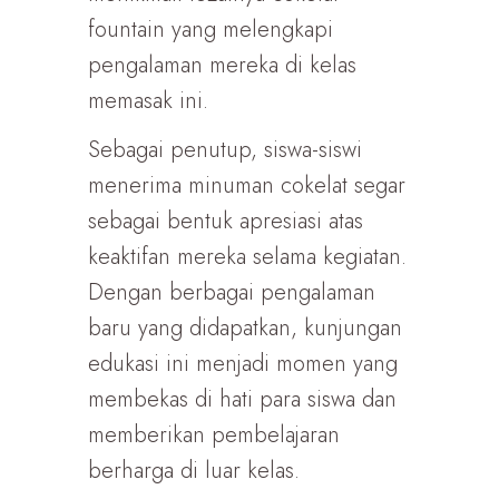
fountain yang melengkapi
pengalaman mereka di kelas
memasak ini.
Sebagai penutup, siswa-siswi
menerima minuman cokelat segar
sebagai bentuk apresiasi atas
keaktifan mereka selama kegiatan.
Dengan berbagai pengalaman
baru yang didapatkan, kunjungan
edukasi ini menjadi momen yang
membekas di hati para siswa dan
memberikan pembelajaran
berharga di luar kelas.