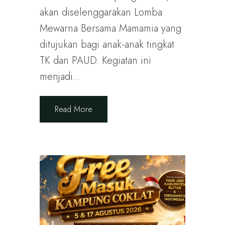
akan diselenggarakan Lomba
Mewarna Bersama Mamamia yang
ditujukan bagi anak-anak tingkat
TK dan PAUD. Kegiatan ini
menjadi...
Read More