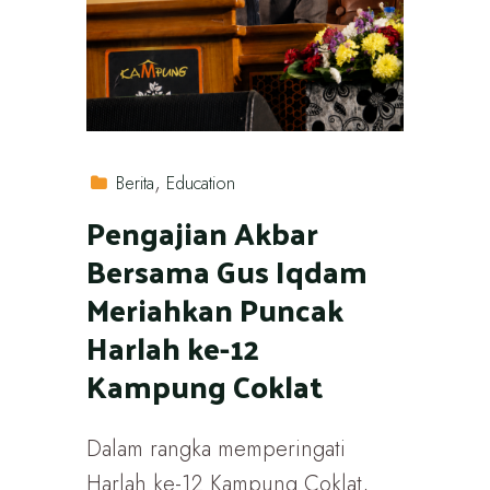
Berita
Education
Pengajian Akbar
Bersama Gus Iqdam
Meriahkan Puncak
Harlah ke-12
Kampung Coklat
Dalam rangka memperingati
Harlah ke-12 Kampung Coklat,