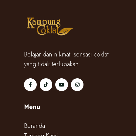
Belajar dan nikmati sensasi coklat
yang tidak terlupakan
Menu
Beranda
Tentang Kami