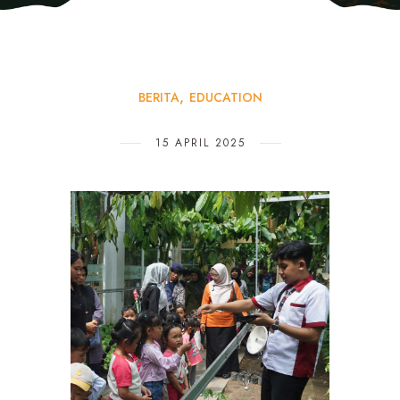
BERITA
EDUCATION
15 APRIL 2025