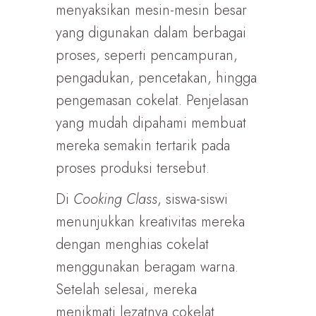
menyaksikan mesin-mesin besar
yang digunakan dalam berbagai
proses, seperti pencampuran,
pengadukan, pencetakan, hingga
pengemasan cokelat. Penjelasan
yang mudah dipahami membuat
mereka semakin tertarik pada
proses produksi tersebut.
Di
Cooking Class
, siswa-siswi
menunjukkan kreativitas mereka
dengan menghias cokelat
menggunakan beragam warna.
Setelah selesai, mereka
menikmati lezatnya cokelat