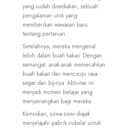
yang sudah disediakan, sebuah
pengalaman unik yang
memberikan wawasan baru
tentang pertanian.
Setelahnya, mereka mengenal
lebih dalam buah kakao. Dengan
semangat, anak-anak memecahkan
buah kakao dan mencicipi rasa
segar dari bijinya. Aktivitas ini
menjadi momen belajar yang
menyenangkan bagi mereka.
Kemudian, siswa-siswi diajak
menjelajahi pabrik cokelat untuk