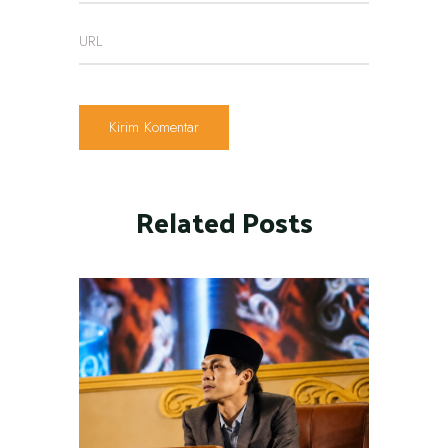
Related Posts