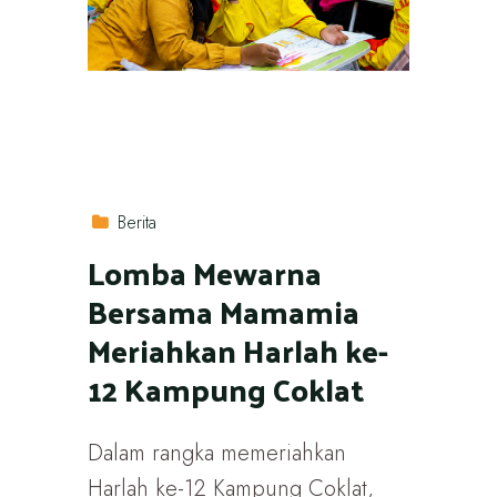
Berita
Lomba Mewarna
Bersama Mamamia
Meriahkan Harlah ke-
12 Kampung Coklat
Dalam rangka memeriahkan
Harlah ke-12 Kampung Coklat,