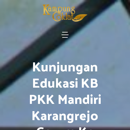
Kunjungan
Edukasi KB
PKK Mandiri
Karangrejo