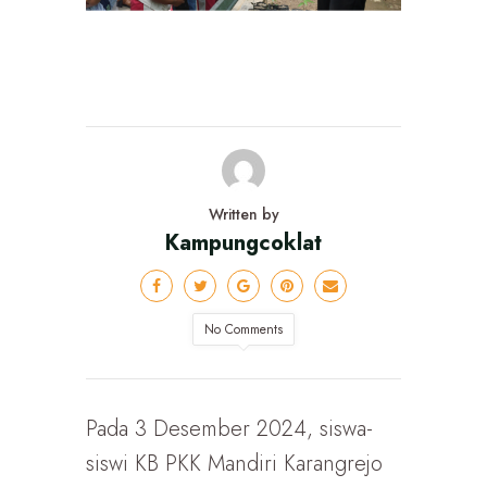
Written by
Kampungcoklat
No Comments
Pada 3 Desember 2024, siswa-
siswi KB PKK Mandiri Karangrejo