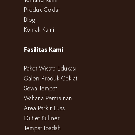
Produk Coklat
Blog
Kontak Kami
Fasilitas Kami
Paket Wisata Edukasi
Galeri Produk Coklat
Sewa Tempat
Wahana Permainan
Area Parkir Luas
Outlet Kuliner
Tempat Ibadah