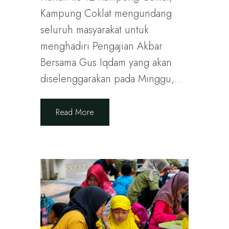
Kampung Coklat mengundang
seluruh masyarakat untuk
menghadiri Pengajian Akbar
Bersama Gus Iqdam yang akan
diselenggarakan pada Minggu,...
Read More