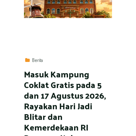
Berita
Masuk Kampung
Coklat Gratis pada 5
dan 17 Agustus 2026,
Rayakan Hari Jadi
Blitar dan
Kemerdekaan RI