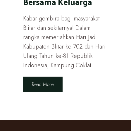
Bersama Keluarga
Kabar gembira bagi masyarakat
Blitar dan sekitarnya! Dalam
rangka memeriahkan Hari Jadi
Kabupaten Blitar ke-702 dan Hari
Ulang Tahun ke-81 Republik
Indonesia, Kampung Coklat...
Read More