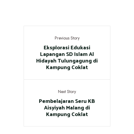
Previous Story
Eksplorasi Edukasi
Lapangan SD Islam Al
Hidayah Tulungagung di
Kampung Coklat
Next Story
Pembelajaran Seru KB
Aisyiyah Malang di
Kampung Coklat