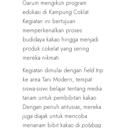
Garum mengikuti program
edukasi di Kampung Coklat.
Kegiatan ini bertujuan
memperkenalkan proses
budidaya kakao hingga menjadi
produk cokelat yang sering
mereka nikmati.
Kegiatan dimulai dengan
field trip
ke area Tani Modern, tempat
siswa-siswi belajar tentang media
tanam untuk pembibitan kakao.
Dengan penuh antusias, mereka
juga diajak untuk mencoba
menanam bibit kakao di
polybag