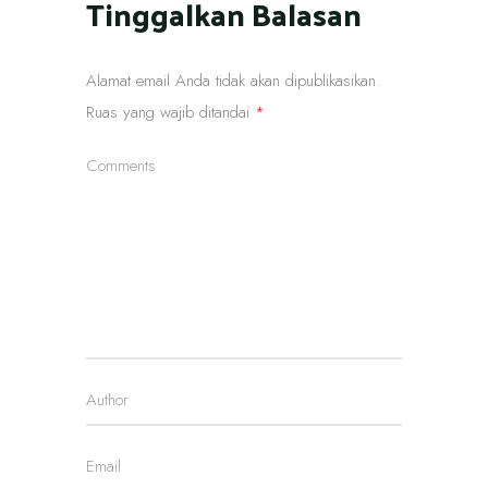
Tinggalkan Balasan
Alamat email Anda tidak akan dipublikasikan.
Ruas yang wajib ditandai
*