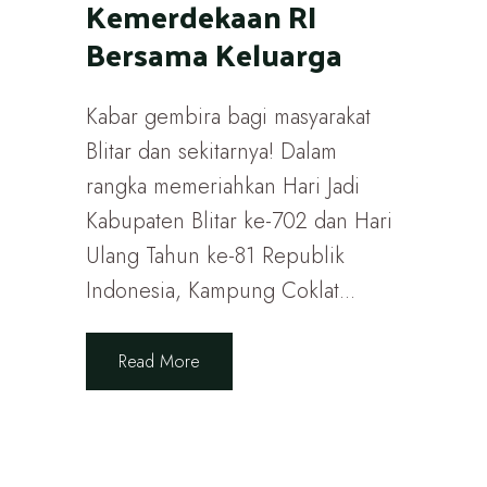
Kemerdekaan RI
Bersama Keluarga
Kabar gembira bagi masyarakat
Blitar dan sekitarnya! Dalam
rangka memeriahkan Hari Jadi
Kabupaten Blitar ke-702 dan Hari
Ulang Tahun ke-81 Republik
Indonesia, Kampung Coklat...
Read More