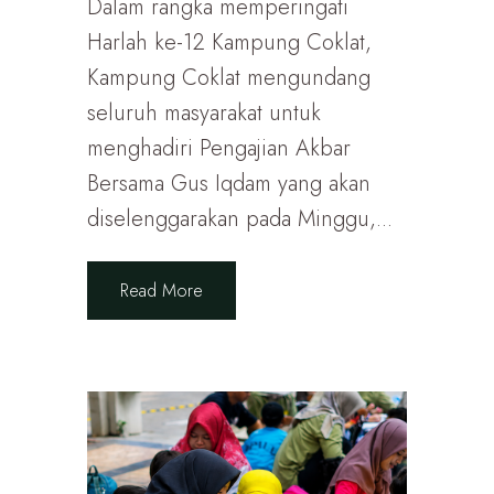
Dalam rangka memperingati
Harlah ke-12 Kampung Coklat,
Kampung Coklat mengundang
seluruh masyarakat untuk
menghadiri Pengajian Akbar
Bersama Gus Iqdam yang akan
diselenggarakan pada Minggu,...
Read More