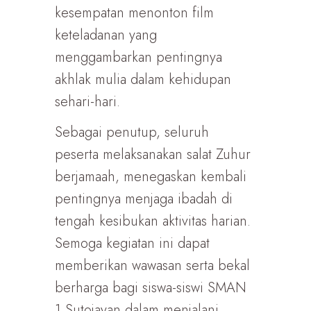
kesempatan menonton film
keteladanan yang
menggambarkan pentingnya
akhlak mulia dalam kehidupan
sehari-hari.
Sebagai penutup, seluruh
peserta melaksanakan salat Zuhur
berjamaah, menegaskan kembali
pentingnya menjaga ibadah di
tengah kesibukan aktivitas harian.
Semoga kegiatan ini dapat
memberikan wawasan serta bekal
berharga bagi siswa-siswi SMAN
1 Sutojayan dalam menjalani