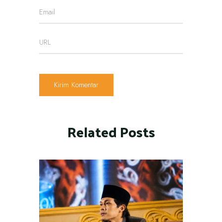
Related Posts