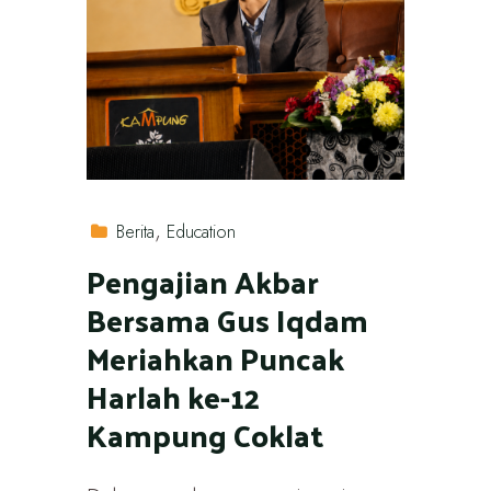
Berita
Education
Pengajian Akbar
Bersama Gus Iqdam
Meriahkan Puncak
Harlah ke-12
Kampung Coklat