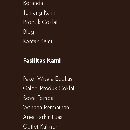
Beranda
Tentang Kami
Produk Coklat
Blog
Kontak Kami
Fasilitas Kami
Paket Wisata Edukasi
Galeri Produk Coklat
Sewa Tempat
Wahana Permainan
Area Parkir Luas
Outlet Kuliner