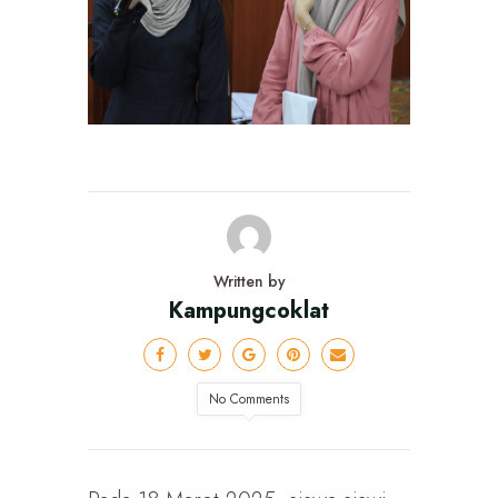
Written by
Kampungcoklat
No Comments