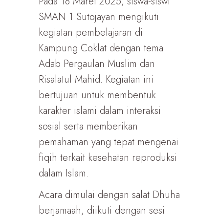
Pada 18 Maret 2025, siswa-siswi
SMAN 1 Sutojayan mengikuti
kegiatan pembelajaran di
Kampung Coklat dengan tema
Adab Pergaulan Muslim dan
Risalatul Mahid. Kegiatan ini
bertujuan untuk membentuk
karakter islami dalam interaksi
sosial serta memberikan
pemahaman yang tepat mengenai
fiqih terkait kesehatan reproduksi
dalam Islam.
Acara dimulai dengan salat Dhuha
berjamaah, diikuti dengan sesi