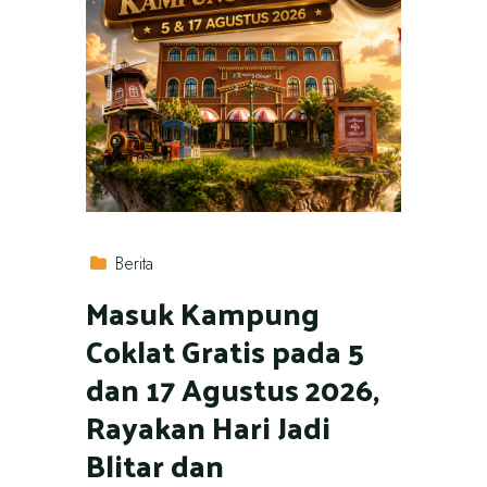
Berita
Masuk Kampung
Coklat Gratis pada 5
dan 17 Agustus 2026,
Rayakan Hari Jadi
Blitar dan