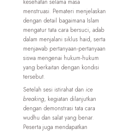
kesehatan selama masa
menstruasi. Pemateri menjelaskan
dengan detail bagaimana Islam
mengatur tata cara bersuci, adab
dalam menjalani siklus haid, serta
menjawab pertanyaan-pertanyaan
siswa mengenai hukum-hukum
yang berkaitan dengan kondisi
tersebut.
Setelah sesi istirahat dan
ice
breaking
, kegiatan dilanjutkan
dengan demonstrasi tata cara
wudhu dan salat yang benar.
Peserta juga mendapatkan