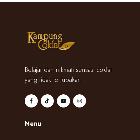
Belajar dan nikmati sensasi coklat
yang tidak terlupakan
Menu