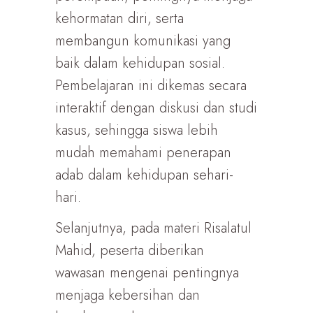
kehormatan diri, serta
membangun komunikasi yang
baik dalam kehidupan sosial.
Pembelajaran ini dikemas secara
interaktif dengan diskusi dan studi
kasus, sehingga siswa lebih
mudah memahami penerapan
adab dalam kehidupan sehari-
hari.
Selanjutnya, pada materi Risalatul
Mahid, peserta diberikan
wawasan mengenai pentingnya
menjaga kebersihan dan