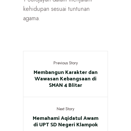
kehidupan sesuai tuntunan
agama.
Previous Story
Membangun Karakter dan
Wawasan Kebangsaan di
SMAN 4 Blitar
Next Story
Memahami Aqidatul Awam
di UPT SD Negeri Klampok