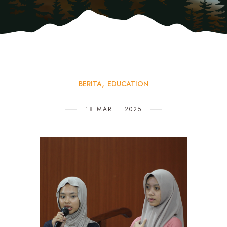
BERITA
EDUCATION
18 MARET 2025