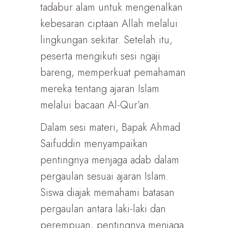
tadabur alam untuk mengenalkan
kebesaran ciptaan Allah melalui
lingkungan sekitar. Setelah itu,
peserta mengikuti sesi ngaji
bareng, memperkuat pemahaman
mereka tentang ajaran Islam
melalui bacaan Al-Qur’an.
Dalam sesi materi, Bapak Ahmad
Saifuddin menyampaikan
pentingnya menjaga adab dalam
pergaulan sesuai ajaran Islam.
Siswa diajak memahami batasan
pergaulan antara laki-laki dan
perempuan, pentingnya menjaga