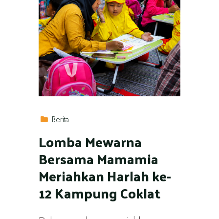
Berita
Lomba Mewarna
Bersama Mamamia
Meriahkan Harlah ke-
12 Kampung Coklat