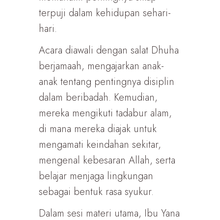
terpuji dalam kehidupan sehari-
hari.
Acara diawali dengan salat Dhuha
berjamaah, mengajarkan anak-
anak tentang pentingnya disiplin
dalam beribadah. Kemudian,
mereka mengikuti tadabur alam,
di mana mereka diajak untuk
mengamati keindahan sekitar,
mengenal kebesaran Allah, serta
belajar menjaga lingkungan
sebagai bentuk rasa syukur.
Dalam sesi materi utama, Ibu Yana