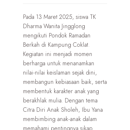
Pada 13 Maret 2025, siswa TK
Dharma Wanita Jingglong
mengikuti Pondok Ramadan
Berkah di Kampung Coklat.
Kegiatan ini menjadi momen
berharga untuk menanamkan
nilai-nilai keislaman sejak dini,
membangun kebiasaan baik, serta
membentuk karakter anak yang
berakhlak mulia. Dengan tema
Citra Diri Anak Sholeh, Ibu Yana
membimbing anak-anak dalam
memahami pentingnya sikap