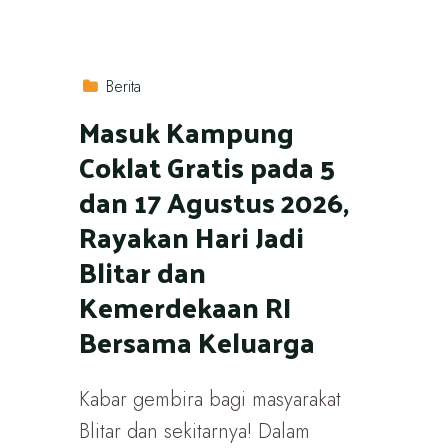
Berita
Masuk Kampung
Coklat Gratis pada 5
dan 17 Agustus 2026,
Rayakan Hari Jadi
Blitar dan
Kemerdekaan RI
Bersama Keluarga
Kabar gembira bagi masyarakat
Blitar dan sekitarnya! Dalam