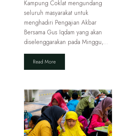
Kampung Coklat mengundang
seluruh masyarakat untuk
menghadiri Pengajian Akbar
Bersama Gus Iqdam yang akan
diselenggarakan pada Minggu,...
Read More