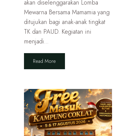
akan diselenggarakan Lomba
Mewarna Bersama Mamamia yang
ditujukan bagi anak-anak tingkat
TK dan PAUD. Kegiatan ini
menjadi...
Read More