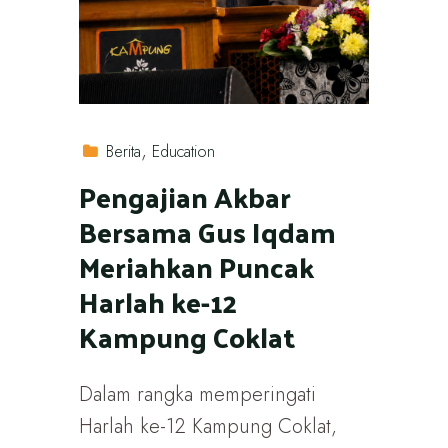
Berita
Education
Pengajian Akbar
Bersama Gus Iqdam
Meriahkan Puncak
Harlah ke-12
Kampung Coklat
Dalam rangka memperingati
Harlah ke-12 Kampung Coklat,