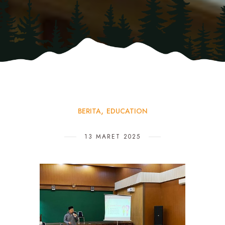
BERITA
EDUCATION
13 MARET 2025