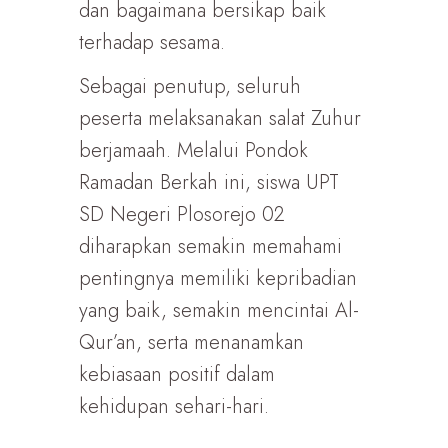
dan bagaimana bersikap baik
terhadap sesama.
Sebagai penutup, seluruh
peserta melaksanakan salat Zuhur
berjamaah. Melalui Pondok
Ramadan Berkah ini, siswa UPT
SD Negeri Plosorejo 02
diharapkan semakin memahami
pentingnya memiliki kepribadian
yang baik, semakin mencintai Al-
Qur’an, serta menanamkan
kebiasaan positif dalam
kehidupan sehari-hari.