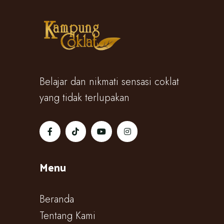
Belajar dan nikmati sensasi coklat
yang tidak terlupakan
Menu
Beranda
Tentang Kami