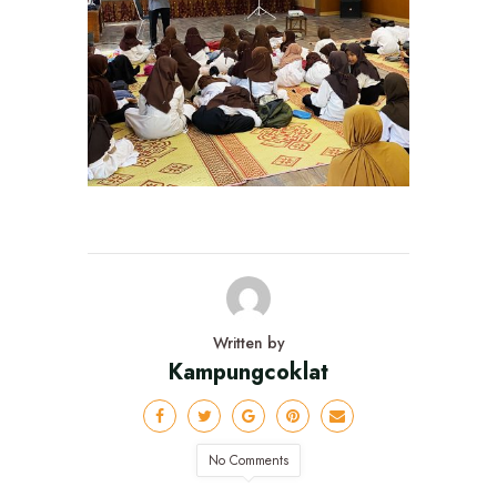
Written by
Kampungcoklat
No Comments