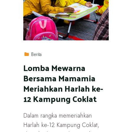
Berita
Lomba Mewarna
Bersama Mamamia
Meriahkan Harlah ke-
12 Kampung Coklat
Dalam rangka memeriahkan
Harlah ke-12 Kampung Coklat,