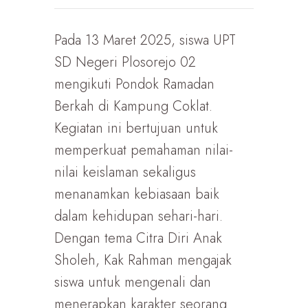
Pada 13 Maret 2025, siswa UPT
SD Negeri Plosorejo 02
mengikuti Pondok Ramadan
Berkah di Kampung Coklat.
Kegiatan ini bertujuan untuk
memperkuat pemahaman nilai-
nilai keislaman sekaligus
menanamkan kebiasaan baik
dalam kehidupan sehari-hari.
Dengan tema Citra Diri Anak
Sholeh, Kak Rahman mengajak
siswa untuk mengenali dan
menerapkan karakter seorang