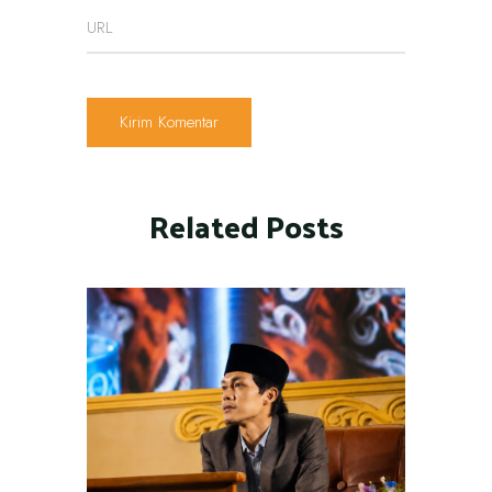
Related Posts