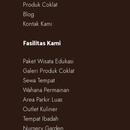
Produk Coklat
Blog
Kontak Kami
Fasilitas Kami
Paket Wisata Edukasi
Galeri Produk Coklat
Sewa Tempat
Wahana Permainan
Area Parkir Luas
Outlet Kuliner
Tempat Ibadah
Nursery Garden