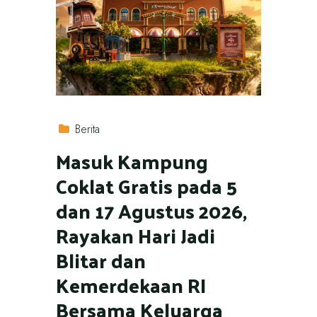
Berita
Masuk Kampung
Coklat Gratis pada 5
dan 17 Agustus 2026,
Rayakan Hari Jadi
Blitar dan
Kemerdekaan RI
Bersama Keluarga