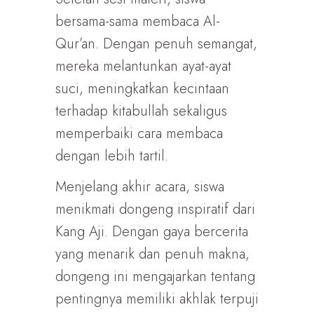
bersama-sama membaca Al-
Qur’an. Dengan penuh semangat,
mereka melantunkan ayat-ayat
suci, meningkatkan kecintaan
terhadap kitabullah sekaligus
memperbaiki cara membaca
dengan lebih tartil.
Menjelang akhir acara, siswa
menikmati dongeng inspiratif dari
Kang Aji. Dengan gaya bercerita
yang menarik dan penuh makna,
dongeng ini mengajarkan tentang
pentingnya memiliki akhlak terpuji