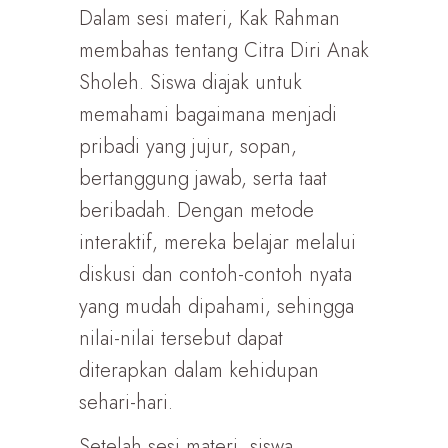
Dalam sesi materi, Kak Rahman
membahas tentang Citra Diri Anak
Sholeh. Siswa diajak untuk
memahami bagaimana menjadi
pribadi yang jujur, sopan,
bertanggung jawab, serta taat
beribadah. Dengan metode
interaktif, mereka belajar melalui
diskusi dan contoh-contoh nyata
yang mudah dipahami, sehingga
nilai-nilai tersebut dapat
diterapkan dalam kehidupan
sehari-hari.
Setelah sesi materi, siswa