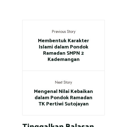
Previous Story
Membentuk Karakter
Islami dalam Pondok
Ramadan SMPN 2
Kademangan
Next Story
Mengenal Nilai Kebaikan
dalam Pondok Ramadan
TK Pertiwi Sutojayan
Tinggalkan Balasan