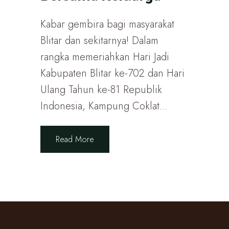
Kabar gembira bagi masyarakat
Blitar dan sekitarnya! Dalam
rangka memeriahkan Hari Jadi
Kabupaten Blitar ke-702 dan Hari
Ulang Tahun ke-81 Republik
Indonesia, Kampung Coklat...
Read More