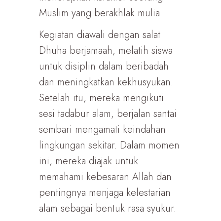
Muslim yang berakhlak mulia.
Kegiatan diawali dengan salat
Dhuha berjamaah, melatih siswa
untuk disiplin dalam beribadah
dan meningkatkan kekhusyukan.
Setelah itu, mereka mengikuti
sesi tadabur alam, berjalan santai
sembari mengamati keindahan
lingkungan sekitar. Dalam momen
ini, mereka diajak untuk
memahami kebesaran Allah dan
pentingnya menjaga kelestarian
alam sebagai bentuk rasa syukur.