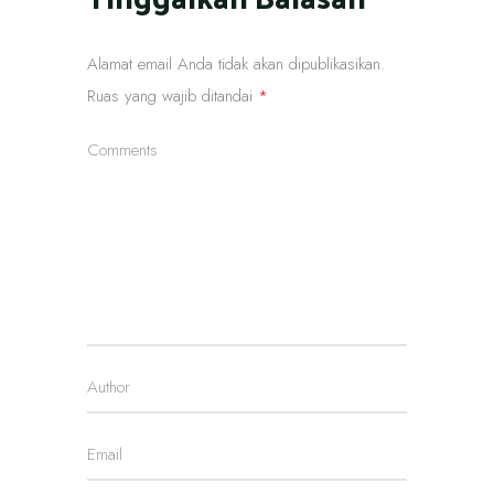
Alamat email Anda tidak akan dipublikasikan.
Ruas yang wajib ditandai
*