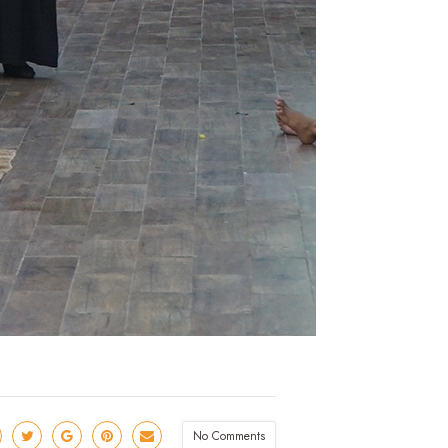
No Comments