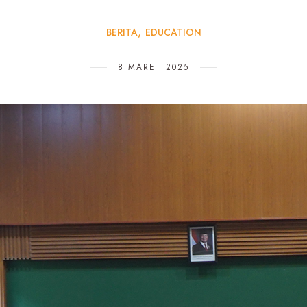
BERITA
EDUCATION
8 MARET 2025