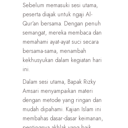
Sebelum memasuki sesi utama,
peserta diajak untuk ngaji Al-
Qur’an bersama. Dengan penuh
semangat, mereka membaca dan
memahami ayat-ayat suci secara
bersama-sama, menambah
kekhusyukan dalam kegiatan hari
ini.
Dalam sesi utama, Bapak Rizky
Amsari menyampaikan materi
dengan metode yang ringan dan
mudah dipahami. Kajian Islam ini
membahas dasar-dasar keimanan,
pentingnya akhlak yang baik,