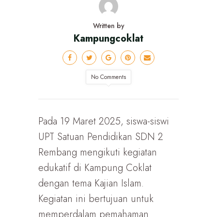
Written by
Kampungcoklat
No Comments
Pada 19 Maret 2025, siswa-siswi
UPT Satuan Pendidikan SDN 2
Rembang mengikuti kegiatan
edukatif di Kampung Coklat
dengan tema Kajian Islam.
Kegiatan ini bertujuan untuk
memperdalam pemahaman