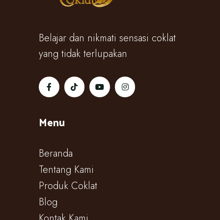
Belajar dan nikmati sensasi coklat
yang tidak terlupakan
Menu
Beranda
Tentang Kami
Produk Coklat
Blog
Kontak Kami