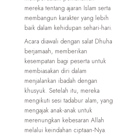
mereka tentang ajaran Islam serta
membangun karakter yang lebih
baik dalam kehidupan sehari-hari.
Acara diawali dengan salat Dhuha
berjamaah, memberikan
kesempatan bagi peserta untuk
membiasakan diri dalam
menjalankan ibadah dengan
khusyuk. Setelah itu, mereka
mengikuti sesi tadabur alam, yang
mengajak anak-anak untuk
merenungkan kebesaran Allah
melalui keindahan ciptaan-Nya.