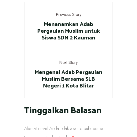
Previous Story
Menanamkan Adab
Pergaulan Muslim untuk
Siswa SDN 2 Kauman
Next Story
Mengenal Adab Pergaulan
Muslim Bersama SLB
Negeri 1 Kota Blitar
Tinggalkan Balasan
Alamat email Anda tidak akan dipublikasikan.