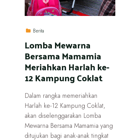
Berita
Lomba Mewarna
Bersama Mamamia
Meriahkan Harlah ke-
12 Kampung Coklat
Dalam rangka memeriahkan
Harlah ke-12 Kampung Coklat,
akan diselenggarakan Lomba
Mewarna Bersama Mamamia yang
ditujukan bagi anak-anak tingkat