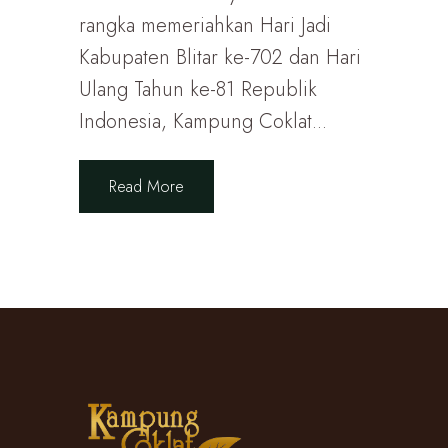
rangka memeriahkan Hari Jadi
Kabupaten Blitar ke-702 dan Hari
Ulang Tahun ke-81 Republik
Indonesia, Kampung Coklat...
Read More