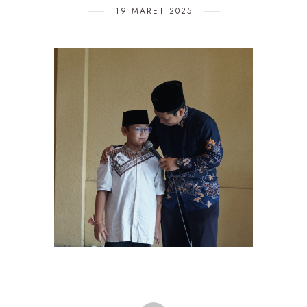
19 MARET 2025