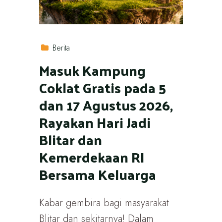
Berita
Masuk Kampung
Coklat Gratis pada 5
dan 17 Agustus 2026,
Rayakan Hari Jadi
Blitar dan
Kemerdekaan RI
Bersama Keluarga
Kabar gembira bagi masyarakat
Blitar dan sekitarnya! Dalam