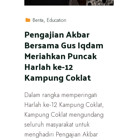
Berita
Education
Pengajian Akbar
Bersama Gus Iqdam
Meriahkan Puncak
Harlah ke-12
Kampung Coklat
Dalam rangka memperingati
Harlah ke-12 Kampung Coklat,
Kampung Coklat mengundang
seluruh masyarakat untuk
menghadiri Pengajian Akbar