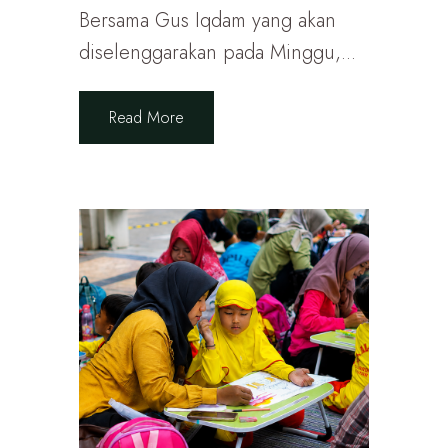
Bersama Gus Iqdam yang akan
diselenggarakan pada Minggu,...
Read More