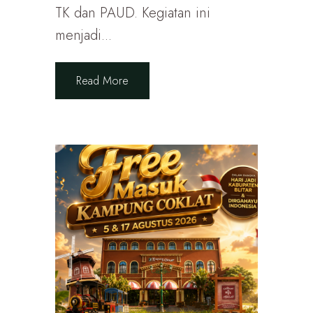
TK dan PAUD. Kegiatan ini
menjadi...
Read More