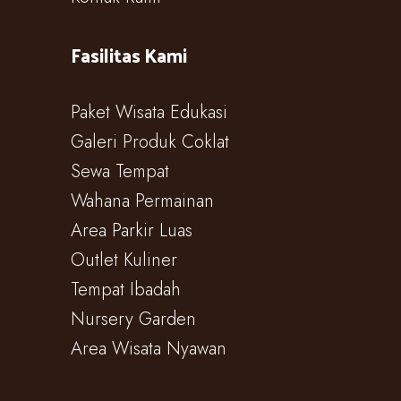
Fasilitas Kami
Paket Wisata Edukasi
Galeri Produk Coklat
Sewa Tempat
Wahana Permainan
Area Parkir Luas
Outlet Kuliner
Tempat Ibadah
Nursery Garden
Area Wisata Nyawan