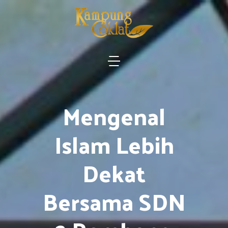
Mengenal
Islam Lebih
Dekat
Bersama SDN