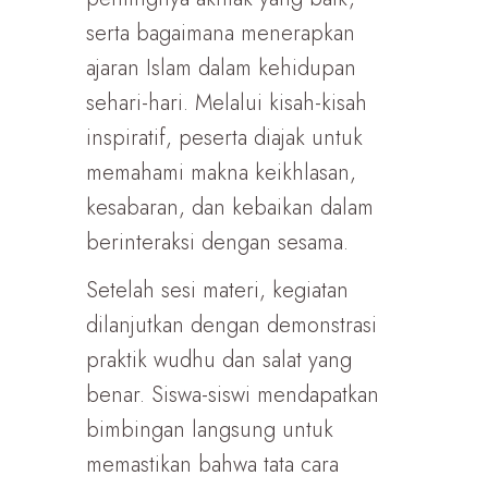
serta bagaimana menerapkan
ajaran Islam dalam kehidupan
sehari-hari. Melalui kisah-kisah
inspiratif, peserta diajak untuk
memahami makna keikhlasan,
kesabaran, dan kebaikan dalam
berinteraksi dengan sesama.
Setelah sesi materi, kegiatan
dilanjutkan dengan demonstrasi
praktik wudhu dan salat yang
benar. Siswa-siswi mendapatkan
bimbingan langsung untuk
memastikan bahwa tata cara