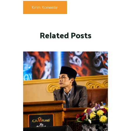
Related Posts