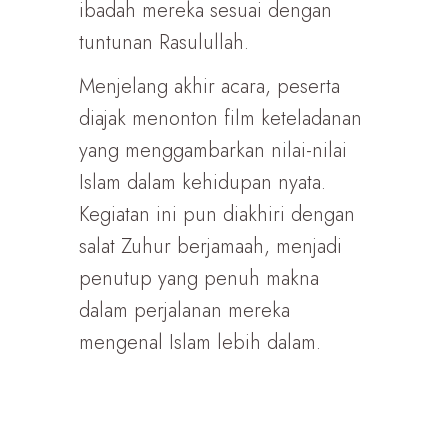
ibadah mereka sesuai dengan
tuntunan Rasulullah.
Menjelang akhir acara, peserta
diajak menonton film keteladanan
yang menggambarkan nilai-nilai
Islam dalam kehidupan nyata.
Kegiatan ini pun diakhiri dengan
salat Zuhur berjamaah, menjadi
penutup yang penuh makna
dalam perjalanan mereka
mengenal Islam lebih dalam.