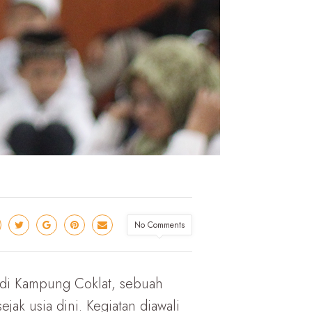
No Comments
 di Kampung Coklat, sebuah
jak usia dini. Kegiatan diawali