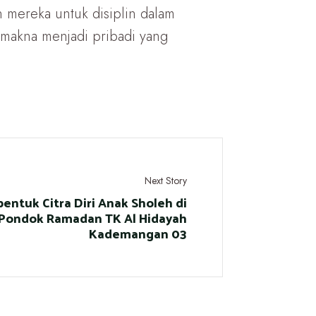
 mereka untuk disiplin dalam
 makna menjadi pribadi yang
Next Story
ntuk Citra Diri Anak Sholeh di
Pondok Ramadan TK Al Hidayah
Kademangan 03