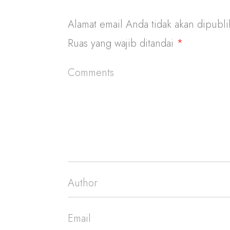
Alamat email Anda tidak akan dipubli
Ruas yang wajib ditandai
*