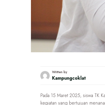
Written by
Kampungcoklat
Pada 15 Maret 2025, siswa TK 
kegiatan yang bertujuan menanamk