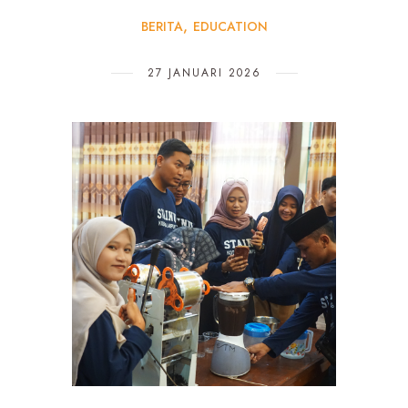
BERITA
EDUCATION
27 JANUARI 2026