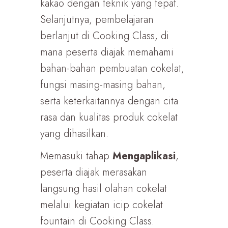
kakao dengan teknik yang tepat.
Selanjutnya, pembelajaran
berlanjut di Cooking Class, di
mana peserta diajak memahami
bahan-bahan pembuatan cokelat,
fungsi masing-masing bahan,
serta keterkaitannya dengan cita
rasa dan kualitas produk cokelat
yang dihasilkan.
Memasuki tahap
Mengaplikasi
,
peserta diajak merasakan
langsung hasil olahan cokelat
melalui kegiatan icip cokelat
fountain di Cooking Class.