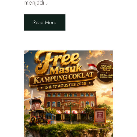
menjadi...
Read More