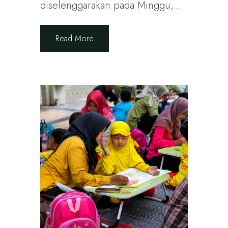
diselenggarakan pada Minggu,...
Read More