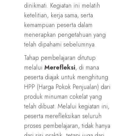
dinikmati. Kegiatan ini melatih
ketelitian, kerja sama, serta
kemampuan peserta dalam
menerapkan pengetahuan yang
telah dipahami sebelumnya.
Tahap pembelajaran ditutup
melalui
Merefleksi
, di mana
peserta diajak untuk menghitung
HPP (Harga Pokok Penjualan) dari
produk minuman cokelat yang
telah dibuat. Melalui kegiatan ini,
peserta merefleksikan seluruh
proses pembelajaran, tidak hanya
dari sisi praktik, tetapi juga dari