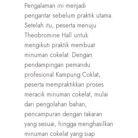
Pengalaman ini menjadi
pengantar sebelum praktik utama.
Setelah itu, peserta menuju
Theobromine Hall untuk
mengikuti praktik membuat
minuman cokelat. Dengan
pendampingan pemandu
profesional Kampung Coklat,
peserta mempraktikkan proses
meracik minuman cokelat, mulai
dari pengolahan bahan,
pencampuran dengan takaran
yang sesuai, hingga menghasilkan
minuman cokelat yang siap