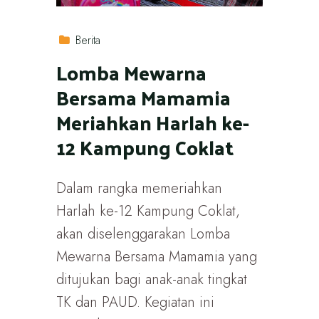
Berita
Lomba Mewarna
Bersama Mamamia
Meriahkan Harlah ke-
12 Kampung Coklat
Dalam rangka memeriahkan
Harlah ke-12 Kampung Coklat,
akan diselenggarakan Lomba
Mewarna Bersama Mamamia yang
ditujukan bagi anak-anak tingkat
TK dan PAUD. Kegiatan ini