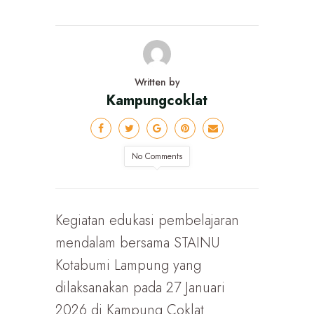
Written by
Kampungcoklat
No Comments
Kegiatan edukasi pembelajaran
mendalam bersama STAINU
Kotabumi Lampung yang
dilaksanakan pada 27 Januari
2026 di Kampung Coklat