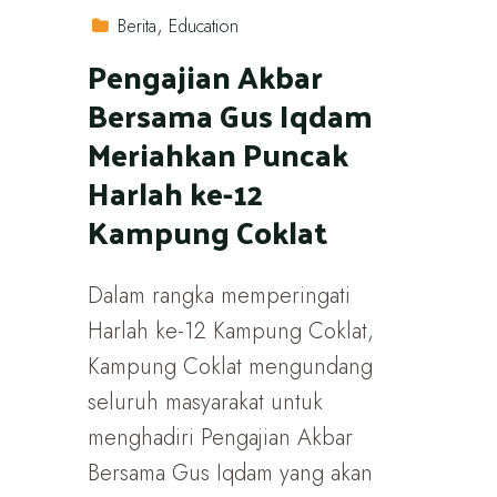
Berita
Education
Pengajian Akbar
Bersama Gus Iqdam
Meriahkan Puncak
Harlah ke-12
Kampung Coklat
Dalam rangka memperingati
Harlah ke-12 Kampung Coklat,
Kampung Coklat mengundang
seluruh masyarakat untuk
menghadiri Pengajian Akbar
Bersama Gus Iqdam yang akan