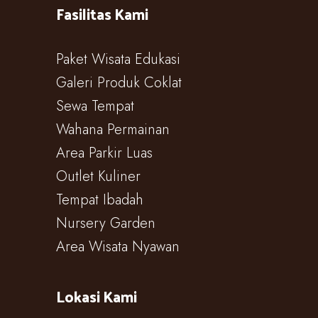
Fasilitas Kami
Paket Wisata Edukasi
Galeri Produk Coklat
Sewa Tempat
Wahana Permainan
Area Parkir Luas
Outlet Kuliner
Tempat Ibadah
Nursery Garden
Area Wisata Nyawan
Lokasi Kami