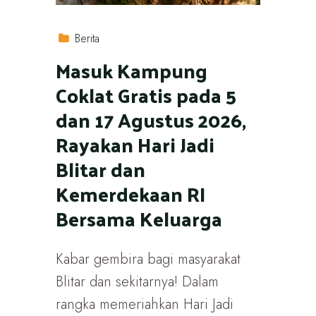
Berita
Masuk Kampung
Coklat Gratis pada 5
dan 17 Agustus 2026,
Rayakan Hari Jadi
Blitar dan
Kemerdekaan RI
Bersama Keluarga
Kabar gembira bagi masyarakat
Blitar dan sekitarnya! Dalam
rangka memeriahkan Hari Jadi