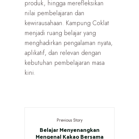
produk, hingga merefleksikan
nilai pembelajaran dan
kewirausahaan. Kampung Coklat
menjadi ruang belajar yang
menghadirkan pengalaman nyata,
aplikatif, dan relevan dengan
kebutuhan pembelajaran masa
kini.
Previous Story
Belajar Menyenangkan
Mengenal Kakao Bersama