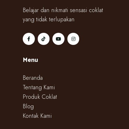
Belajar dan nikmati sensasi coklat
yang tidak terlupakan
Menu
Beranda
Tentang Kami
Produk Coklat
Blog
Kontak Kami