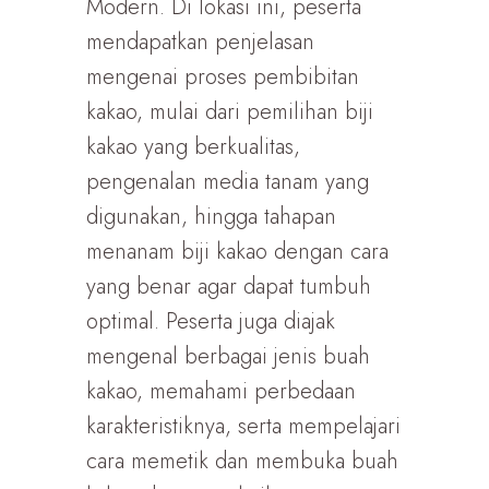
Modern. Di lokasi ini, peserta
mendapatkan penjelasan
mengenai proses pembibitan
kakao, mulai dari pemilihan biji
kakao yang berkualitas,
pengenalan media tanam yang
digunakan, hingga tahapan
menanam biji kakao dengan cara
yang benar agar dapat tumbuh
optimal. Peserta juga diajak
mengenal berbagai jenis buah
kakao, memahami perbedaan
karakteristiknya, serta mempelajari
cara memetik dan membuka buah