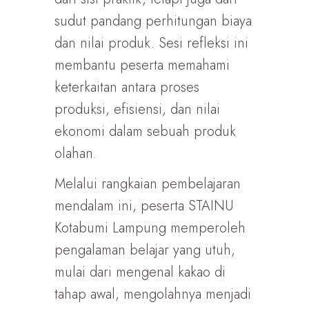
sudut pandang perhitungan biaya
dan nilai produk. Sesi refleksi ini
membantu peserta memahami
keterkaitan antara proses
produksi, efisiensi, dan nilai
ekonomi dalam sebuah produk
olahan.
Melalui rangkaian pembelajaran
mendalam ini, peserta STAINU
Kotabumi Lampung memperoleh
pengalaman belajar yang utuh,
mulai dari mengenal kakao di
tahap awal, mengolahnya menjadi