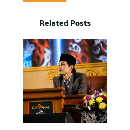
Related Posts