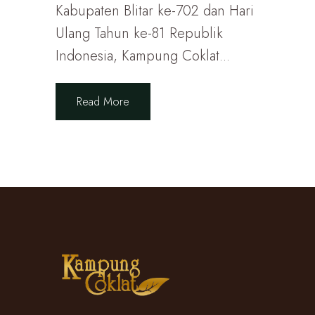
Kabupaten Blitar ke-702 dan Hari
Ulang Tahun ke-81 Republik
Indonesia, Kampung Coklat...
Read More