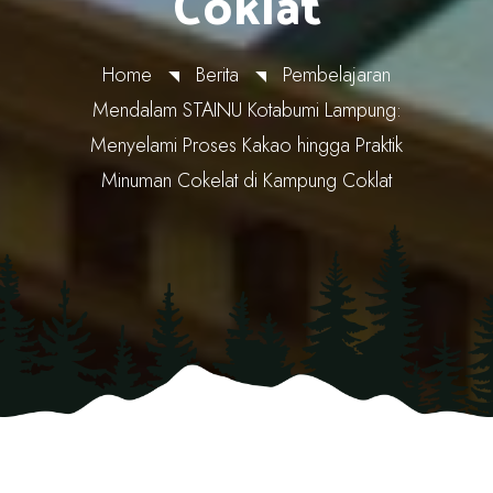
Coklat
Home
Berita
Pembelajaran
Mendalam STAINU Kotabumi Lampung:
Menyelami Proses Kakao hingga Praktik
Minuman Cokelat di Kampung Coklat