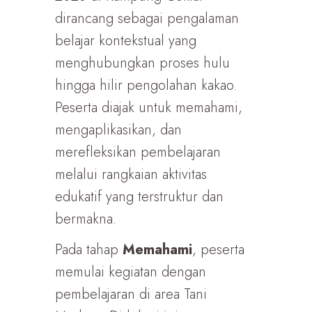
dirancang sebagai pengalaman
belajar kontekstual yang
menghubungkan proses hulu
hingga hilir pengolahan kakao.
Peserta diajak untuk memahami,
mengaplikasikan, dan
merefleksikan pembelajaran
melalui rangkaian aktivitas
edukatif yang terstruktur dan
bermakna.
Pada tahap
Memahami
, peserta
memulai kegiatan dengan
pembelajaran di area Tani