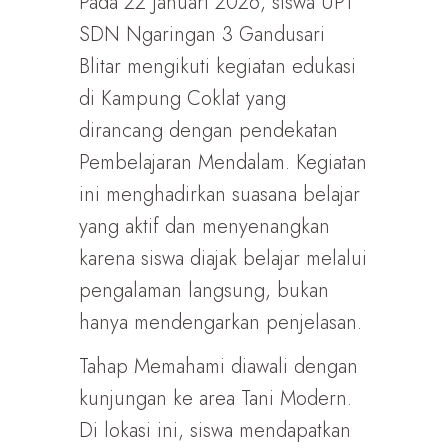
Pada 22 Januari 2026, siswa UPT
SDN Ngaringan 3 Gandusari
Blitar mengikuti kegiatan edukasi
di Kampung Coklat yang
dirancang dengan pendekatan
Pembelajaran Mendalam. Kegiatan
ini menghadirkan suasana belajar
yang aktif dan menyenangkan
karena siswa diajak belajar melalui
pengalaman langsung, bukan
hanya mendengarkan penjelasan.
Tahap Memahami diawali dengan
kunjungan ke area Tani Modern.
Di lokasi ini, siswa mendapatkan