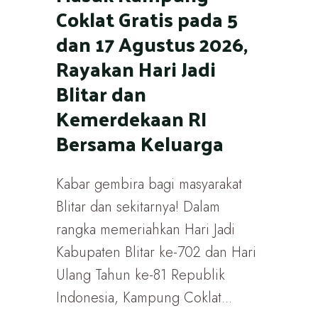
Coklat Gratis pada 5
dan 17 Agustus 2026,
Rayakan Hari Jadi
Blitar dan
Kemerdekaan RI
Bersama Keluarga
Kabar gembira bagi masyarakat
Blitar dan sekitarnya! Dalam
rangka memeriahkan Hari Jadi
Kabupaten Blitar ke-702 dan Hari
Ulang Tahun ke-81 Republik
Indonesia, Kampung Coklat...