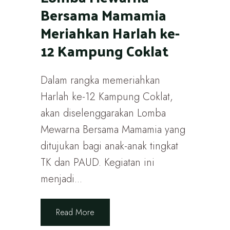
Bersama Mamamia
Meriahkan Harlah ke-
12 Kampung Coklat
Dalam rangka memeriahkan
Harlah ke-12 Kampung Coklat,
akan diselenggarakan Lomba
Mewarna Bersama Mamamia yang
ditujukan bagi anak-anak tingkat
TK dan PAUD. Kegiatan ini
menjadi...
Read More