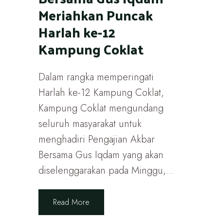
Meriahkan Puncak
Harlah ke-12
Kampung Coklat
Dalam rangka memperingati
Harlah ke-12 Kampung Coklat,
Kampung Coklat mengundang
seluruh masyarakat untuk
menghadiri Pengajian Akbar
Bersama Gus Iqdam yang akan
diselenggarakan pada Minggu,...
Read More