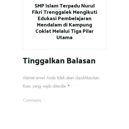
SMP Islam Terpadu Nurul
Fikri Trenggalek Mengikuti
Edukasi Pembelajaran
Mendalam di Kampung
Coklat Melalui Tiga Pilar
Utama
Tinggalkan Balasan
Alamat email Anda tidak akan dipublikasikan.
Ruas yang wajib ditandai
*