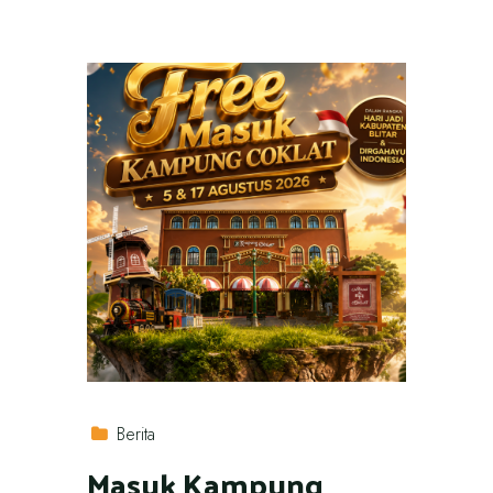
Berita
Masuk Kampung