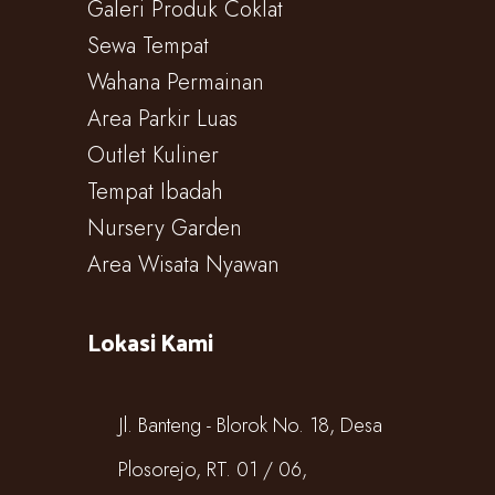
Galeri Produk Coklat
Sewa Tempat
Wahana Permainan
Area Parkir Luas
Outlet Kuliner
Tempat Ibadah
Nursery Garden
Area Wisata Nyawan
Lokasi Kami
Jl. Banteng - Blorok No. 18, Desa
Plosorejo, RT. 01 / 06,