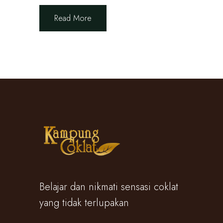
Read More
Belajar dan nikmati sensasi coklat
yang tidak terlupakan