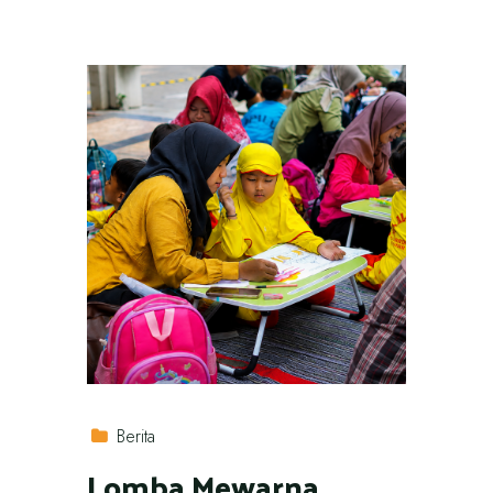
Berita
Lomba Mewarna