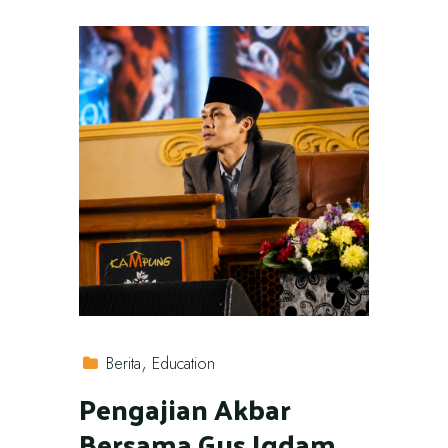
Berita
Education
Pengajian Akbar
Bersama Gus Iqdam