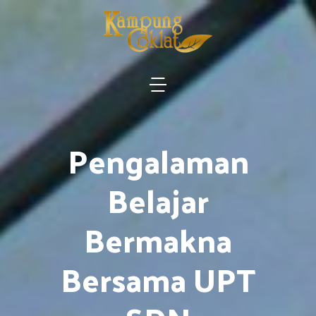
Pengalaman
Belajar
Bermakna
Bersama UPT