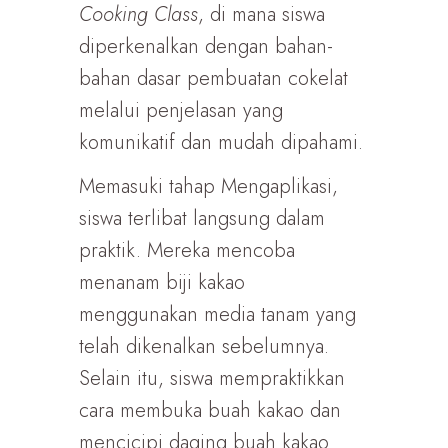
Cooking Class
, di mana siswa
diperkenalkan dengan bahan-
bahan dasar pembuatan cokelat
melalui penjelasan yang
komunikatif dan mudah dipahami.
Memasuki tahap Mengaplikasi,
siswa terlibat langsung dalam
praktik. Mereka mencoba
menanam biji kakao
menggunakan media tanam yang
telah dikenalkan sebelumnya.
Selain itu, siswa mempraktikkan
cara membuka buah kakao dan
mencicipi daging buah kakao