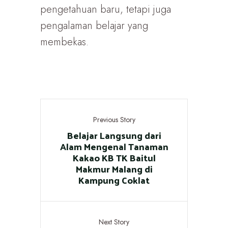
pengetahuan baru, tetapi juga
pengalaman belajar yang
membekas.
Previous Story
Belajar Langsung dari
Alam Mengenal Tanaman
Kakao KB TK Baitul
Makmur Malang di
Kampung Coklat
Next Story