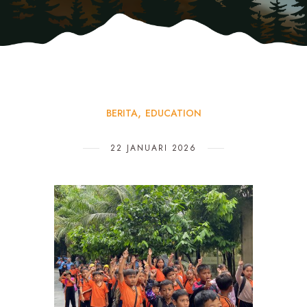
BERITA
EDUCATION
22 JANUARI 2026