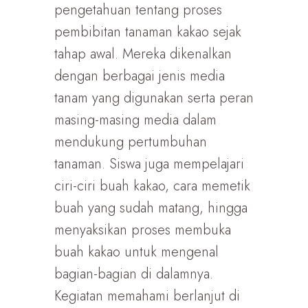
pengetahuan tentang proses
pembibitan tanaman kakao sejak
tahap awal. Mereka dikenalkan
dengan berbagai jenis media
tanam yang digunakan serta peran
masing-masing media dalam
mendukung pertumbuhan
tanaman. Siswa juga mempelajari
ciri-ciri buah kakao, cara memetik
buah yang sudah matang, hingga
menyaksikan proses membuka
buah kakao untuk mengenal
bagian-bagian di dalamnya.
Kegiatan memahami berlanjut di