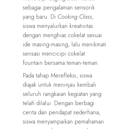
sebagai pengalaman sensorik
yang baru. Di
Cooking Class
,
siswa menyalurkan kreativitas
dengan menghias cokelat sesuai
ide masing-masing, lalu menikmati
sensasi mencicipi cokelat
fountain bersama teman-teman.
Pada tahap Merefleksi, siswa
diajak untuk meninjau kembali
seluruh rangkaian kegiatan yang
telah dilalui. Dengan berbagi
cerita dan pendapat sederhana,
siswa menyampaikan pemahaman