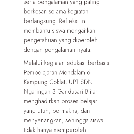
serta pengalaman yang paling
berkesan selama kegiatan
berlangsung. Refleksi ini
membantu siswa mengaitkan
pengetahuan yang diperoleh
dengan pengalaman nyata.
Melalui kegiatan edukasi berbasis
Pembelajaran Mendalam di
Kampung Coklat, UPT SDN
Ngaringan 3 Gandusari Blitar
menghadirkan proses belajar
yang utuh, bermakna, dan
menyenangkan, sehingga siswa
tidak hanya memperoleh