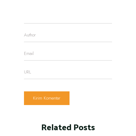
Related Posts