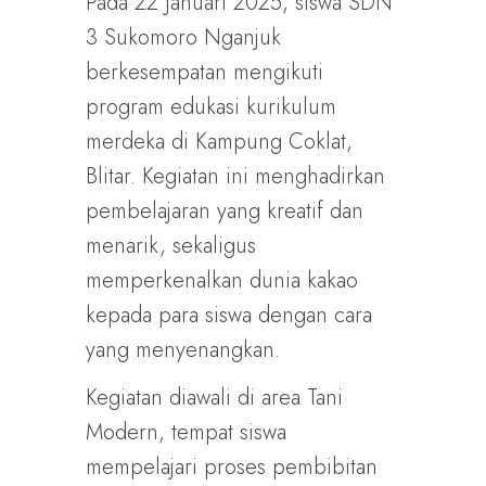
Pada 22 Januari 2025, siswa SDN
3 Sukomoro Nganjuk
berkesempatan mengikuti
program edukasi kurikulum
merdeka di Kampung Coklat,
Blitar. Kegiatan ini menghadirkan
pembelajaran yang kreatif dan
menarik, sekaligus
memperkenalkan dunia kakao
kepada para siswa dengan cara
yang menyenangkan.
Kegiatan diawali di area Tani
Modern, tempat siswa
mempelajari proses pembibitan