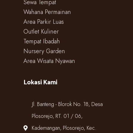
Sewa Tempat
Wahana Permainan
Area Parkir Luas
Outlet Kuliner
Tempat Ibadah
Nursery Garden
Area Wisata Nyawan
Lokasi Kami
Jl. Banteng - Blorok No. 18, Desa
Plosorejo, RT. 01 / 06,
Kademangan, Plosorejo, Kec.