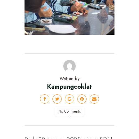
Written by
Kampungcoklat
No Comments