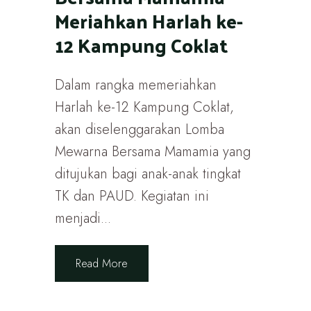
Meriahkan Harlah ke-
12 Kampung Coklat
Dalam rangka memeriahkan
Harlah ke-12 Kampung Coklat,
akan diselenggarakan Lomba
Mewarna Bersama Mamamia yang
ditujukan bagi anak-anak tingkat
TK dan PAUD. Kegiatan ini
menjadi...
Read More