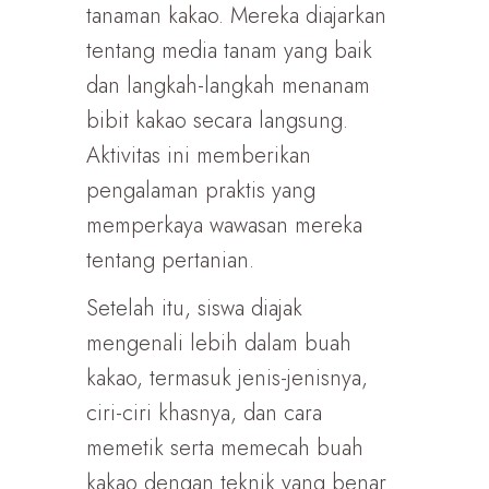
tanaman kakao. Mereka diajarkan
tentang media tanam yang baik
dan langkah-langkah menanam
bibit kakao secara langsung.
Aktivitas ini memberikan
pengalaman praktis yang
memperkaya wawasan mereka
tentang pertanian.
Setelah itu, siswa diajak
mengenali lebih dalam buah
kakao, termasuk jenis-jenisnya,
ciri-ciri khasnya, dan cara
memetik serta memecah buah
kakao dengan teknik yang benar.