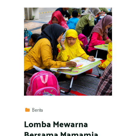
Berita
Lomba Mewarna
Bersama Mamamia