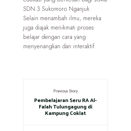
SDN 3 Sukomoro Nganjuk.
Selain menambah ilmu, mereka
juga diajak menikmati proses
belajar dengan cara yang
menyenangkan dan interaktif.
Previous Story
Pembelajaran Seru RA Al-
Falah Tulungagung di
Kampung Coklat