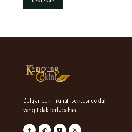
Read More
Belajar dan nikmati sensasi coklat
yang tidak terlupakan