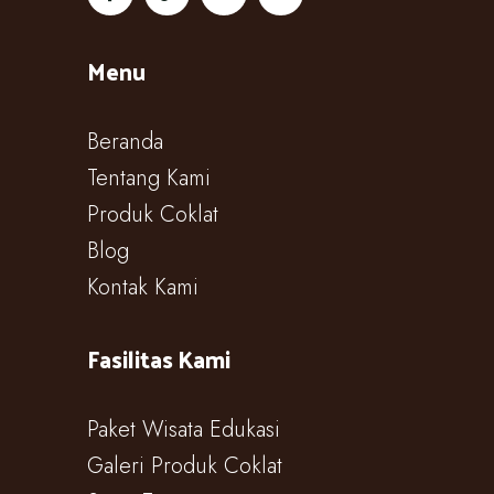
Menu
Beranda
Tentang Kami
Produk Coklat
Blog
Kontak Kami
Fasilitas Kami
Paket Wisata Edukasi
Galeri Produk Coklat