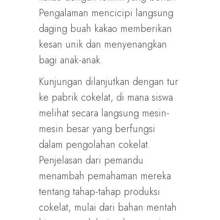
Pengalaman mencicipi langsung
daging buah kakao memberikan
kesan unik dan menyenangkan
bagi anak-anak.
Kunjungan dilanjutkan dengan tur
ke pabrik cokelat, di mana siswa
melihat secara langsung mesin-
mesin besar yang berfungsi
dalam pengolahan cokelat.
Penjelasan dari pemandu
menambah pemahaman mereka
tentang tahap-tahap produksi
cokelat, mulai dari bahan mentah