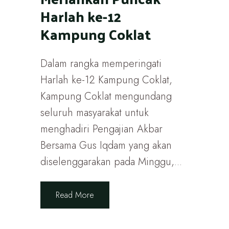
Harlah ke-12
Kampung Coklat
Dalam rangka memperingati
Harlah ke-12 Kampung Coklat,
Kampung Coklat mengundang
seluruh masyarakat untuk
menghadiri Pengajian Akbar
Bersama Gus Iqdam yang akan
diselenggarakan pada Minggu,...
Read More