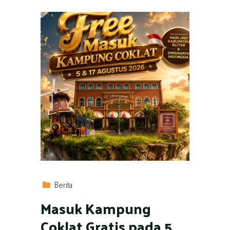
Berita
Masuk Kampung
Coklat Gratis pada 5