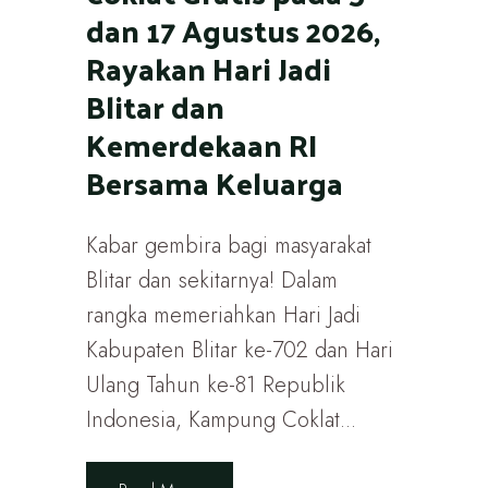
dan 17 Agustus 2026,
Rayakan Hari Jadi
Blitar dan
Kemerdekaan RI
Bersama Keluarga
Kabar gembira bagi masyarakat
Blitar dan sekitarnya! Dalam
rangka memeriahkan Hari Jadi
Kabupaten Blitar ke-702 dan Hari
Ulang Tahun ke-81 Republik
Indonesia, Kampung Coklat...