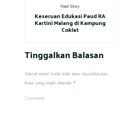
Next Story
Keseruan Edukasi Paud RA
Kartini Malang di Kampung
Coklat
Tinggalkan Balasan
Alamat email Anda tidak akan dipublikasikan.
Ruas yang wajib ditandai
*