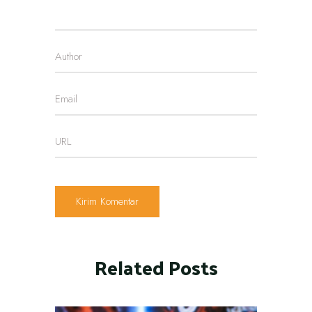
Related Posts