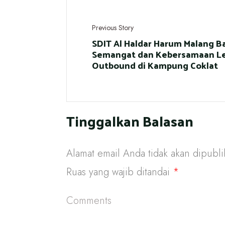
Previous Story
SDIT Al Haldar Harum Malang 
Semangat dan Kebersamaan L
Outbound di Kampung Coklat
Tinggalkan Balasan
Alamat email Anda tidak akan dipubli
Ruas yang wajib ditandai
*