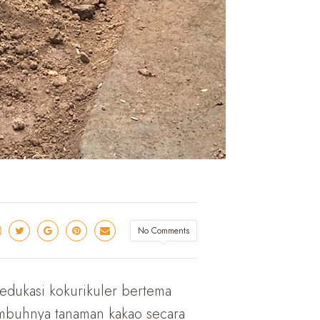
No Comments
edukasi kokurikuler bertema
umbuhnya tanaman kakao secara