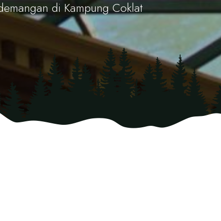
Kademangan di Kampung Coklat