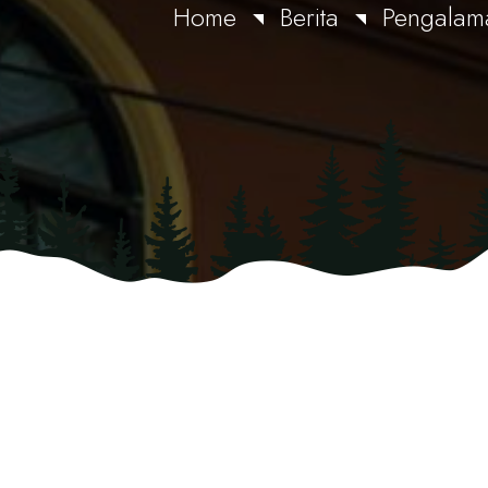
Home
Berita
Pengalama