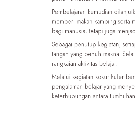
Pembelajaran kemudian dilanjut
memberi makan kambing serta ma
bagi manusia, tetapi juga menj
Sebagai penutup kegiatan, setia
tangan yang penuh makna. Selai
rangkaian aktivitas belajar.
Melalui kegiatan kokurikuler b
pengalaman belajar yang menye
keterhubungan antara tumbuhan