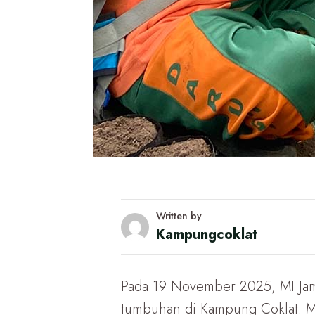
Written by
Kampungcoklat
Pada 19 November 2025, MI Jam’
tumbuhan di Kampung Coklat. Me