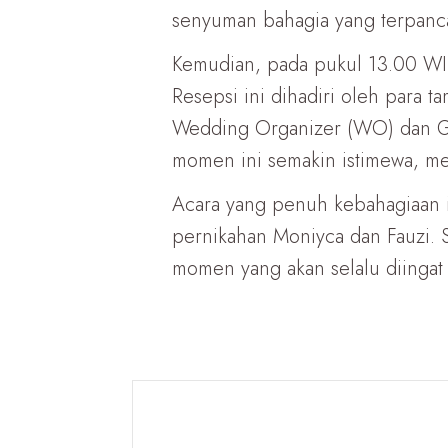
senyuman bahagia yang terpanc
Kemudian, pada pukul 13.00 WIB,
Resepsi ini dihadiri oleh para
Wedding Organizer (WO) dan G
momen ini semakin istimewa, me
Acara yang penuh kebahagiaan i
pernikahan Moniyca dan Fauzi. 
momen yang akan selalu diingat