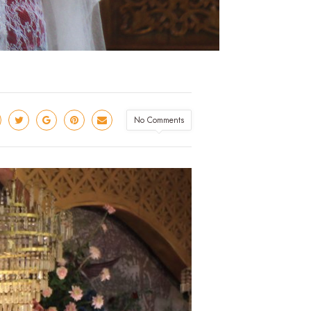
No Comments