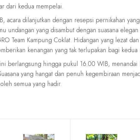
ar dari kedua mempelai.
 acara dilanjutkan dengan resepsi pernikahan yang j
 tamu undangan yang disambut dengan suasana elegan 
RO Team Kampung Coklat. Hidangan yang lezat dan
mberikan kenangan yang tak terlupakan bagi kedua
ni berlangsung hingga pukul 16.00 WIB, menandai 
Suasana yang hangat dan penuh kegembiraan menjadi
 oleh semua yang hadir.