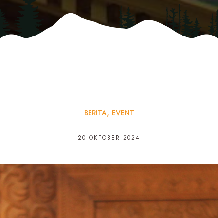
BERITA
EVENT
20 OKTOBER 2024