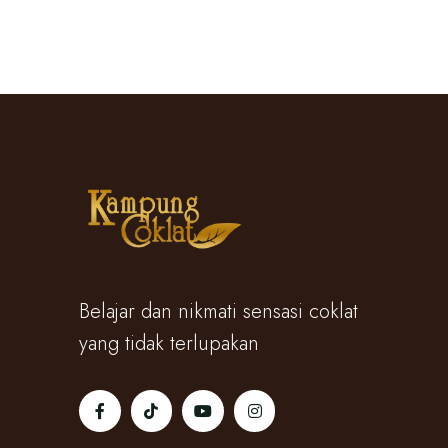
Belajar dan nikmati sensasi coklat
yang tidak terlupakan