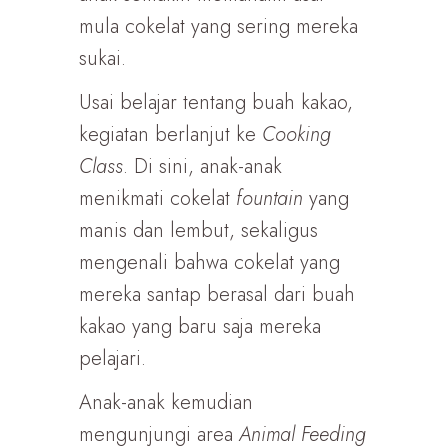
mula cokelat yang sering mereka
sukai.
Usai belajar tentang buah kakao,
kegiatan berlanjut ke
Cooking
Class
. Di sini, anak-anak
menikmati cokelat
fountain
yang
manis dan lembut, sekaligus
mengenali bahwa cokelat yang
mereka santap berasal dari buah
kakao yang baru saja mereka
pelajari.
Anak-anak kemudian
mengunjungi area
Animal Feeding