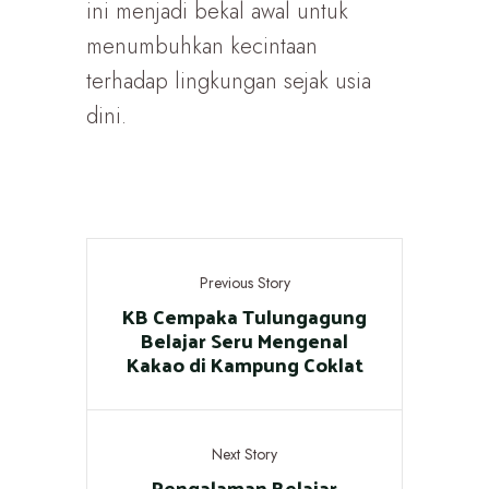
ini menjadi bekal awal untuk
menumbuhkan kecintaan
terhadap lingkungan sejak usia
dini.
Previous Story
KB Cempaka Tulungagung
Belajar Seru Mengenal
Kakao di Kampung Coklat
Next Story
Pengalaman Belajar