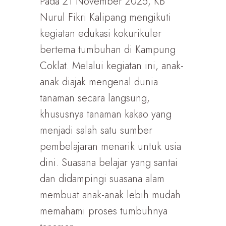
Pada 21 November 2025, KB
Nurul Fikri Kalipang mengikuti
kegiatan edukasi kokurikuler
bertema tumbuhan di Kampung
Coklat. Melalui kegiatan ini, anak-
anak diajak mengenal dunia
tanaman secara langsung,
khususnya tanaman kakao yang
menjadi salah satu sumber
pembelajaran menarik untuk usia
dini. Suasana belajar yang santai
dan didampingi suasana alam
membuat anak-anak lebih mudah
memahami proses tumbuhnya