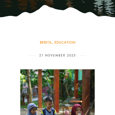
BERITA
EDUCATION
21 NOVEMBER 2025