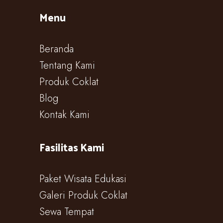
Menu
Beranda
Tentang Kami
Produk Coklat
Blog
Kontak Kami
Fasilitas Kami
Paket Wisata Edukasi
Galeri Produk Coklat
Sewa Tempat