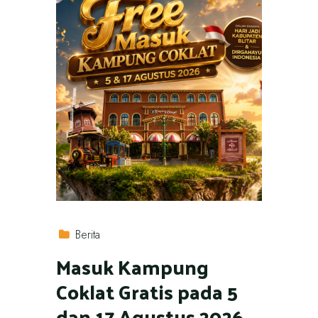
Berita
Masuk Kampung
Coklat Gratis pada 5
dan 17 Agustus 2026,