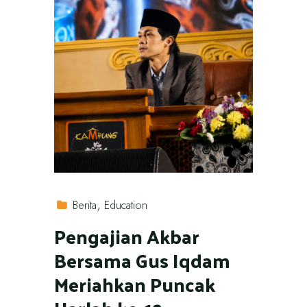
Berita
Education
Pengajian Akbar
Bersama Gus Iqdam
Meriahkan Puncak