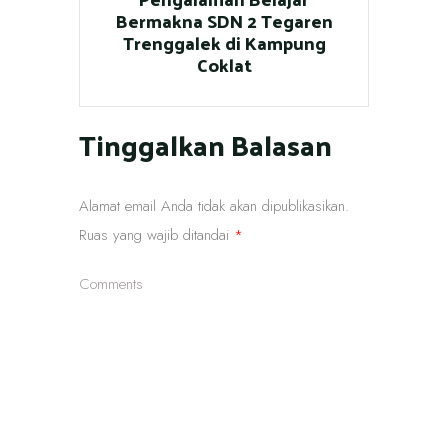
Bermakna SDN 2 Tegaren
Trenggalek di Kampung
Coklat
Tinggalkan Balasan
Alamat email Anda tidak akan dipublikasikan.
Ruas yang wajib ditandai
*