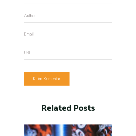
Related Posts