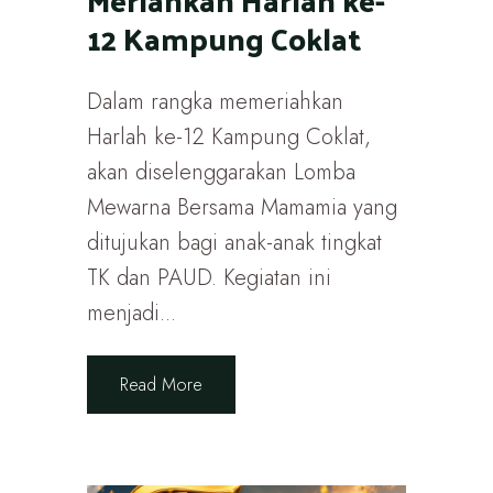
12 Kampung Coklat
Dalam rangka memeriahkan
Harlah ke-12 Kampung Coklat,
akan diselenggarakan Lomba
Mewarna Bersama Mamamia yang
ditujukan bagi anak-anak tingkat
TK dan PAUD. Kegiatan ini
menjadi...
Read More