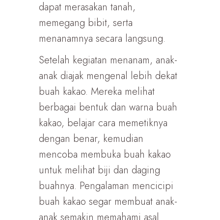
dapat merasakan tanah,
memegang bibit, serta
menanamnya secara langsung.
Setelah kegiatan menanam, anak-
anak diajak mengenal lebih dekat
buah kakao. Mereka melihat
berbagai bentuk dan warna buah
kakao, belajar cara memetiknya
dengan benar, kemudian
mencoba membuka buah kakao
untuk melihat biji dan daging
buahnya. Pengalaman mencicipi
buah kakao segar membuat anak-
anak semakin memahami asal