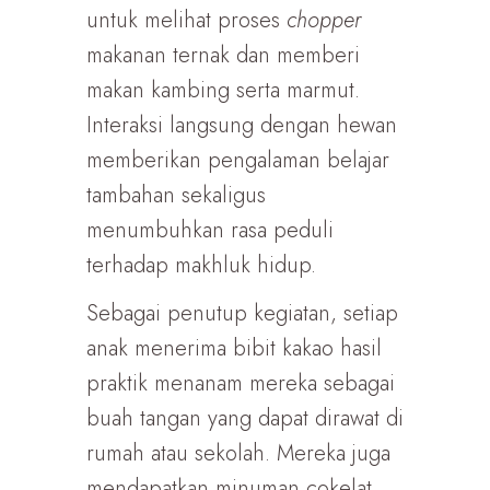
untuk melihat proses
chopper
makanan ternak dan memberi
makan kambing serta marmut.
Interaksi langsung dengan hewan
memberikan pengalaman belajar
tambahan sekaligus
menumbuhkan rasa peduli
terhadap makhluk hidup.
Sebagai penutup kegiatan, setiap
anak menerima bibit kakao hasil
praktik menanam mereka sebagai
buah tangan yang dapat dirawat di
rumah atau sekolah. Mereka juga
mendapatkan minuman cokelat