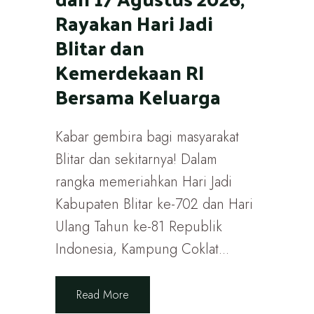
Rayakan Hari Jadi
Blitar dan
Kemerdekaan RI
Bersama Keluarga
Kabar gembira bagi masyarakat
Blitar dan sekitarnya! Dalam
rangka memeriahkan Hari Jadi
Kabupaten Blitar ke-702 dan Hari
Ulang Tahun ke-81 Republik
Indonesia, Kampung Coklat...
Read More