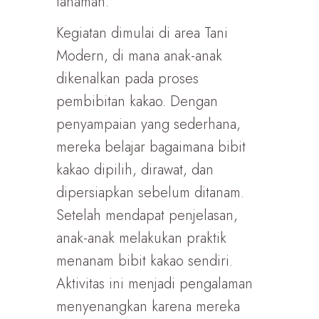
tanaman.
Kegiatan dimulai di area Tani
Modern, di mana anak-anak
dikenalkan pada proses
pembibitan kakao. Dengan
penyampaian yang sederhana,
mereka belajar bagaimana bibit
kakao dipilih, dirawat, dan
dipersiapkan sebelum ditanam.
Setelah mendapat penjelasan,
anak-anak melakukan praktik
menanam bibit kakao sendiri.
Aktivitas ini menjadi pengalaman
menyenangkan karena mereka