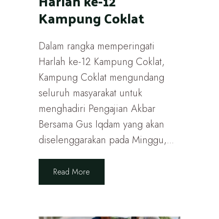
Harlah ke-12
Kampung Coklat
Dalam rangka memperingati
Harlah ke-12 Kampung Coklat,
Kampung Coklat mengundang
seluruh masyarakat untuk
menghadiri Pengajian Akbar
Bersama Gus Iqdam yang akan
diselenggarakan pada Minggu,...
Read More