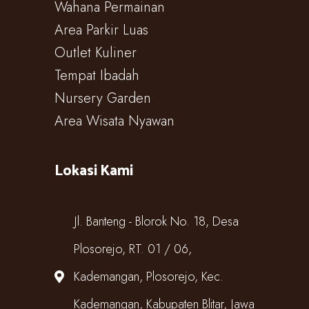
Wahana Permainan
Area Parkir Luas
Outlet Kuliner
Tempat Ibadah
Nursery Garden
Area Wisata Nyawan
Lokasi Kami
Jl. Banteng - Blorok No. 18, Desa
Plosorejo, RT. 01 / 06,
Kademangan, Plosorejo, Kec.
Kademangan, Kabupaten Blitar, Jawa