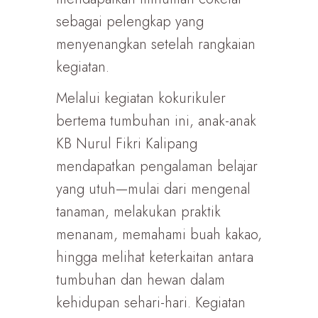
sebagai pelengkap yang
menyenangkan setelah rangkaian
kegiatan.
Melalui kegiatan kokurikuler
bertema tumbuhan ini, anak-anak
KB Nurul Fikri Kalipang
mendapatkan pengalaman belajar
yang utuh—mulai dari mengenal
tanaman, melakukan praktik
menanam, memahami buah kakao,
hingga melihat keterkaitan antara
tumbuhan dan hewan dalam
kehidupan sehari-hari. Kegiatan