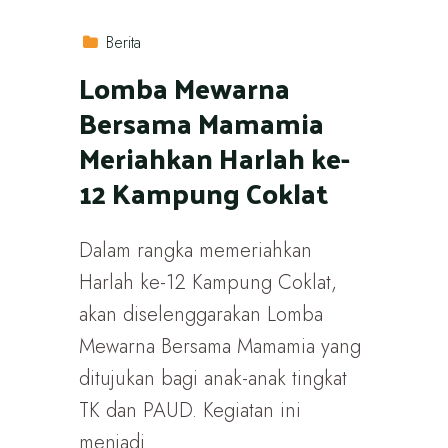
Berita
Lomba Mewarna
Bersama Mamamia
Meriahkan Harlah ke-
12 Kampung Coklat
Dalam rangka memeriahkan
Harlah ke-12 Kampung Coklat,
akan diselenggarakan Lomba
Mewarna Bersama Mamamia yang
ditujukan bagi anak-anak tingkat
TK dan PAUD. Kegiatan ini
menjadi...