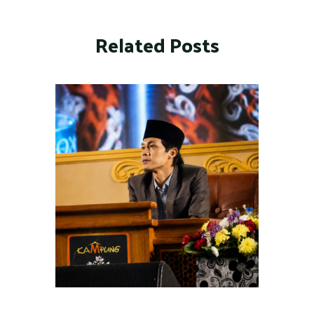
Related Posts