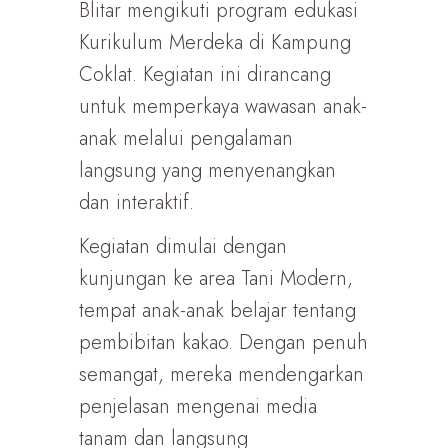
Blitar mengikuti program edukasi
Kurikulum Merdeka di Kampung
Coklat. Kegiatan ini dirancang
untuk memperkaya wawasan anak-
anak melalui pengalaman
langsung yang menyenangkan
dan interaktif.
Kegiatan dimulai dengan
kunjungan ke area Tani Modern,
tempat anak-anak belajar tentang
pembibitan kakao. Dengan penuh
semangat, mereka mendengarkan
penjelasan mengenai media
tanam dan langsung