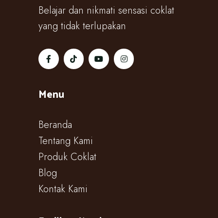
Belajar dan nikmati sensasi coklat
yang tidak terlupakan
Menu
Beranda
Tentang Kami
Produk Coklat
Blog
Kontak Kami