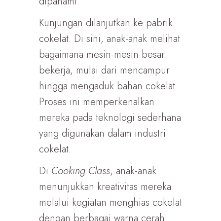
dipahami.
Kunjungan dilanjutkan ke pabrik
cokelat. Di sini, anak-anak melihat
bagaimana mesin-mesin besar
bekerja, mulai dari mencampur
hingga mengaduk bahan cokelat.
Proses ini memperkenalkan
mereka pada teknologi sederhana
yang digunakan dalam industri
cokelat.
Di
Cooking Class
, anak-anak
menunjukkan kreativitas mereka
melalui kegiatan menghias cokelat
dengan berbagai warna cerah.