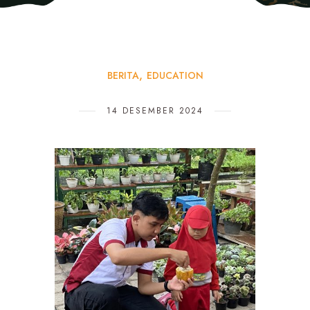
BERITA
EDUCATION
14 DESEMBER 2024