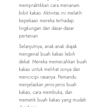
mempraktikkan cara menanam
bibit kakao. Aktivitas ini melatih
kepekaan mereka terhadap
lingkungan dan dasar-dasar
pertanian.
Selanjutnya, anak-anak diajak
mengenal buah kakao lebih
dekat. Mereka memecahkan buah
kakao untuk melihat isinya dan
mencicipi rasanya. Pemandu
menjelaskan jenis-jenis buah
kakao, cara membuka, dan
memetik buah kakao yang mudah