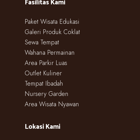
Fasilitas Kami
Paket Wisata Edukasi
Galeri Produk Coklat
Sewa Tempat
Wahana Permainan
Area Parkir Luas
Outlet Kuliner
Tempat Ibadah
Nursery Garden
Area Wisata Nyawan
Lokasi Kami