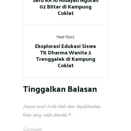
02 Blitar di Kampung
Coklat
Next Story
Eksplorasi Edukasi Siswa
TK Dharma Wanita 2
Trenggalek di Kampung
Coklat
Tinggalkan Balasan
Alamat email Anda tidak akan dipublikasikan.
Ruas yang wajib ditandai
*