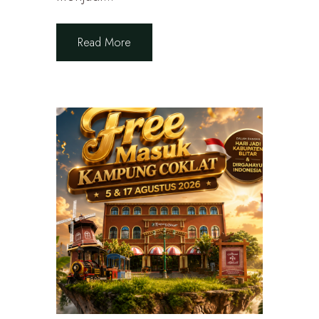
Read More