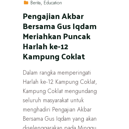
Berita
Education
Pengajian Akbar
Bersama Gus Iqdam
Meriahkan Puncak
Harlah ke-12
Kampung Coklat
Dalam rangka memperingati
Harlah ke-12 Kampung Coklat,
Kampung Coklat mengundang
seluruh masyarakat untuk
menghadiri Pengajian Akbar
Bersama Gus Iqdam yang akan
diselenggarakan pada Minggu,...