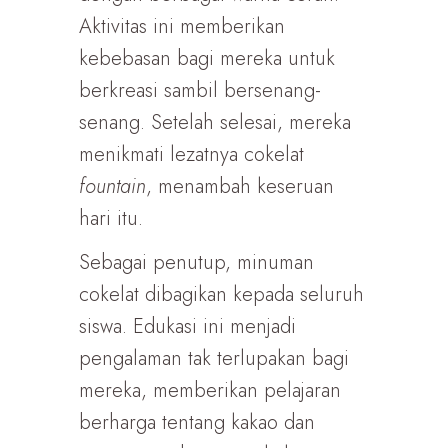
Aktivitas ini memberikan
kebebasan bagi mereka untuk
berkreasi sambil bersenang-
senang. Setelah selesai, mereka
menikmati lezatnya cokelat
fountain
, menambah keseruan
hari itu.
Sebagai penutup, minuman
cokelat dibagikan kepada seluruh
siswa. Edukasi ini menjadi
pengalaman tak terlupakan bagi
mereka, memberikan pelajaran
berharga tentang kakao dan