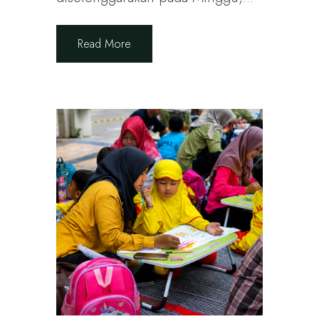
Read More