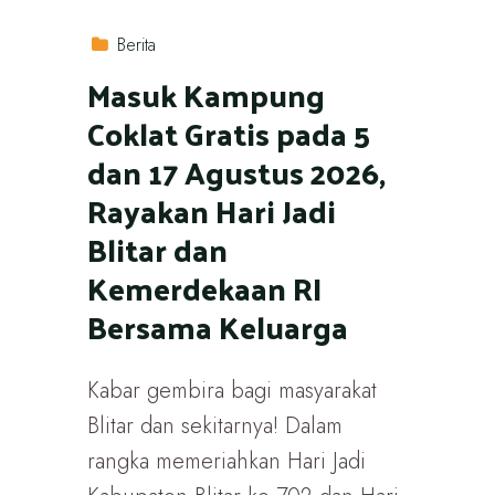
Berita
Masuk Kampung
Coklat Gratis pada 5
dan 17 Agustus 2026,
Rayakan Hari Jadi
Blitar dan
Kemerdekaan RI
Bersama Keluarga
Kabar gembira bagi masyarakat
Blitar dan sekitarnya! Dalam
rangka memeriahkan Hari Jadi