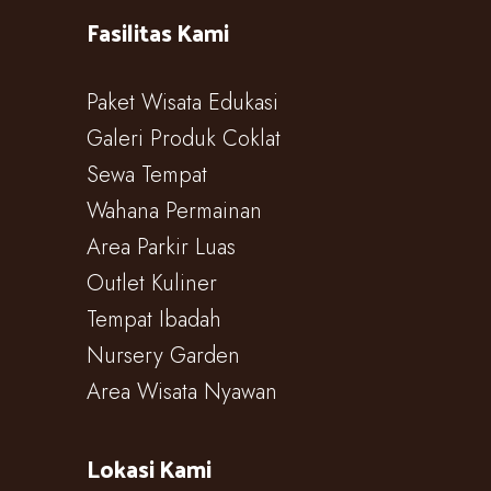
Fasilitas Kami
Paket Wisata Edukasi
Galeri Produk Coklat
Sewa Tempat
Wahana Permainan
Area Parkir Luas
Outlet Kuliner
Tempat Ibadah
Nursery Garden
Area Wisata Nyawan
Lokasi Kami