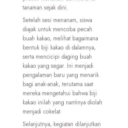
tanaman sejak dini.
Setelah sesi menanam, siswa
diajak untuk mencoba pecah
buah kakao, melihat bagaimana
bentuk biji kakao di dalamnya,
serta mencicipi daging buah
kakao yang segar. Ini menjadi
pengalaman baru yang menarik
bagi anak-anak, terutama saat
mereka mengetahui bahwa biji
kakao inilah yang nantinya diolah
menjadi cokelat.
Selanjutnya, kegiatan dilanjutkan