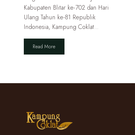
Kabupaten Blitar ke-702 dan Hari
Ulang Tahun ke-81 Republik
Indonesia, Kampung Coklat...
Read More