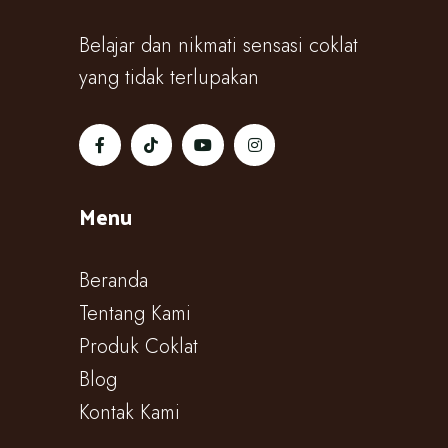
Belajar dan nikmati sensasi coklat
yang tidak terlupakan
Menu
Beranda
Tentang Kami
Produk Coklat
Blog
Kontak Kami