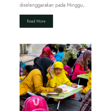
diselenggarakan pada Minggu,...
Read More