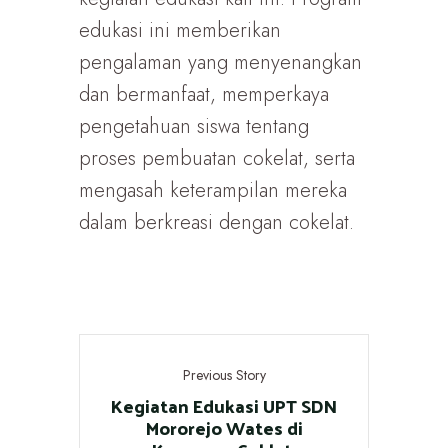
edukasi ini memberikan
pengalaman yang menyenangkan
dan bermanfaat, memperkaya
pengetahuan siswa tentang
proses pembuatan cokelat, serta
mengasah keterampilan mereka
dalam berkreasi dengan cokelat.
Previous Story
Kegiatan Edukasi UPT SDN
Mororejo Wates di