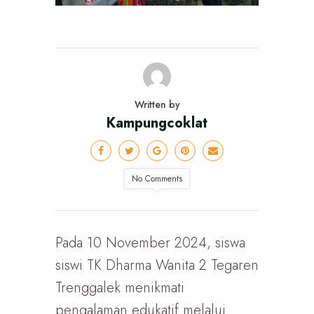
Written by
Kampungcoklat
No Comments
Pada 10 November 2024, siswa
siswi TK Dharma Wanita 2 Tegaren
Trenggalek menikmati
pengalaman edukatif melalui