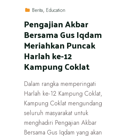
Berita
Education
Pengajian Akbar
Bersama Gus Iqdam
Meriahkan Puncak
Harlah ke-12
Kampung Coklat
Dalam rangka memperingati
Harlah ke-12 Kampung Coklat,
Kampung Coklat mengundang
seluruh masyarakat untuk
menghadiri Pengajian Akbar
Bersama Gus Iqdam yang akan