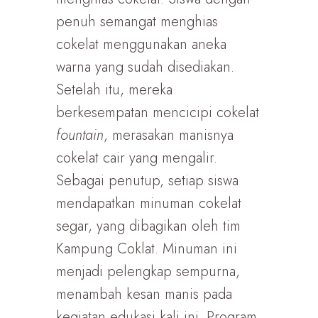
penuh semangat menghias
cokelat menggunakan aneka
warna yang sudah disediakan.
Setelah itu, mereka
berkesempatan mencicipi cokelat
fountain
, merasakan manisnya
cokelat cair yang mengalir.
Sebagai penutup, setiap siswa
mendapatkan minuman cokelat
segar, yang dibagikan oleh tim
Kampung Coklat. Minuman ini
menjadi pelengkap sempurna,
menambah kesan manis pada
kegiatan edukasi kali ini. Program