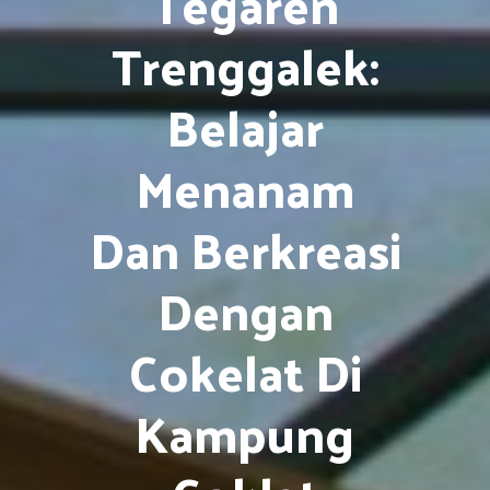
Tegaren
Trenggalek:
Belajar
Menanam
Dan Berkreasi
Dengan
Cokelat Di
Kampung