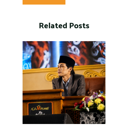
Related Posts