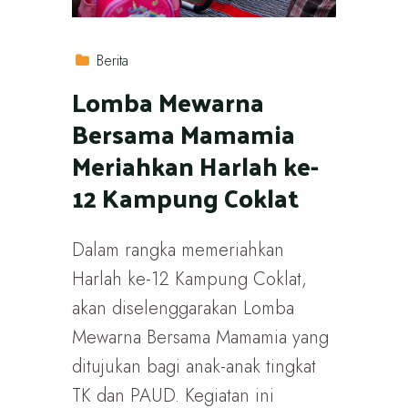
Berita
Lomba Mewarna
Bersama Mamamia
Meriahkan Harlah ke-
12 Kampung Coklat
Dalam rangka memeriahkan
Harlah ke-12 Kampung Coklat,
akan diselenggarakan Lomba
Mewarna Bersama Mamamia yang
ditujukan bagi anak-anak tingkat
TK dan PAUD. Kegiatan ini