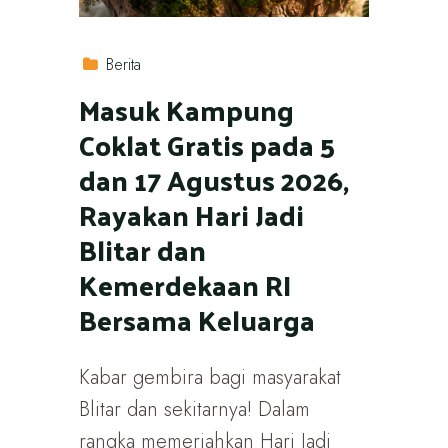
Berita
Masuk Kampung
Coklat Gratis pada 5
dan 17 Agustus 2026,
Rayakan Hari Jadi
Blitar dan
Kemerdekaan RI
Bersama Keluarga
Kabar gembira bagi masyarakat
Blitar dan sekitarnya! Dalam
rangka memeriahkan Hari Jadi