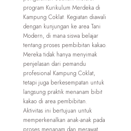
program Kurikulum Merdeka di
Kampung Coklat. Kegiatan diawali
dengan kunjungan ke area Tani
Modern, di mana siswa belajar
tentang proses pembibitan kakao.
Mereka tidak hanya menyimak
penjelasan dari pemandu
profesional Kampung Coklat,
tetapi juga berkesempatan untuk
langsung praktik menanam bibit
kakao di area pembibitan.
Aktivitas ini bertujuan untuk
memperkenalkan anak-anak pada
proses menanam dan merawat