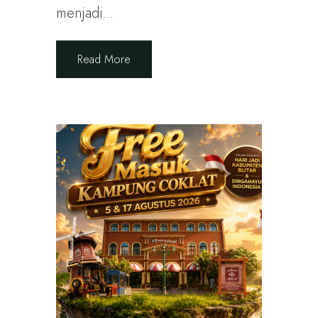
menjadi...
Read More