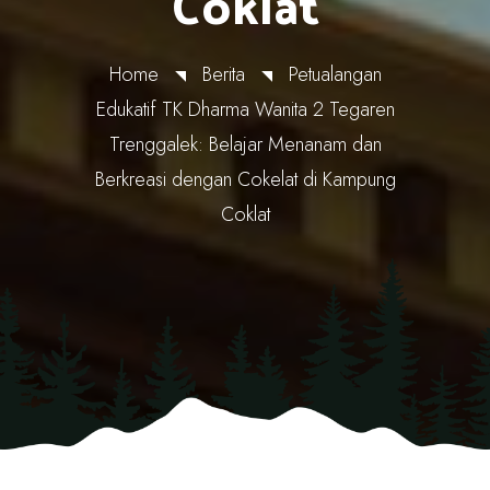
Coklat
Home
Berita
Petualangan
Edukatif TK Dharma Wanita 2 Tegaren
Trenggalek: Belajar Menanam dan
Berkreasi dengan Cokelat di Kampung
Coklat