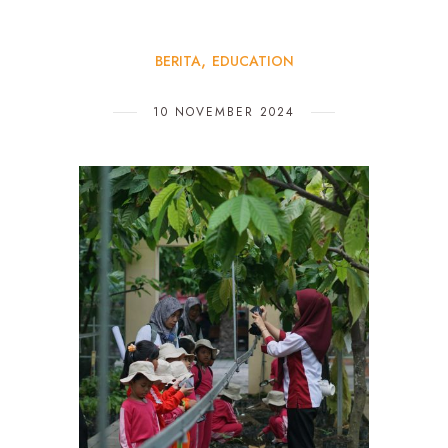
BERITA
EDUCATION
10 NOVEMBER 2024