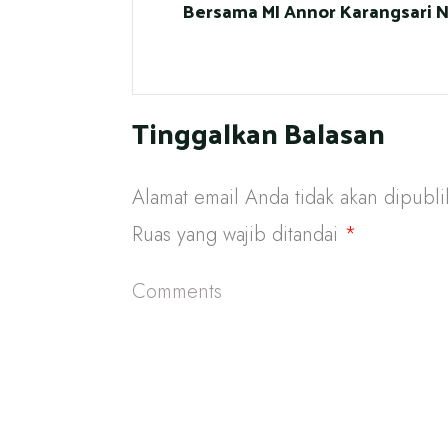
Bersama MI Annor Karangsari 
Tinggalkan Balasan
Alamat email Anda tidak akan dipubli
Ruas yang wajib ditandai
*