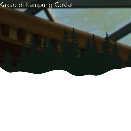
 Kakao di Kampung Coklat