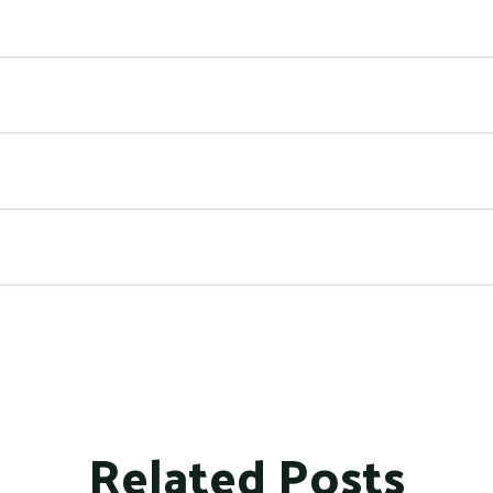
Related Posts