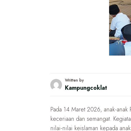
Written by
Kampungcoklat
Pada 14 Maret 2026, anak-anak
keceriaan dan semangat. Kegia
nilai-nilai keislaman kepada anak