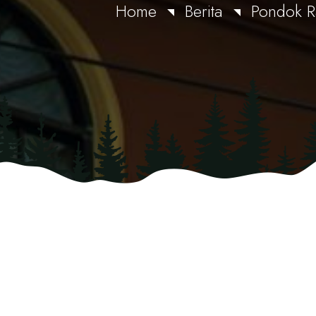
Home
Berita
Pondok R