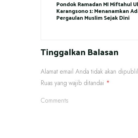
Pondok Ramadan MI Miftahul U
Karangsono 1: Menanamkan Ad
Pergaulan Muslim Sejak Dini
Tinggalkan Balasan
Alamat email Anda tidak akan dipubli
Ruas yang wajib ditandai
*