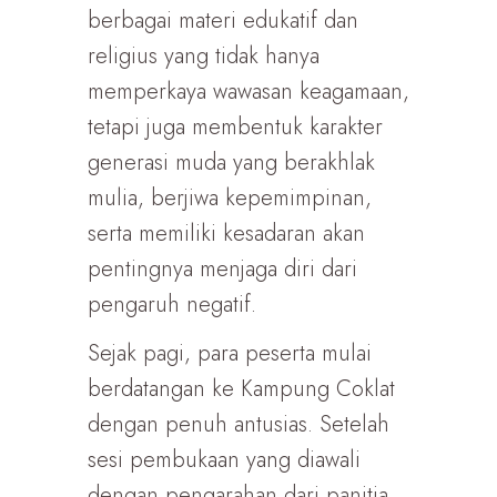
berbagai materi edukatif dan
religius yang tidak hanya
memperkaya wawasan keagamaan,
tetapi juga membentuk karakter
generasi muda yang berakhlak
mulia, berjiwa kepemimpinan,
serta memiliki kesadaran akan
pentingnya menjaga diri dari
pengaruh negatif.
Sejak pagi, para peserta mulai
berdatangan ke Kampung Coklat
dengan penuh antusias. Setelah
sesi pembukaan yang diawali
dengan pengarahan dari panitia,