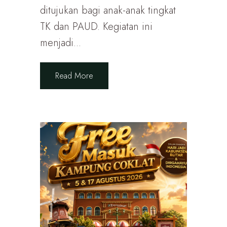
ditujukan bagi anak-anak tingkat
TK dan PAUD. Kegiatan ini
menjadi...
Read More