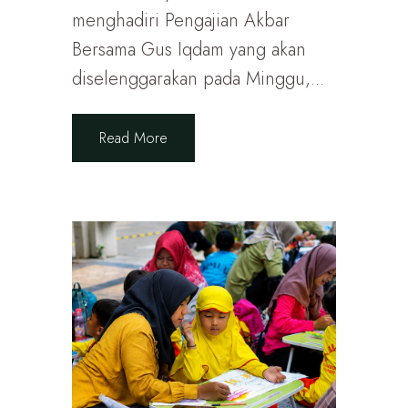
menghadiri Pengajian Akbar
Bersama Gus Iqdam yang akan
diselenggarakan pada Minggu,...
Read More