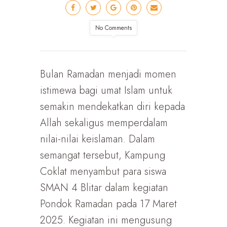
No Comments
Bulan Ramadan menjadi momen
istimewa bagi umat Islam untuk
semakin mendekatkan diri kepada
Allah sekaligus memperdalam
nilai-nilai keislaman. Dalam
semangat tersebut, Kampung
Coklat menyambut para siswa
SMAN 4 Blitar dalam kegiatan
Pondok Ramadan pada 17 Maret
2025. Kegiatan ini mengusung