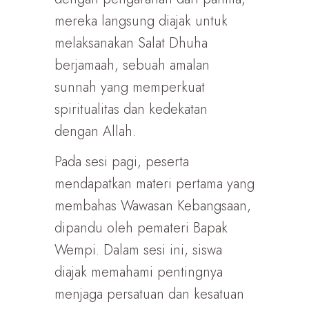
mereka langsung diajak untuk
melaksanakan Salat Dhuha
berjamaah, sebuah amalan
sunnah yang memperkuat
spiritualitas dan kedekatan
dengan Allah.
Pada sesi pagi, peserta
mendapatkan materi pertama yang
membahas Wawasan Kebangsaan,
dipandu oleh pemateri Bapak
Wempi. Dalam sesi ini, siswa
diajak memahami pentingnya
menjaga persatuan dan kesatuan