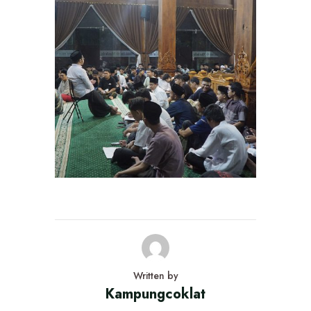
Written by
Kampungcoklat