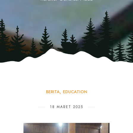
BERITA
EDUCATION
18 MARET 2025