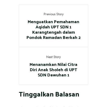
Previous Story
Menguatkan Pemahaman
Aqidah UPT SDN 1
Karangtengah dalam
Pondok Ramadan Berkah 2
Next Story
Menanamkan Nilai Citra
Diri Anak Sholeh di UPT
SDN Dawuhan 1
Tinggalkan Balasan