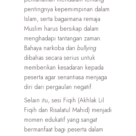
pentingnya kepemimpinan dalam
Islam, serta bagaimana remaja
Muslim harus bersikap dalam
menghadapi tantangan zaman.
Bahaya narkoba dan
bullying
dibahas secara serius untuk
memberikan kesadaran kepada
peserta agar senantiasa menjaga
diri dari pergaulan negatif.
Selain itu, sesi Fiqih (Akhlak Lil
Fiqih dan Risalatul Mahid) menjadi
momen edukatif yang sangat
bermanfaat bagi peserta dalam