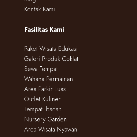
Kontak Kami
Fasilitas Kami
Paket Wisata Edukasi
Galeri Produk Coklat
Sewa Tempat
Wahana Permainan
Area Parkir Luas
Outlet Kuliner
Tempat Ibadah
Nursery Garden
Area Wisata Nyawan