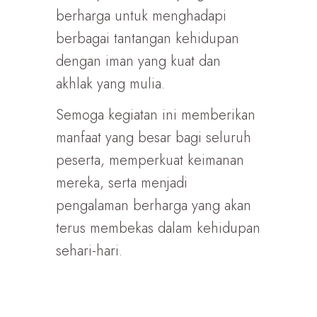
berharga untuk menghadapi
berbagai tantangan kehidupan
dengan iman yang kuat dan
akhlak yang mulia.
Semoga kegiatan ini memberikan
manfaat yang besar bagi seluruh
peserta, memperkuat keimanan
mereka, serta menjadi
pengalaman berharga yang akan
terus membekas dalam kehidupan
sehari-hari.