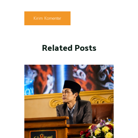
Related Posts