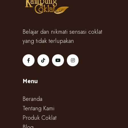
Belajar dan nikmati sensasi coklat
yang tidak terlupakan
Menu
Beranda
Tentang Kami
Produk Coklat
Blog