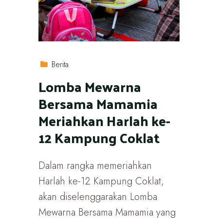
Berita
Lomba Mewarna
Bersama Mamamia
Meriahkan Harlah ke-
12 Kampung Coklat
Dalam rangka memeriahkan
Harlah ke-12 Kampung Coklat,
akan diselenggarakan Lomba
Mewarna Bersama Mamamia yang