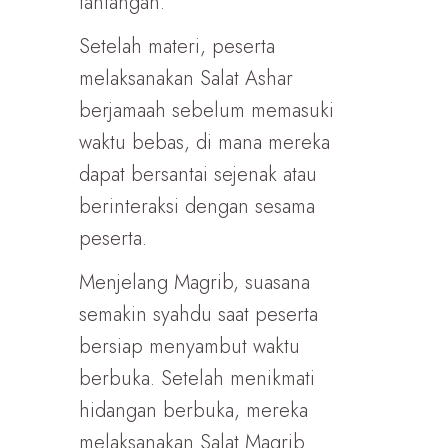
tantangan.
Setelah materi, peserta
melaksanakan Salat Ashar
berjamaah sebelum memasuki
waktu bebas, di mana mereka
dapat bersantai sejenak atau
berinteraksi dengan sesama
peserta.
Menjelang Magrib, suasana
semakin syahdu saat peserta
bersiap menyambut waktu
berbuka. Setelah menikmati
hidangan berbuka, mereka
melaksanakan Salat Magrib