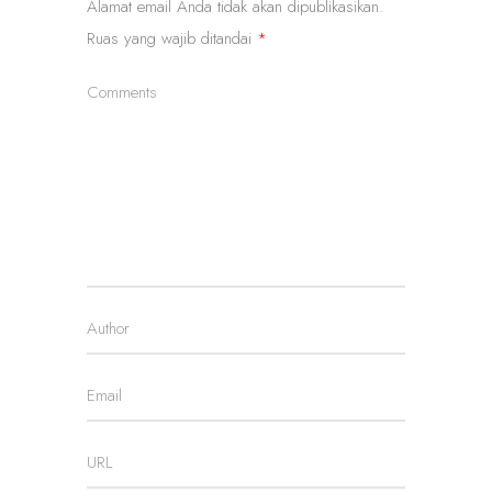
Alamat email Anda tidak akan dipublikasikan.
Ruas yang wajib ditandai
*