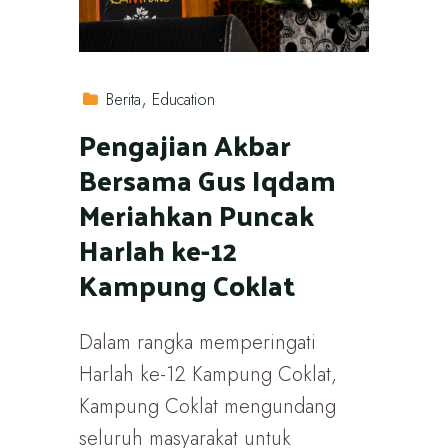
Berita
Education
Pengajian Akbar
Bersama Gus Iqdam
Meriahkan Puncak
Harlah ke-12
Kampung Coklat
Dalam rangka memperingati
Harlah ke-12 Kampung Coklat,
Kampung Coklat mengundang
seluruh masyarakat untuk