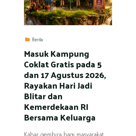
Berita
Masuk Kampung
Coklat Gratis pada 5
dan 17 Agustus 2026,
Rayakan Hari Jadi
Blitar dan
Kemerdekaan RI
Bersama Keluarga
Kabar gembira bagi masyarakat