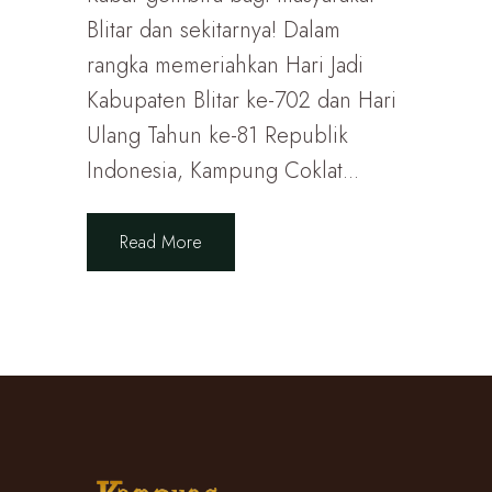
Blitar dan sekitarnya! Dalam
rangka memeriahkan Hari Jadi
Kabupaten Blitar ke-702 dan Hari
Ulang Tahun ke-81 Republik
Indonesia, Kampung Coklat...
Read More