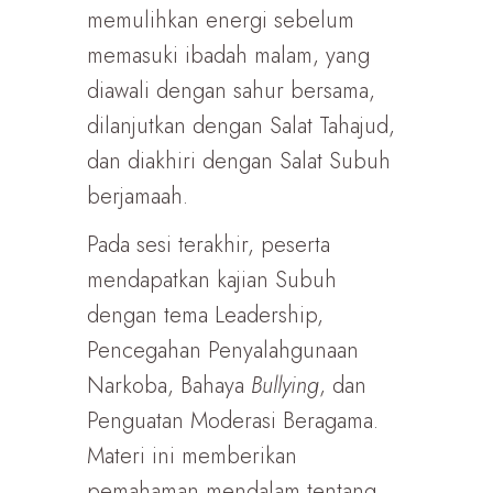
memulihkan energi sebelum
memasuki ibadah malam, yang
diawali dengan sahur bersama,
dilanjutkan dengan Salat Tahajud,
dan diakhiri dengan Salat Subuh
berjamaah.
Pada sesi terakhir, peserta
mendapatkan kajian Subuh
dengan tema Leadership,
Pencegahan Penyalahgunaan
Narkoba, Bahaya
Bullying
, dan
Penguatan Moderasi Beragama.
Materi ini memberikan
pemahaman mendalam tentang