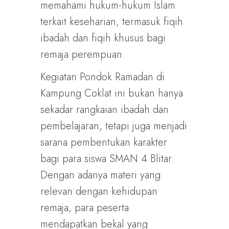
memahami hukum-hukum Islam
terkait keseharian, termasuk fiqih
ibadah dan fiqih khusus bagi
remaja perempuan.
Kegiatan Pondok Ramadan di
Kampung Coklat ini bukan hanya
sekadar rangkaian ibadah dan
pembelajaran, tetapi juga menjadi
sarana pembentukan karakter
bagi para siswa SMAN 4 Blitar.
Dengan adanya materi yang
relevan dengan kehidupan
remaja, para peserta
mendapatkan bekal yang