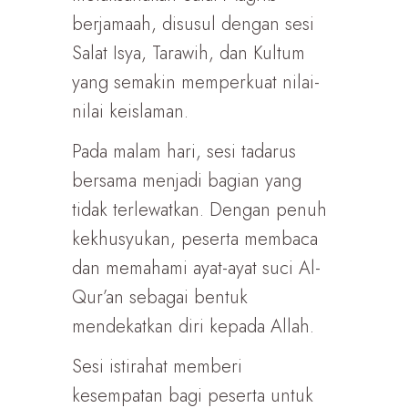
berjamaah, disusul dengan sesi
Salat Isya, Tarawih, dan Kultum
yang semakin memperkuat nilai-
nilai keislaman.
Pada malam hari, sesi tadarus
bersama menjadi bagian yang
tidak terlewatkan. Dengan penuh
kekhusyukan, peserta membaca
dan memahami ayat-ayat suci Al-
Qur’an sebagai bentuk
mendekatkan diri kepada Allah.
Sesi istirahat memberi
kesempatan bagi peserta untuk