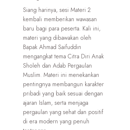
Siang harinya, sesi Materi 2
kembali memberikan wawasan
baru bagi para peserta. Kali ini,
materi yang dibawakan oleh
Bapak Ahmad Saifuddin
mengangkat tema Citra Diri Anak
Sholeh dan Adab Pergaulan
Muslim. Materi ini menekankan
pentingnya membangun karakter
pribadi yang baik sesuai dengan
ajaran Islam, serta menjaga
pergaulan yang sehat dan positif
di era modern yang penuh