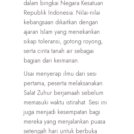
dalam bingkai Negara Kesatuan
Republik Indonesia. Nilai-nilai
kebangsaan dikaitkan dengan
ajaran Islam yang menekankan
sikap toleransi, gotong royong,
serta cinta tanah air sebagai
bagian dari keimanan.
Usai menyerap ilmu dari sesi
pertama, peserta melaksanakan
Salat Zuhur berjamaah sebelum
memasuki waktu istirahat. Sesi ini
juga menjadi kesempatan bagi
mereka yang menjalankan puasa
setengah hari untuk berbuka.