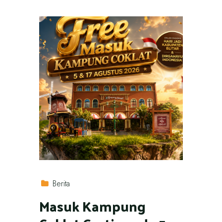
Berita
Masuk Kampung