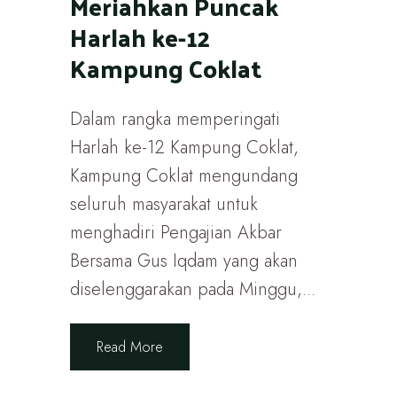
Meriahkan Puncak
Harlah ke-12
Kampung Coklat
Dalam rangka memperingati
Harlah ke-12 Kampung Coklat,
Kampung Coklat mengundang
seluruh masyarakat untuk
menghadiri Pengajian Akbar
Bersama Gus Iqdam yang akan
diselenggarakan pada Minggu,...
Read More