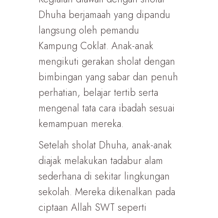
Dhuha berjamaah yang dipandu
langsung oleh pemandu
Kampung Coklat. Anak-anak
mengikuti gerakan sholat dengan
bimbingan yang sabar dan penuh
perhatian, belajar tertib serta
mengenal tata cara ibadah sesuai
kemampuan mereka.
Setelah sholat Dhuha, anak-anak
diajak melakukan tadabur alam
sederhana di sekitar lingkungan
sekolah. Mereka dikenalkan pada
ciptaan Allah SWT seperti