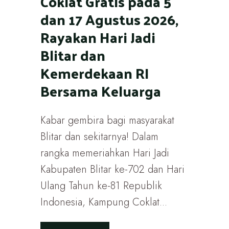
Coklat Gratis pada 5
dan 17 Agustus 2026,
Rayakan Hari Jadi
Blitar dan
Kemerdekaan RI
Bersama Keluarga
Kabar gembira bagi masyarakat
Blitar dan sekitarnya! Dalam
rangka memeriahkan Hari Jadi
Kabupaten Blitar ke-702 dan Hari
Ulang Tahun ke-81 Republik
Indonesia, Kampung Coklat...