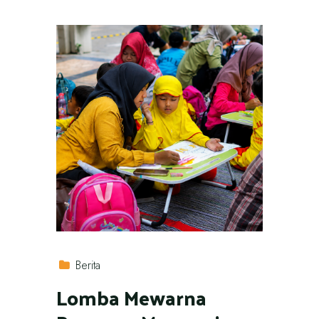
Berita
Lomba Mewarna