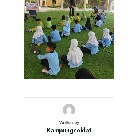
Written by
Kampungcoklat