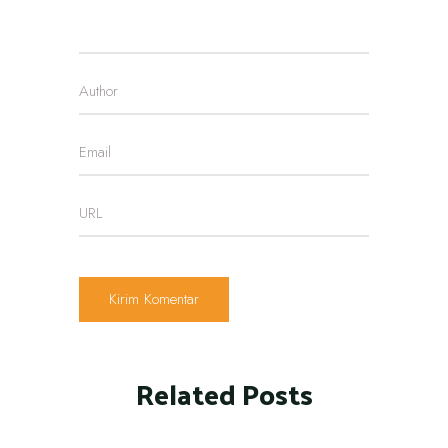
Related Posts