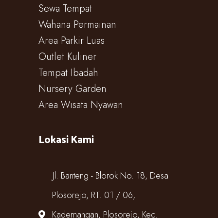
Sewa Tempat
Wahana Permainan
Area Parkir Luas
Outlet Kuliner
Tempat Ibadah
Nursery Garden
Area Wisata Nyawan
Lokasi Kami
Jl. Banteng - Blorok No. 18, Desa
Plosorejo, RT. 01 / 06,
Kademangan, Plosorejo, Kec.