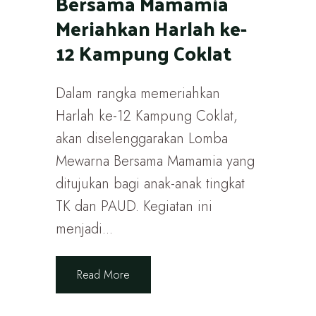
Bersama Mamamia
Meriahkan Harlah ke-
12 Kampung Coklat
Dalam rangka memeriahkan
Harlah ke-12 Kampung Coklat,
akan diselenggarakan Lomba
Mewarna Bersama Mamamia yang
ditujukan bagi anak-anak tingkat
TK dan PAUD. Kegiatan ini
menjadi...
Read More