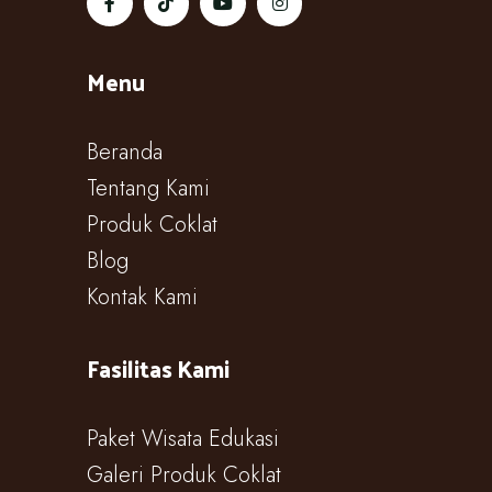
Menu
Beranda
Tentang Kami
Produk Coklat
Blog
Kontak Kami
Fasilitas Kami
Paket Wisata Edukasi
Galeri Produk Coklat