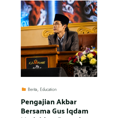
Berita
Education
Pengajian Akbar
Bersama Gus Iqdam