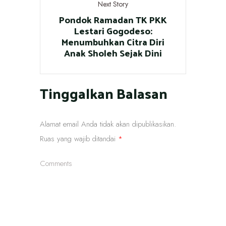
Next Story
Pondok Ramadan TK PKK
Lestari Gogodeso:
Menumbuhkan Citra Diri
Anak Sholeh Sejak Dini
Tinggalkan Balasan
Alamat email Anda tidak akan dipublikasikan.
Ruas yang wajib ditandai
*