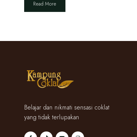
Read More
Belajar dan nikmati sensasi coklat
yang tidak terlupakan