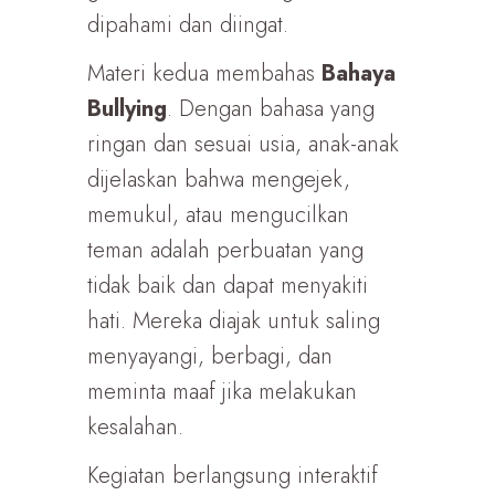
dipahami dan diingat.
Materi kedua membahas
Bahaya
Bullying
. Dengan bahasa yang
ringan dan sesuai usia, anak-anak
dijelaskan bahwa mengejek,
memukul, atau mengucilkan
teman adalah perbuatan yang
tidak baik dan dapat menyakiti
hati. Mereka diajak untuk saling
menyayangi, berbagi, dan
meminta maaf jika melakukan
kesalahan.
Kegiatan berlangsung interaktif