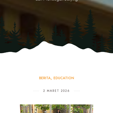
BERITA
EDUCATION
2 MARET 2026