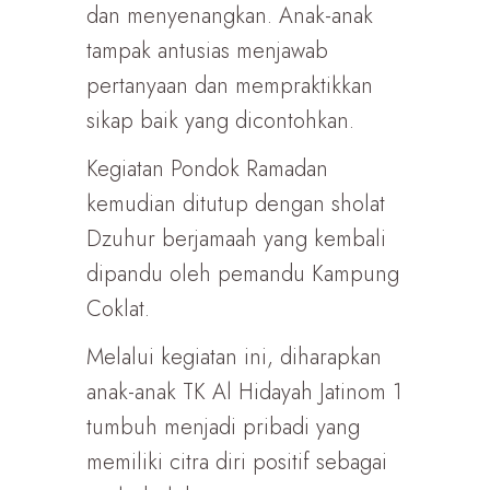
dan menyenangkan. Anak-anak
tampak antusias menjawab
pertanyaan dan mempraktikkan
sikap baik yang dicontohkan.
Kegiatan Pondok Ramadan
kemudian ditutup dengan sholat
Dzuhur berjamaah yang kembali
dipandu oleh pemandu Kampung
Coklat.
Melalui kegiatan ini, diharapkan
anak-anak TK Al Hidayah Jatinom 1
tumbuh menjadi pribadi yang
memiliki citra diri positif sebagai