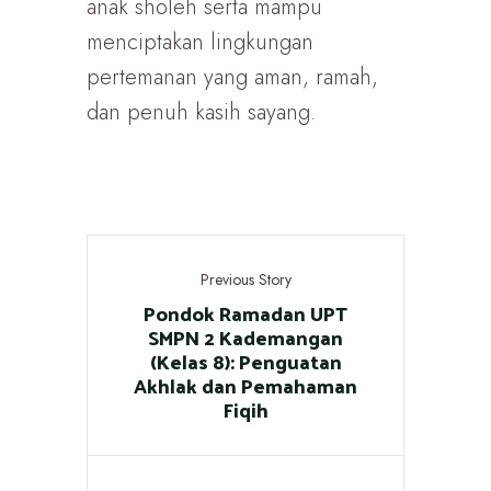
anak sholeh serta mampu
menciptakan lingkungan
pertemanan yang aman, ramah,
dan penuh kasih sayang.
Previous Story
Pondok Ramadan UPT
SMPN 2 Kademangan
(Kelas 8): Penguatan
Akhlak dan Pemahaman
Fiqih