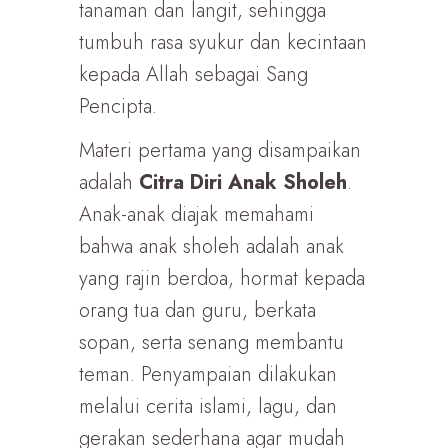
tanaman dan langit, sehingga
tumbuh rasa syukur dan kecintaan
kepada Allah sebagai Sang
Pencipta.
Materi pertama yang disampaikan
adalah
Citra Diri Anak Sholeh
.
Anak-anak diajak memahami
bahwa anak sholeh adalah anak
yang rajin berdoa, hormat kepada
orang tua dan guru, berkata
sopan, serta senang membantu
teman. Penyampaian dilakukan
melalui cerita islami, lagu, dan
gerakan sederhana agar mudah