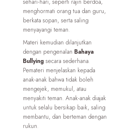
sehari-hari, seperti rajin berdoa,
menghormati orang tua dan guru,
berkata sopan, serta saling
menyayangi teman.
Materi kemudian dilanjutkan
dengan pengenalan
Bahaya
Bullying
secara sederhana.
Pemateri menjelaskan kepada
anak-anak bahwa tidak boleh
mengejek, memukul, atau
menyakiti teman. Anak-anak diajak
untuk selalu bersikap baik, saling
membantu, dan berteman dengan
rukun.