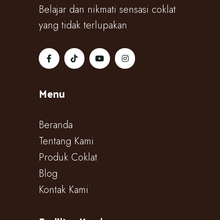
Belajar dan nikmati sensasi coklat
yang tidak terlupakan
Menu
Beranda
Tentang Kami
Produk Coklat
Blog
Kontak Kami