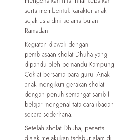
mengenalkan nilai-nilai kebaikan
serta membentuk karakter anak
sejak usia dini selama bulan
Ramadan.
Kegiatan diawali dengan
pembiasaan sholat Dhuha yang
dipandu oleh pemandu Kampung
Coklat bersama para guru. Anak-
anak mengikuti gerakan sholat
dengan penuh semangat sambil
belajar mengenal tata cara ibadah
secara sederhana.
Setelah sholat Dhuha, peserta
diajak melakukan tadabur alam di