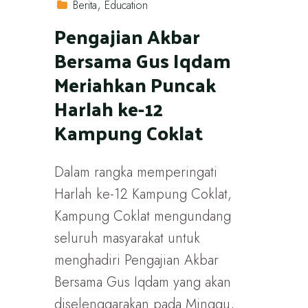
Berita
Education
Pengajian Akbar
Bersama Gus Iqdam
Meriahkan Puncak
Harlah ke-12
Kampung Coklat
Dalam rangka memperingati
Harlah ke-12 Kampung Coklat,
Kampung Coklat mengundang
seluruh masyarakat untuk
menghadiri Pengajian Akbar
Bersama Gus Iqdam yang akan
diselenggarakan pada Minggu,...