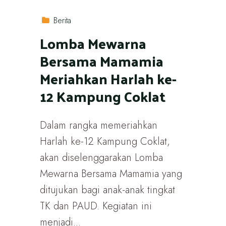
Berita
Lomba Mewarna
Bersama Mamamia
Meriahkan Harlah ke-
12 Kampung Coklat
Dalam rangka memeriahkan
Harlah ke-12 Kampung Coklat,
akan diselenggarakan Lomba
Mewarna Bersama Mamamia yang
ditujukan bagi anak-anak tingkat
TK dan PAUD. Kegiatan ini
menjadi...