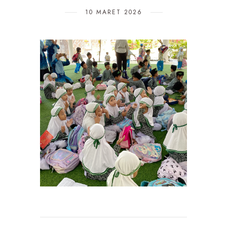
10 MARET 2026