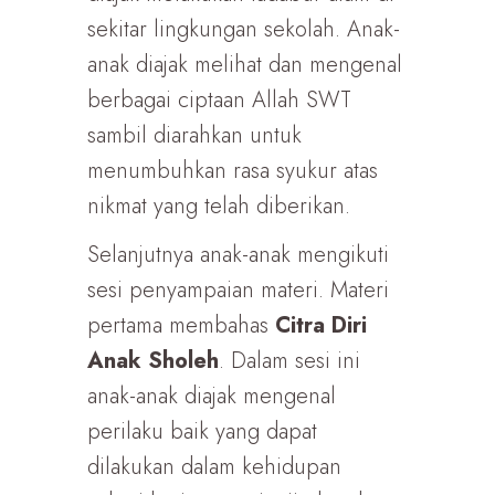
sekitar lingkungan sekolah. Anak-
anak diajak melihat dan mengenal
berbagai ciptaan Allah SWT
sambil diarahkan untuk
menumbuhkan rasa syukur atas
nikmat yang telah diberikan.
Selanjutnya anak-anak mengikuti
sesi penyampaian materi. Materi
pertama membahas
Citra Diri
Anak Sholeh
. Dalam sesi ini
anak-anak diajak mengenal
perilaku baik yang dapat
dilakukan dalam kehidupan