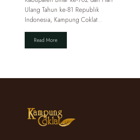
Ulang Tahun ke-81 Republik
Indonesia, Kampung Coklat...
Read More