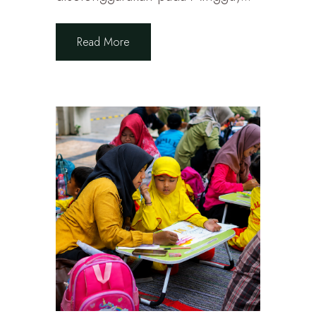
Read More