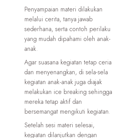
Penyampaian materi dilakukan
melalui cerita, tanya jawab
sederhana, serta contoh perilaku
yang mudah dipahami oleh anak-
anak.
Agar suasana kegiatan tetap ceria
dan menyenangkan, di sela-sela
kegiatan anak-anak juga diajak
melakukan ice breaking sehingga
mereka tetap aktif dan
bersemangat mengikuti kegiatan.
Setelah sesi materi selesai,
kegiatan dilanjutkan dengan