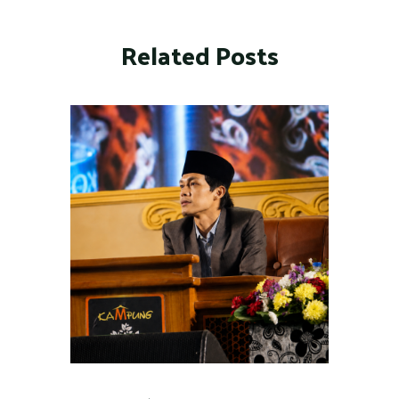
Related Posts