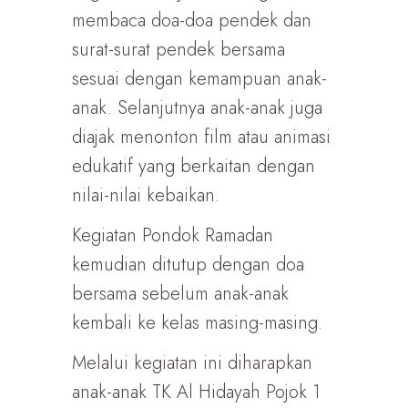
membaca doa-doa pendek dan
surat-surat pendek bersama
sesuai dengan kemampuan anak-
anak. Selanjutnya anak-anak juga
diajak menonton film atau animasi
edukatif yang berkaitan dengan
nilai-nilai kebaikan.
Kegiatan Pondok Ramadan
kemudian ditutup dengan doa
bersama sebelum anak-anak
kembali ke kelas masing-masing.
Melalui kegiatan ini diharapkan
anak-anak TK Al Hidayah Pojok 1