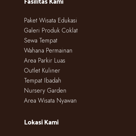
Fasilitas Kami
Paket Wisata Edukasi
Galeri Produk Coklat
Sewa Tempat
Wahana Permainan
Area Parkir Luas
Outlet Kuliner
Tempat Ibadah
Nursery Garden
Area Wisata Nyawan
Lokasi Kami