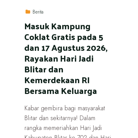
Berita
Masuk Kampung
Coklat Gratis pada 5
dan 17 Agustus 2026,
Rayakan Hari Jadi
Blitar dan
Kemerdekaan RI
Bersama Keluarga
Kabar gembira bagi masyarakat
Blitar dan sekitarnya! Dalam
rangka memeriahkan Hari Jadi
Kabupaten Blitar ke-702 dan Hari