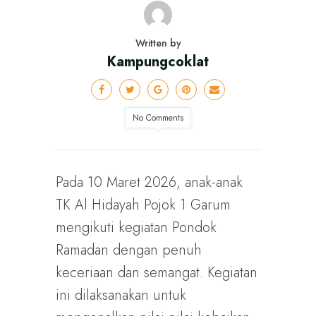
Written by
Kampungcoklat
No Comments
Pada 10 Maret 2026, anak-anak
TK Al Hidayah Pojok 1 Garum
mengikuti kegiatan Pondok
Ramadan dengan penuh
keceriaan dan semangat. Kegiatan
ini dilaksanakan untuk