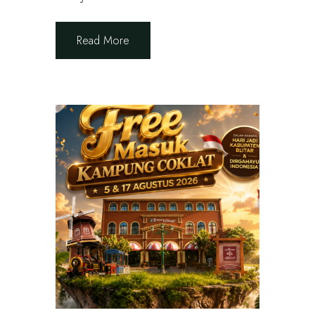
Read More