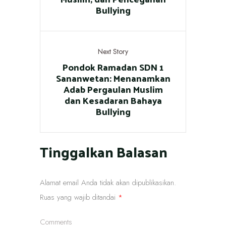
Bullying
Next Story
Pondok Ramadan SDN 1
Sananwetan: Menanamkan
Adab Pergaulan Muslim
dan Kesadaran Bahaya
Bullying
Tinggalkan Balasan
Alamat email Anda tidak akan dipublikasikan.
Ruas yang wajib ditandai
*