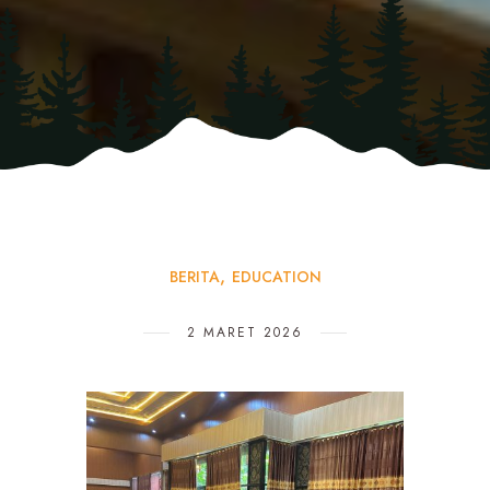
BERITA
EDUCATION
2 MARET 2026