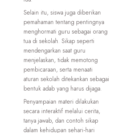
Selain itu, siswa juga diberikan
pemahaman tentang pentingnya
menghormati guru sebagai orang
tua di sekolah. Sikap seperti
mendengarkan saat guru
menjelaskan, tidak memotong
pembicaraan, serta menaati
aturan sekolah ditekankan sebagai
bentuk adab yang harus dijaga.
Penyampaian materi dilakukan
secara interaktif melalui cerita,
tanya jawab, dan contoh sikap
dalam kehidupan sehari-hari