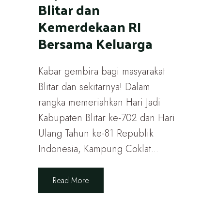
Blitar dan
Kemerdekaan RI
Bersama Keluarga
Kabar gembira bagi masyarakat
Blitar dan sekitarnya! Dalam
rangka memeriahkan Hari Jadi
Kabupaten Blitar ke-702 dan Hari
Ulang Tahun ke-81 Republik
Indonesia, Kampung Coklat...
Read More