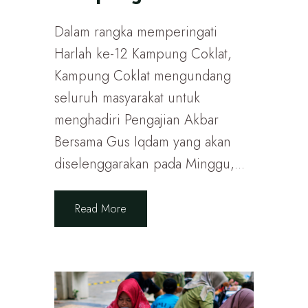
Dalam rangka memperingati
Harlah ke-12 Kampung Coklat,
Kampung Coklat mengundang
seluruh masyarakat untuk
menghadiri Pengajian Akbar
Bersama Gus Iqdam yang akan
diselenggarakan pada Minggu,...
Read More