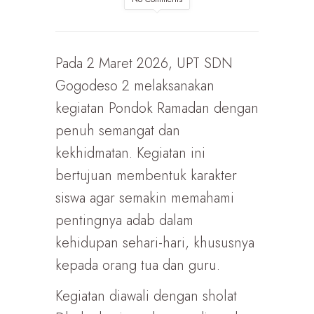
Pada 2 Maret 2026, UPT SDN
Gogodeso 2 melaksanakan
kegiatan Pondok Ramadan dengan
penuh semangat dan
kekhidmatan. Kegiatan ini
bertujuan membentuk karakter
siswa agar semakin memahami
pentingnya adab dalam
kehidupan sehari-hari, khususnya
kepada orang tua dan guru.
Kegiatan diawali dengan sholat