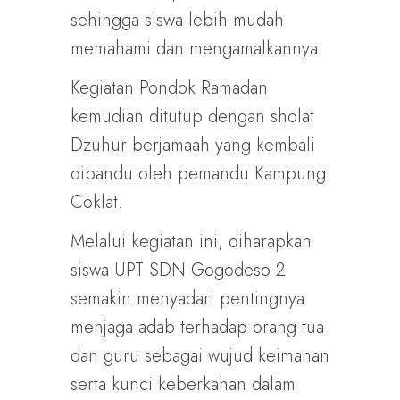
sehingga siswa lebih mudah
memahami dan mengamalkannya.
Kegiatan Pondok Ramadan
kemudian ditutup dengan sholat
Dzuhur berjamaah yang kembali
dipandu oleh pemandu Kampung
Coklat.
Melalui kegiatan ini, diharapkan
siswa UPT SDN Gogodeso 2
semakin menyadari pentingnya
menjaga adab terhadap orang tua
dan guru sebagai wujud keimanan
serta kunci keberkahan dalam