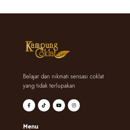
Belajar dan nikmati sensasi coklat
yang tidak terlupakan
Menu