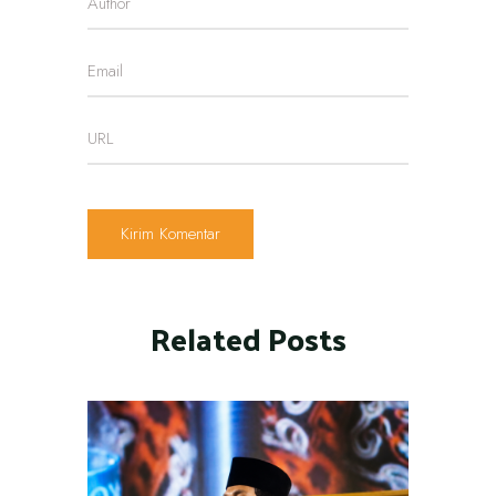
Related Posts