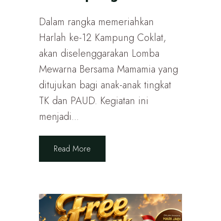
Dalam rangka memeriahkan
Harlah ke-12 Kampung Coklat,
akan diselenggarakan Lomba
Mewarna Bersama Mamamia yang
ditujukan bagi anak-anak tingkat
TK dan PAUD. Kegiatan ini
menjadi...
Read More