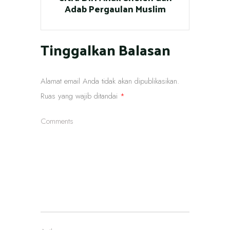
Adab Pergaulan Muslim
Tinggalkan Balasan
Alamat email Anda tidak akan dipublikasikan.
Ruas yang wajib ditandai
*