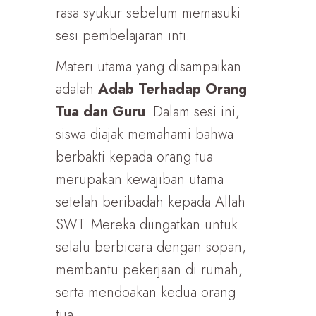
rasa syukur sebelum memasuki
sesi pembelajaran inti.
Materi utama yang disampaikan
adalah
Adab Terhadap Orang
Tua dan Guru
. Dalam sesi ini,
siswa diajak memahami bahwa
berbakti kepada orang tua
merupakan kewajiban utama
setelah beribadah kepada Allah
SWT. Mereka diingatkan untuk
selalu berbicara dengan sopan,
membantu pekerjaan di rumah,
serta mendoakan kedua orang
tua.