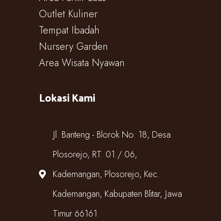
Outlet Kuliner
Tempat Ibadah
Nursery Garden
Area Wisata Nyawan
Lokasi Kami
Jl. Banteng - Blorok No. 18, Desa
Plosorejo, RT. 01 / 06,
Kademangan, Plosorejo, Kec.
Kademangan, Kabupaten Blitar, Jawa
Timur 66161