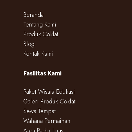
Beranda
Tentang Kami
Produk Coklat
Blog
Kontak Kami
Fasilitas Kami
Paket Wisata Edukasi
Galeri Produk Coklat
Sewa Tempat
Wahana Permainan
Area Parkir Luas