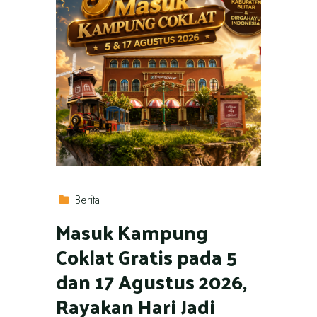
Berita
Masuk Kampung
Coklat Gratis pada 5
dan 17 Agustus 2026,
Rayakan Hari Jadi