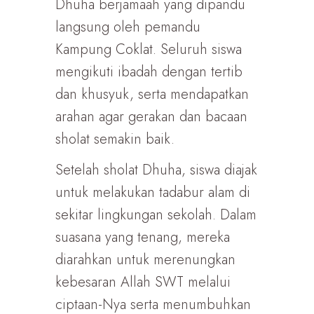
Dhuha berjamaah yang dipandu
langsung oleh pemandu
Kampung Coklat. Seluruh siswa
mengikuti ibadah dengan tertib
dan khusyuk, serta mendapatkan
arahan agar gerakan dan bacaan
sholat semakin baik.
Setelah sholat Dhuha, siswa diajak
untuk melakukan tadabur alam di
sekitar lingkungan sekolah. Dalam
suasana yang tenang, mereka
diarahkan untuk merenungkan
kebesaran Allah SWT melalui
ciptaan-Nya serta menumbuhkan