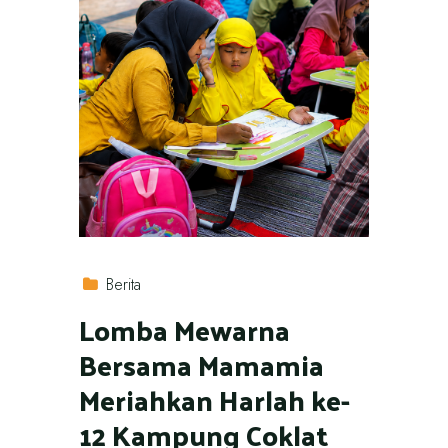
Berita
Lomba Mewarna
Bersama Mamamia
Meriahkan Harlah ke-
12 Kampung Coklat