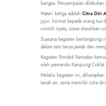
bangsa. Penyampaian dilakukan 
Materi ketiga adalah
Citra Diri
jujur, hormat kepada orang tua 
contoh nyata, siswa diarahkan 
Suasana kegiatan berlangsung int
dalam sesi tanya jawab dan meng
Kegiatan Pondok Ramadan kemud
oleh pemandu Kampung Coklat.
Melalui kegiatan ini, diharapka
tanah air, serta memiliki citra d