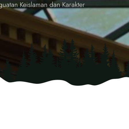
uatan Keislaman dan Karakter