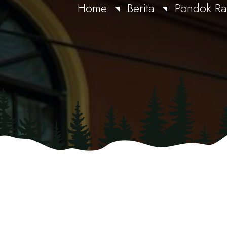
Home
Berita
Pondok Ra