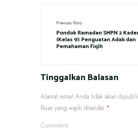
Previous Story
Pondok Ramadan SMPN 2 Kad
(Kelas 9): Penguatan Adab dan
Pemahaman Fiqih
Tinggalkan Balasan
Alamat email Anda tidak akan dipubli
Ruas yang wajib ditandai
*