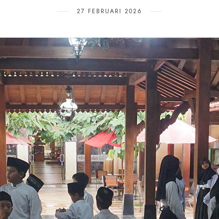
27 FEBRUARI 2026