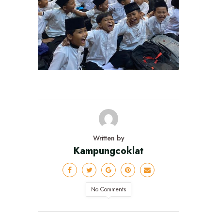
Written by
Kampungcoklat
No Comments