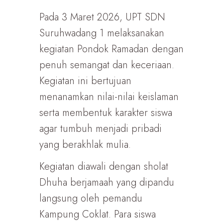
Pada 3 Maret 2026, UPT SDN
Suruhwadang 1 melaksanakan
kegiatan Pondok Ramadan dengan
penuh semangat dan keceriaan.
Kegiatan ini bertujuan
menanamkan nilai-nilai keislaman
serta membentuk karakter siswa
agar tumbuh menjadi pribadi
yang berakhlak mulia.
Kegiatan diawali dengan sholat
Dhuha berjamaah yang dipandu
langsung oleh pemandu
Kampung Coklat. Para siswa