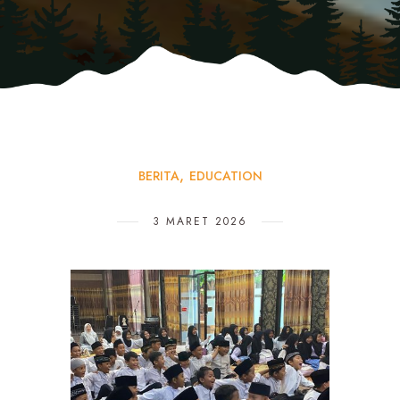
BERITA
EDUCATION
3 MARET 2026