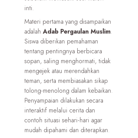
inti.
Materi pertama yang disampaikan
adalah
Adab Pergaulan Muslim
.
Siswa diberikan pemahaman
tentang pentingnya berbicara
sopan, saling menghormati, tidak
mengejek atau merendahkan
teman, serta membiasakan sikap
tolong-menolong dalam kebaikan.
Penyampaian dilakukan secara
interaktif melalui cerita dan
contoh situasi sehari-hari agar
mudah dipahami dan diterapkan.