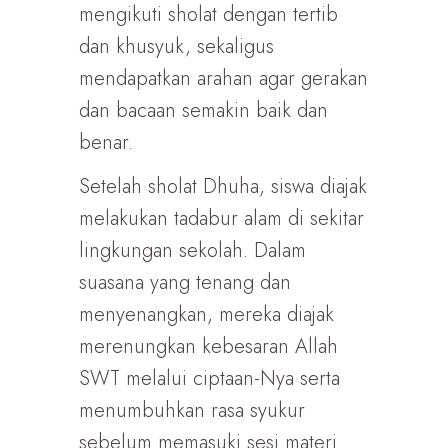
mengikuti sholat dengan tertib
dan khusyuk, sekaligus
mendapatkan arahan agar gerakan
dan bacaan semakin baik dan
benar.
Setelah sholat Dhuha, siswa diajak
melakukan tadabur alam di sekitar
lingkungan sekolah. Dalam
suasana yang tenang dan
menyenangkan, mereka diajak
merenungkan kebesaran Allah
SWT melalui ciptaan-Nya serta
menumbuhkan rasa syukur
sebelum memasuki sesi materi