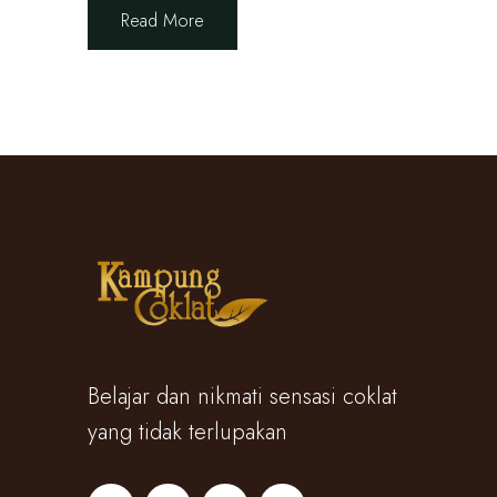
Read More
Belajar dan nikmati sensasi coklat
yang tidak terlupakan