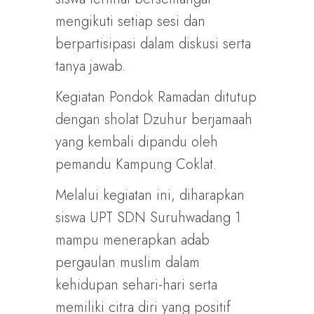
mengikuti setiap sesi dan
berpartisipasi dalam diskusi serta
tanya jawab.
Kegiatan Pondok Ramadan ditutup
dengan sholat Dzuhur berjamaah
yang kembali dipandu oleh
pemandu Kampung Coklat.
Melalui kegiatan ini, diharapkan
siswa UPT SDN Suruhwadang 1
mampu menerapkan adab
pergaulan muslim dalam
kehidupan sehari-hari serta
memiliki citra diri yang positif