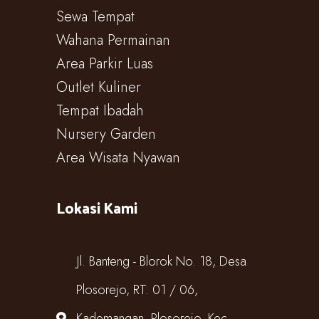
Sewa Tempat
Wahana Permainan
Area Parkir Luas
Outlet Kuliner
Tempat Ibadah
Nursery Garden
Area Wisata Nyawan
Lokasi Kami
Jl. Banteng - Blorok No. 18, Desa
Plosorejo, RT. 01 / 06,
Kademangan, Plosorejo, Kec.