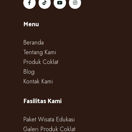
Menu
Beranda
Tentang Kami
Produk Coklat
Blog
Kontak Kami
Fasilitas Kami
Paket Wisata Edukasi
Galeri Produk Coklat