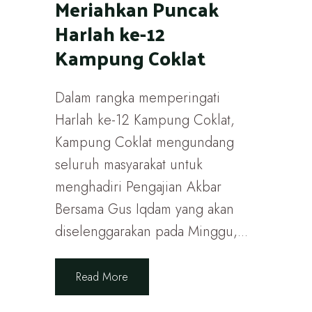
Meriahkan Puncak
Harlah ke-12
Kampung Coklat
Dalam rangka memperingati
Harlah ke-12 Kampung Coklat,
Kampung Coklat mengundang
seluruh masyarakat untuk
menghadiri Pengajian Akbar
Bersama Gus Iqdam yang akan
diselenggarakan pada Minggu,...
Read More