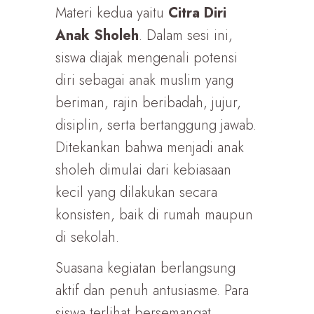
Materi kedua yaitu
Citra Diri
Anak Sholeh
. Dalam sesi ini,
siswa diajak mengenali potensi
diri sebagai anak muslim yang
beriman, rajin beribadah, jujur,
disiplin, serta bertanggung jawab.
Ditekankan bahwa menjadi anak
sholeh dimulai dari kebiasaan
kecil yang dilakukan secara
konsisten, baik di rumah maupun
di sekolah.
Suasana kegiatan berlangsung
aktif dan penuh antusiasme. Para
siswa terlihat bersemangat