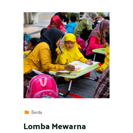
Berita
Lomba Mewarna