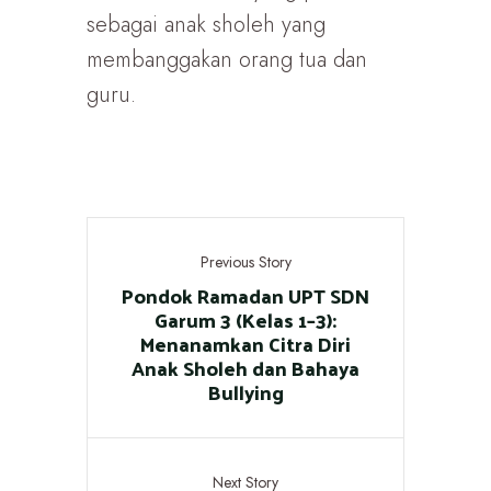
sebagai anak sholeh yang
membanggakan orang tua dan
guru.
Previous Story
Pondok Ramadan UPT SDN
Garum 3 (Kelas 1–3):
Menanamkan Citra Diri
Anak Sholeh dan Bahaya
Bullying
Next Story