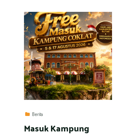
Berita
Masuk Kampung