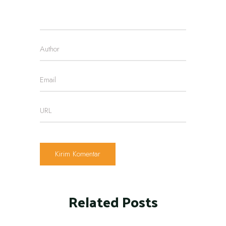
Related Posts