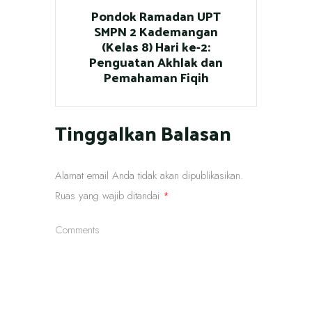
Pondok Ramadan UPT
SMPN 2 Kademangan
(Kelas 8) Hari ke-2:
Penguatan Akhlak dan
Pemahaman Fiqih
Tinggalkan Balasan
Alamat email Anda tidak akan dipublikasikan.
Ruas yang wajib ditandai
*