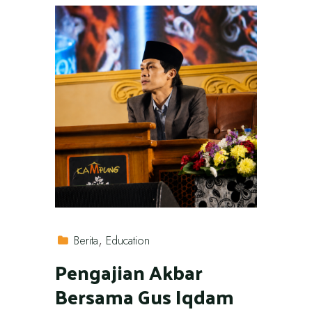
Berita
Education
Pengajian Akbar
Bersama Gus Iqdam