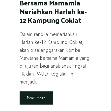
Bersama Mamamia
Meriahkan Harlah ke-
12 Kampung Coklat
Dalam rangka memeriahkan
Harlah ke-12 Kampung Coklat,
akan diselenggarakan Lomba
Mewarna Bersama Mamamia yang
ditujukan bagi anak-anak tingkat
TK dan PAUD. Kegiatan ini
menjadi...
Read More