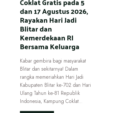
Coklat Gratis pada 5
dan 17 Agustus 2026,
Rayakan Hari Jadi
Blitar dan
Kemerdekaan RI
Bersama Keluarga
Kabar gembira bagi masyarakat
Blitar dan sekitarnya! Dalam
rangka memeriahkan Hari Jadi
Kabupaten Blitar ke-702 dan Hari
Ulang Tahun ke-81 Republik
Indonesia, Kampung Coklat...