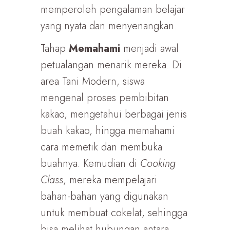
memperoleh pengalaman belajar
yang nyata dan menyenangkan.
Tahap
Memahami
menjadi awal
petualangan menarik mereka. Di
area Tani Modern, siswa
mengenal proses pembibitan
kakao, mengetahui berbagai jenis
buah kakao, hingga memahami
cara memetik dan membuka
buahnya. Kemudian di
Cooking
Class
, mereka mempelajari
bahan-bahan yang digunakan
untuk membuat cokelat, sehingga
bisa melihat hubungan antara