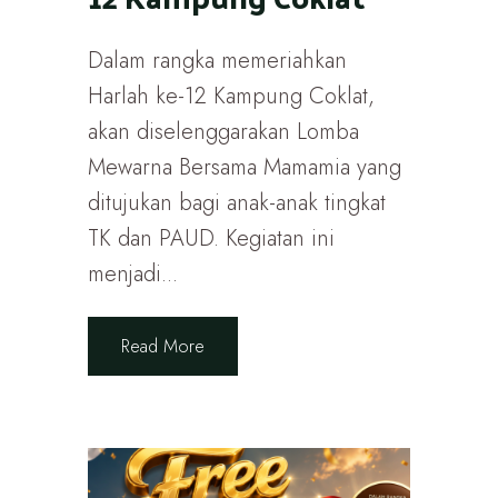
Dalam rangka memeriahkan
Harlah ke-12 Kampung Coklat,
akan diselenggarakan Lomba
Mewarna Bersama Mamamia yang
ditujukan bagi anak-anak tingkat
TK dan PAUD. Kegiatan ini
menjadi...
Read More