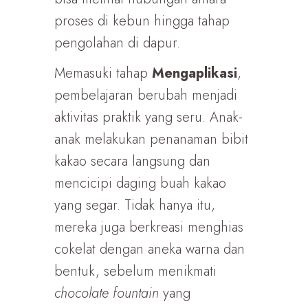
proses di kebun hingga tahap
pengolahan di dapur.
Memasuki tahap
Mengaplikasi
,
pembelajaran berubah menjadi
aktivitas praktik yang seru. Anak-
anak melakukan penanaman bibit
kakao secara langsung dan
mencicipi daging buah kakao
yang segar. Tidak hanya itu,
mereka juga berkreasi menghias
cokelat dengan aneka warna dan
bentuk, sebelum menikmati
chocolate fountain
yang