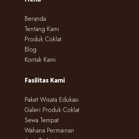
Beranda
Tentang Kami
Produk Coklat
Blog
Kontak Kami
Fasilitas Kami
Paket Wisata Edukasi
Galeri Produk Coklat
Sewa Tempat
Wahana Permainan