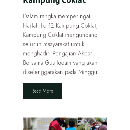
Dalam rangka memperingati
Harlah ke-12 Kampung Coklat,
Kampung Coklat mengundang
seluruh masyarakat untuk
menghadiri Pengajian Akbar
Bersama Gus Iqdam yang akan
diselenggarakan pada Minggu,...
Read More