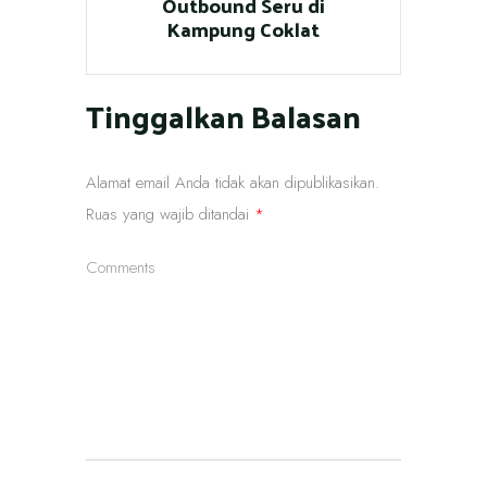
Outbound Seru di
Kampung Coklat
Tinggalkan Balasan
Alamat email Anda tidak akan dipublikasikan.
Ruas yang wajib ditandai
*