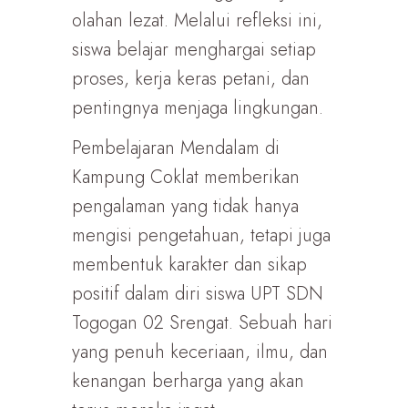
olahan lezat. Melalui refleksi ini,
siswa belajar menghargai setiap
proses, kerja keras petani, dan
pentingnya menjaga lingkungan.
Pembelajaran Mendalam di
Kampung Coklat memberikan
pengalaman yang tidak hanya
mengisi pengetahuan, tetapi juga
membentuk karakter dan sikap
positif dalam diri siswa UPT SDN
Togogan 02 Srengat. Sebuah hari
yang penuh keceriaan, ilmu, dan
kenangan berharga yang akan