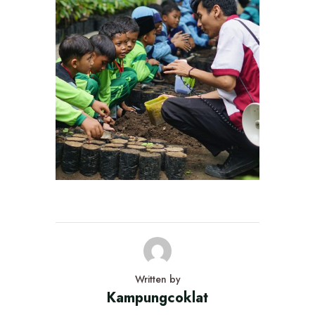
Written by
Kampungcoklat