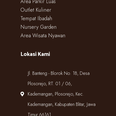
Area Parkir Luas
Outlet Kuliner
Tempat Ibadah
Nursery Garden
Area Wisata Nyawan
Lokasi Kami
Jl. Banteng - Blorok No. 18, Desa
Plosorejo, RT. 01 / 06,
Kademangan, Plosorejo, Kec.
Kademangan, Kabupaten Blitar, Jawa
Timur 66161