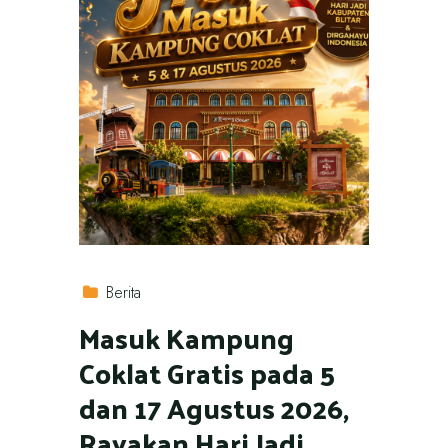
Berita
Masuk Kampung
Coklat Gratis pada 5
dan 17 Agustus 2026,
Rayakan Hari Jadi