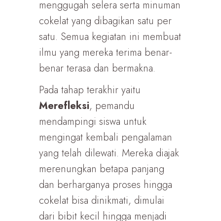
menggugah selera serta minuman
cokelat yang dibagikan satu per
satu. Semua kegiatan ini membuat
ilmu yang mereka terima benar-
benar terasa dan bermakna.
Pada tahap terakhir yaitu
Merefleks
i
, pemandu
mendampingi siswa untuk
mengingat kembali pengalaman
yang telah dilewati. Mereka diajak
merenungkan betapa panjang
dan berharganya proses hingga
cokelat bisa dinikmati, dimulai
dari bibit kecil hingga menjadi