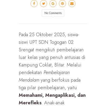
No Comments
Pada 25 Oktober 2025, siswa-
siswi UPT SDN Togogan 02
Srengat mengikuti pembelajaran
luar kelas yang penuh antusias di
Kampung Coklat, Blitar. Melalui
pendekatan
Pembelajaran
Mendalam
yang berfokus pada
tiga pilar pembelajaran, yaitu
Memahami, Mengaplikasi, dan
Merefleks
. Anak-anak