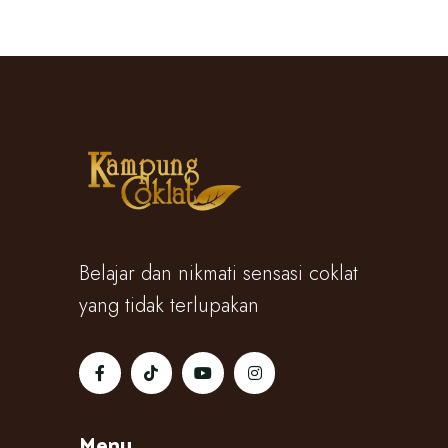
Belajar dan nikmati sensasi coklat
yang tidak terlupakan
Menu