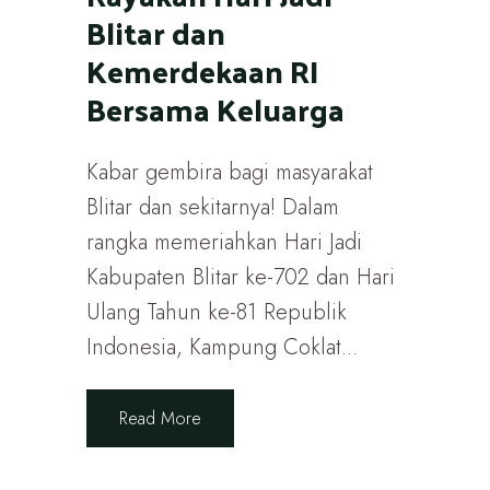
Blitar dan
Kemerdekaan RI
Bersama Keluarga
Kabar gembira bagi masyarakat
Blitar dan sekitarnya! Dalam
rangka memeriahkan Hari Jadi
Kabupaten Blitar ke-702 dan Hari
Ulang Tahun ke-81 Republik
Indonesia, Kampung Coklat...
Read More