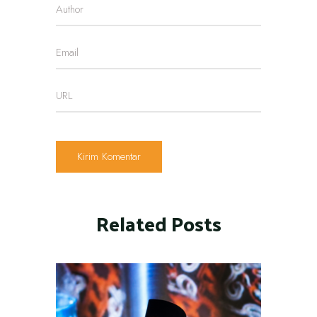
Related Posts