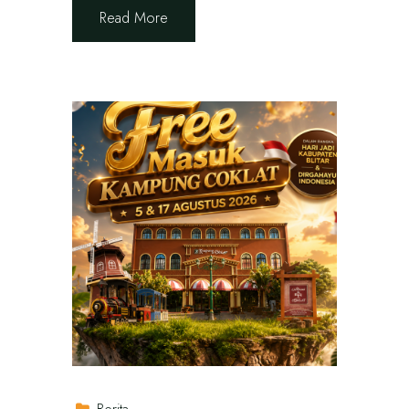
Read More