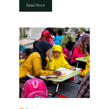
Read More