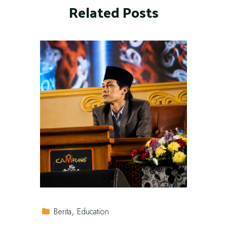
Related Posts
Berita
Education