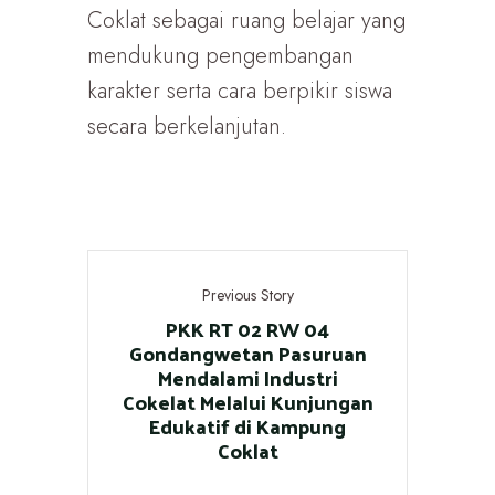
Coklat sebagai ruang belajar yang
mendukung pengembangan
karakter serta cara berpikir siswa
secara berkelanjutan.
Previous Story
PKK RT 02 RW 04
Gondangwetan Pasuruan
Mendalami Industri
Cokelat Melalui Kunjungan
Edukatif di Kampung
Coklat