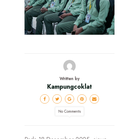
Written by
Kampungcoklat
No Comments