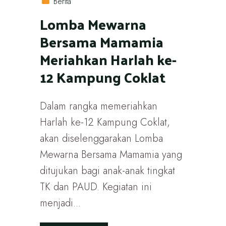
Berita
Lomba Mewarna
Bersama Mamamia
Meriahkan Harlah ke-
12 Kampung Coklat
Dalam rangka memeriahkan
Harlah ke-12 Kampung Coklat,
akan diselenggarakan Lomba
Mewarna Bersama Mamamia yang
ditujukan bagi anak-anak tingkat
TK dan PAUD. Kegiatan ini
menjadi...