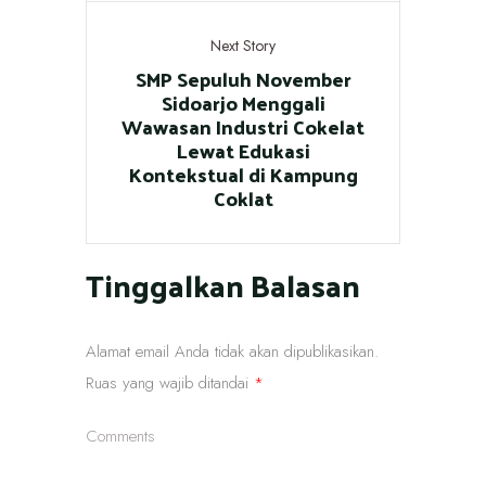
Next Story
SMP Sepuluh November
Sidoarjo Menggali
Wawasan Industri Cokelat
Lewat Edukasi
Kontekstual di Kampung
Coklat
Tinggalkan Balasan
Alamat email Anda tidak akan dipublikasikan.
Ruas yang wajib ditandai
*