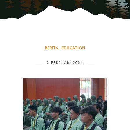
BERITA
EDUCATION
2 FEBRUARI 2026