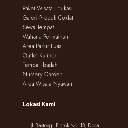
Paket Wisata Edukasi
Galeri Produk Coklat
Sewa Tempat
Wahana Permainan
Area Parkir Luas
Outlet Kuliner
Tempat Ibadah
Nursery Garden
Area Wisata Nyawan
Lokasi Kami
Jl. Banteng - Blorok No. 18, Desa