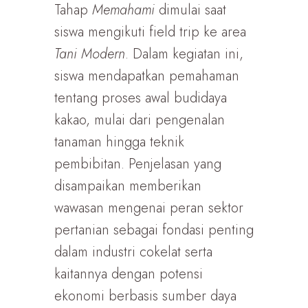
Tahap
Memahami
dimulai saat
siswa mengikuti field trip ke area
Tani Modern
. Dalam kegiatan ini,
siswa mendapatkan pemahaman
tentang proses awal budidaya
kakao, mulai dari pengenalan
tanaman hingga teknik
pembibitan. Penjelasan yang
disampaikan memberikan
wawasan mengenai peran sektor
pertanian sebagai fondasi penting
dalam industri cokelat serta
kaitannya dengan potensi
ekonomi berbasis sumber daya