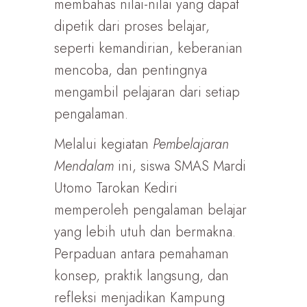
membahas nilai-nilai yang dapat
dipetik dari proses belajar,
seperti kemandirian, keberanian
mencoba, dan pentingnya
mengambil pelajaran dari setiap
pengalaman.
Melalui kegiatan
Pembelajaran
Mendalam
ini, siswa SMAS Mardi
Utomo Tarokan Kediri
memperoleh pengalaman belajar
yang lebih utuh dan bermakna.
Perpaduan antara pemahaman
konsep, praktik langsung, dan
refleksi menjadikan Kampung