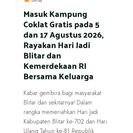
Berita
Masuk Kampung
Coklat Gratis pada 5
dan 17 Agustus 2026,
Rayakan Hari Jadi
Blitar dan
Kemerdekaan RI
Bersama Keluarga
Kabar gembira bagi masyarakat
Blitar dan sekitarnya! Dalam
rangka memeriahkan Hari Jadi
Kabupaten Blitar ke-702 dan Hari
Ulang Tahun ke-81 Republik