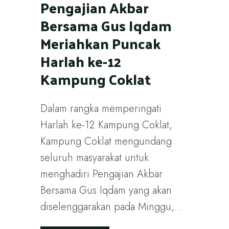
Pengajian Akbar
Bersama Gus Iqdam
Meriahkan Puncak
Harlah ke-12
Kampung Coklat
Dalam rangka memperingati
Harlah ke-12 Kampung Coklat,
Kampung Coklat mengundang
seluruh masyarakat untuk
menghadiri Pengajian Akbar
Bersama Gus Iqdam yang akan
diselenggarakan pada Minggu,...