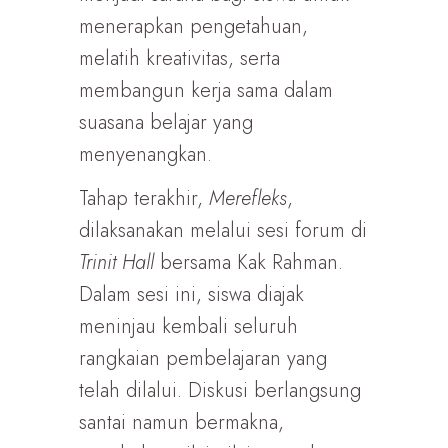
menerapkan pengetahuan,
melatih kreativitas, serta
membangun kerja sama dalam
suasana belajar yang
menyenangkan.
Tahap terakhir,
Merefleks
,
dilaksanakan melalui sesi forum di
Trinit
Hall
bersama Kak Rahman.
Dalam sesi ini, siswa diajak
meninjau kembali seluruh
rangkaian pembelajaran yang
telah dilalui. Diskusi berlangsung
santai namun bermakna,