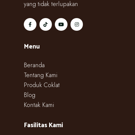
yang tidak terlupakan
Menu
Beranda
Tentang Kami
Produk Coklat
Blog
Kontak Kami
Fasilitas Kami