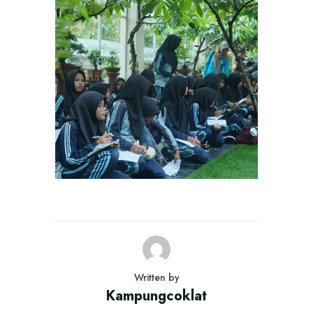
Written by
Kampungcoklat