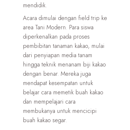
mendidik.
Acara dimulai dengan field trip ke
area Tani Modern. Para siswa
diperkenalkan pada proses
pembibitan tanaman kakao, mulai
dari penyiapan media tanam
hingga teknik menanam biji kakao
dengan benar. Mereka juga
mendapat kesempatan untuk
belajar cara memetik buah kakao
dan mempelajari cara
membukanya untuk mencicipi
buah kakao segar.