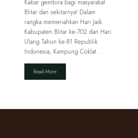
Kabar gembira bagi masyarakat
Blitar dan sekitarnya! Dalam
rangka memeriahkan Hari Jadi
Kabupaten Blitar ke-702 dan Hari
Ulang Tahun ke-81 Republik
Indonesia, Kampung Coklat...
Read More