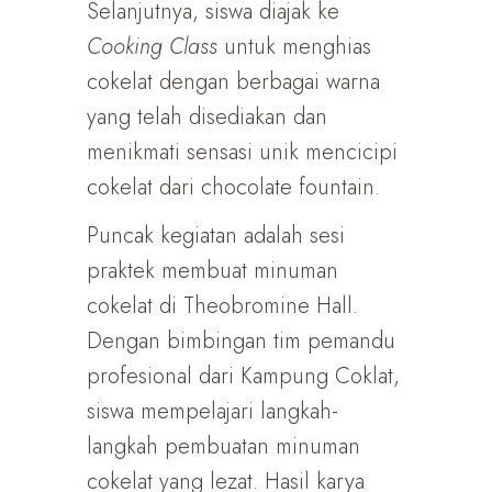
Selanjutnya, siswa diajak ke
Cooking Class
untuk menghias
cokelat dengan berbagai warna
yang telah disediakan dan
menikmati sensasi unik mencicipi
cokelat dari chocolate fountain.
Puncak kegiatan adalah sesi
praktek membuat minuman
cokelat di Theobromine Hall.
Dengan bimbingan tim pemandu
profesional dari Kampung Coklat,
siswa mempelajari langkah-
langkah pembuatan minuman
cokelat yang lezat. Hasil karya