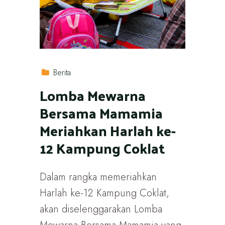
Berita
Lomba Mewarna
Bersama Mamamia
Meriahkan Harlah ke-
12 Kampung Coklat
Dalam rangka memeriahkan
Harlah ke-12 Kampung Coklat,
akan diselenggarakan Lomba