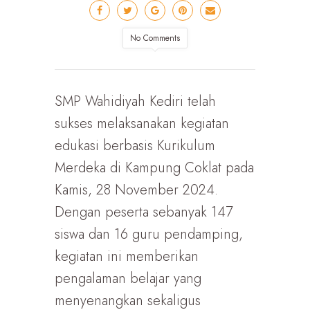
No Comments
SMP Wahidiyah Kediri telah
sukses melaksanakan kegiatan
edukasi berbasis Kurikulum
Merdeka di Kampung Coklat pada
Kamis, 28 November 2024.
Dengan peserta sebanyak 147
siswa dan 16 guru pendamping,
kegiatan ini memberikan
pengalaman belajar yang
menyenangkan sekaligus