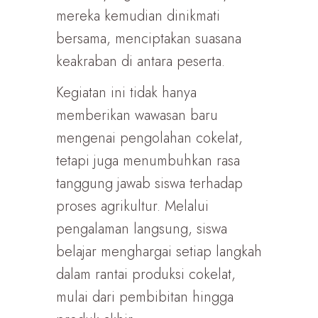
mereka kemudian dinikmati
bersama, menciptakan suasana
keakraban di antara peserta.
Kegiatan ini tidak hanya
memberikan wawasan baru
mengenai pengolahan cokelat,
tetapi juga menumbuhkan rasa
tanggung jawab siswa terhadap
proses agrikultur. Melalui
pengalaman langsung, siswa
belajar menghargai setiap langkah
dalam rantai produksi cokelat,
mulai dari pembibitan hingga