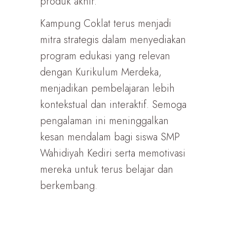
produk akhir.
Kampung Coklat terus menjadi
mitra strategis dalam menyediakan
program edukasi yang relevan
dengan Kurikulum Merdeka,
menjadikan pembelajaran lebih
kontekstual dan interaktif. Semoga
pengalaman ini meninggalkan
kesan mendalam bagi siswa SMP
Wahidiyah Kediri serta memotivasi
mereka untuk terus belajar dan
berkembang.