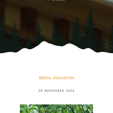
BERITA
EDUCATION
28 NOVEMBER 2024