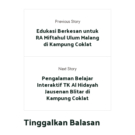
Previous Story
Edukasi Berkesan untuk
RA Miftahul Ulum Malang
di Kampung Coklat
Next Story
Pengalaman Belajar
Interaktif TK Al Hidayah
Jausenan Blitar di
Kampung Coklat
Tinggalkan Balasan