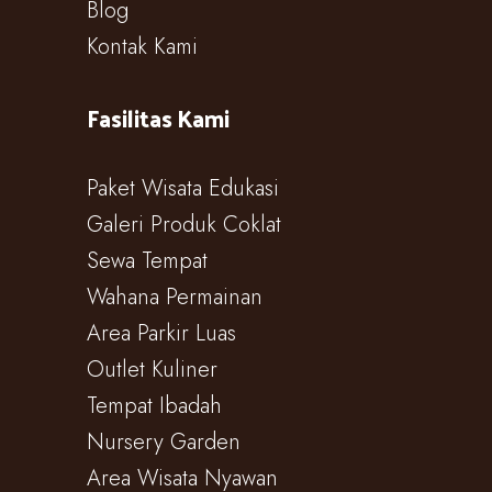
Blog
Kontak Kami
Fasilitas Kami
Paket Wisata Edukasi
Galeri Produk Coklat
Sewa Tempat
Wahana Permainan
Area Parkir Luas
Outlet Kuliner
Tempat Ibadah
Nursery Garden
Area Wisata Nyawan