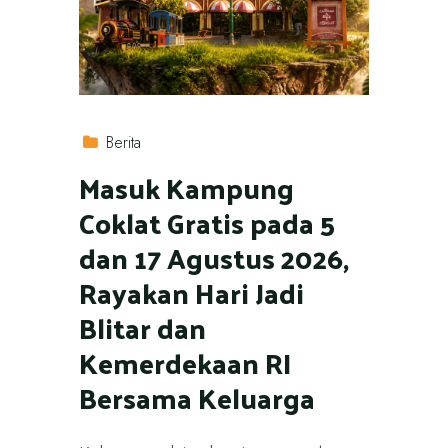
Berita
Masuk Kampung
Coklat Gratis pada 5
dan 17 Agustus 2026,
Rayakan Hari Jadi
Blitar dan
Kemerdekaan RI
Bersama Keluarga