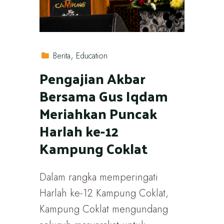
Berita
Education
Pengajian Akbar
Bersama Gus Iqdam
Meriahkan Puncak
Harlah ke-12
Kampung Coklat
Dalam rangka memperingati
Harlah ke-12 Kampung Coklat,
Kampung Coklat mengundang