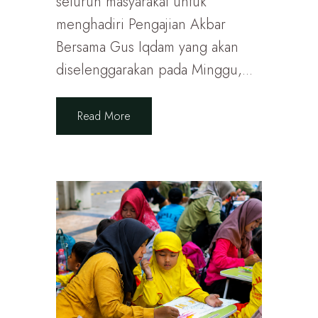
seluruh masyarakat untuk
menghadiri Pengajian Akbar
Bersama Gus Iqdam yang akan
diselenggarakan pada Minggu,...
Read More