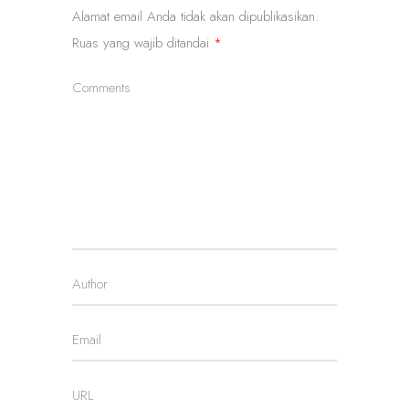
Alamat email Anda tidak akan dipublikasikan.
Ruas yang wajib ditandai
*