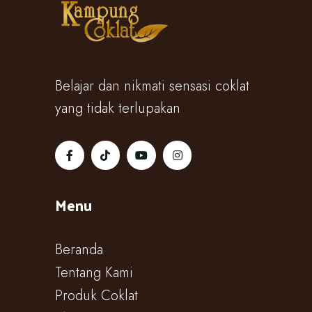
Belajar dan nikmati sensasi coklat
yang tidak terlupakan
Menu
Beranda
Tentang Kami
Produk Coklat