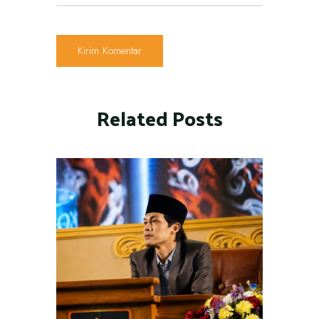
Related Posts