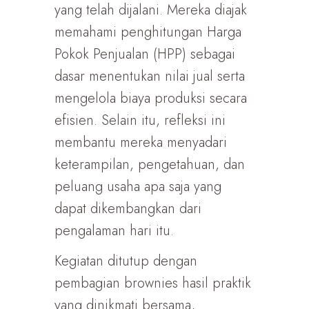
yang telah dijalani. Mereka diajak
memahami penghitungan Harga
Pokok Penjualan (HPP) sebagai
dasar menentukan nilai jual serta
mengelola biaya produksi secara
efisien. Selain itu, refleksi ini
membantu mereka menyadari
keterampilan, pengetahuan, dan
peluang usaha apa saja yang
dapat dikembangkan dari
pengalaman hari itu.
Kegiatan ditutup dengan
pembagian brownies hasil praktik
yang dinikmati bersama,