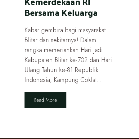
Kemerdekaan RI
Bersama Keluarga
Kabar gembira bagi masyarakat
Blitar dan sekitarnya! Dalam
rangka memeriahkan Hari Jadi
Kabupaten Blitar ke-702 dan Hari
Ulang Tahun ke-81 Republik
Indonesia, Kampung Coklat...
Read More