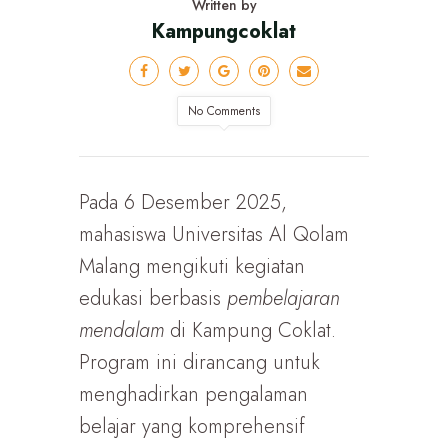
Written by
Kampungcoklat
No Comments
Pada 6 Desember 2025,
mahasiswa Universitas Al Qolam
Malang mengikuti kegiatan
edukasi berbasis
pembelajaran
mendalam
di Kampung Coklat.
Program ini dirancang untuk
menghadirkan pengalaman
belajar yang komprehensif