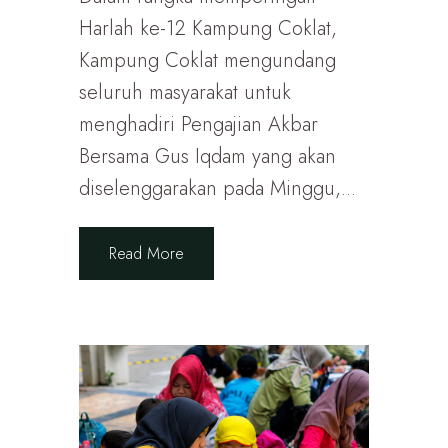
Harlah ke-12 Kampung Coklat,
Kampung Coklat mengundang
seluruh masyarakat untuk
menghadiri Pengajian Akbar
Bersama Gus Iqdam yang akan
diselenggarakan pada Minggu,...
Read More