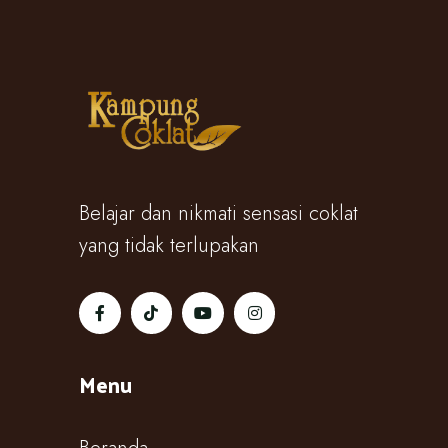
Belajar dan nikmati sensasi coklat
yang tidak terlupakan
Menu