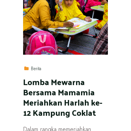
Berita
Lomba Mewarna
Bersama Mamamia
Meriahkan Harlah ke-
12 Kampung Coklat
Dalam rangka memeriahkan