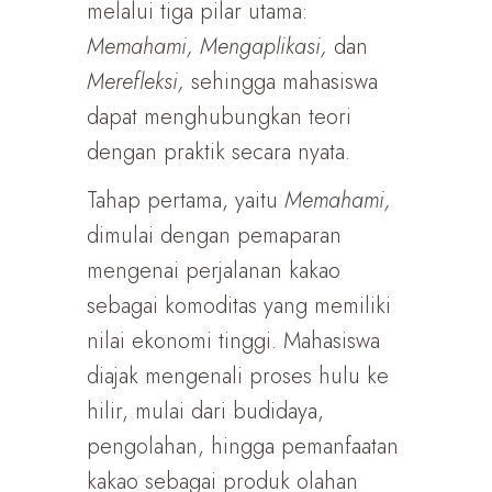
melalui tiga pilar utama:
Memahami, Mengaplikasi,
dan
Merefleksi,
sehingga mahasiswa
dapat menghubungkan teori
dengan praktik secara nyata.
Tahap pertama, yaitu
Memahami,
dimulai dengan pemaparan
mengenai perjalanan kakao
sebagai komoditas yang memiliki
nilai ekonomi tinggi. Mahasiswa
diajak mengenali proses hulu ke
hilir, mulai dari budidaya,
pengolahan, hingga pemanfaatan
kakao sebagai produk olahan