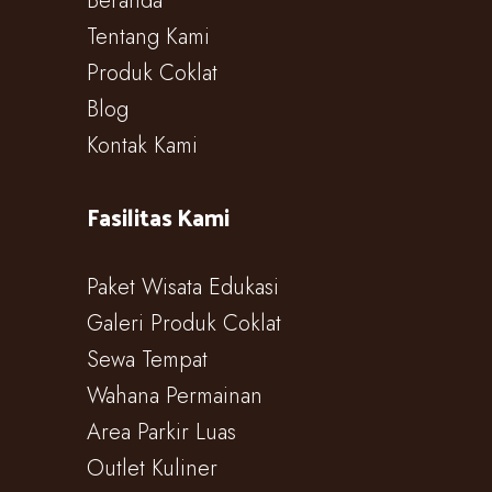
Beranda
Tentang Kami
Produk Coklat
Blog
Kontak Kami
Fasilitas Kami
Paket Wisata Edukasi
Galeri Produk Coklat
Sewa Tempat
Wahana Permainan
Area Parkir Luas
Outlet Kuliner