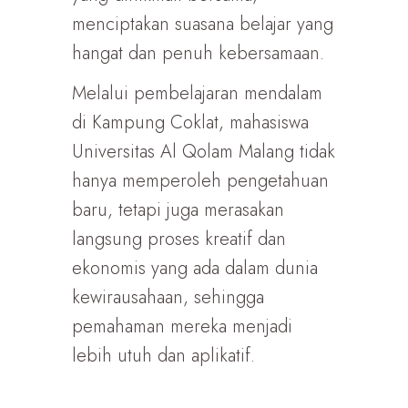
menciptakan suasana belajar yang
hangat dan penuh kebersamaan.
Melalui pembelajaran mendalam
di Kampung Coklat, mahasiswa
Universitas Al Qolam Malang tidak
hanya memperoleh pengetahuan
baru, tetapi juga merasakan
langsung proses kreatif dan
ekonomis yang ada dalam dunia
kewirausahaan, sehingga
pemahaman mereka menjadi
lebih utuh dan aplikatif.