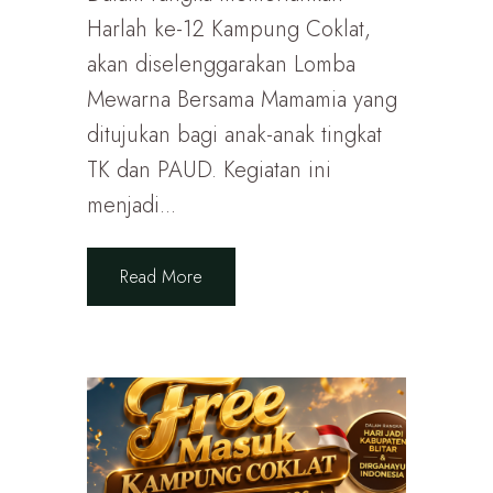
Harlah ke-12 Kampung Coklat,
akan diselenggarakan Lomba
Mewarna Bersama Mamamia yang
ditujukan bagi anak-anak tingkat
TK dan PAUD. Kegiatan ini
menjadi...
Read More