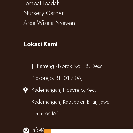
Tempat Ibadah
Nursery Garden
Area Wisata Nyawan
Lokasi Kami
Jl. Banteng - Blorok No. 18, Desa
Plosorejo, RT. 01 / 06,
Kademangan, Plosorejo, Kec.
Kademangan, Kabupaten Blitar, Jawa
Timur 66161
info@kampungcoklat.id