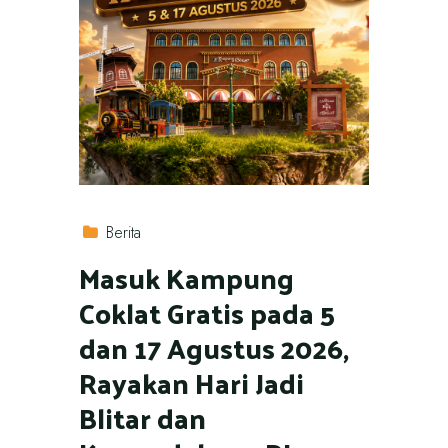
Berita
Masuk Kampung
Coklat Gratis pada 5
dan 17 Agustus 2026,
Rayakan Hari Jadi
Blitar dan