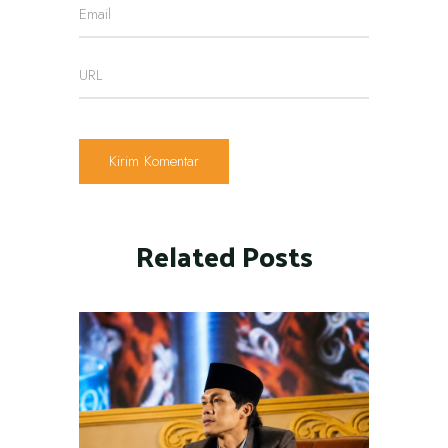
Related Posts