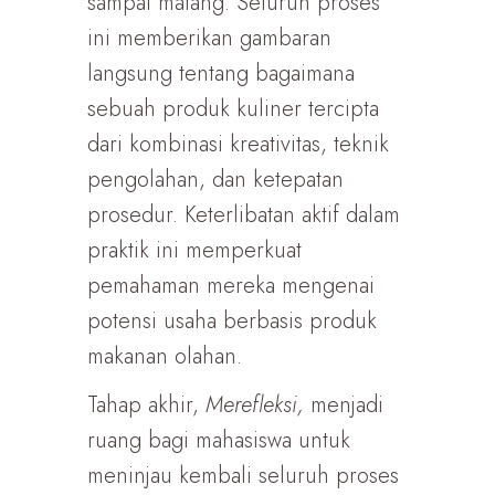
sampai matang. Seluruh proses
ini memberikan gambaran
langsung tentang bagaimana
sebuah produk kuliner tercipta
dari kombinasi kreativitas, teknik
pengolahan, dan ketepatan
prosedur. Keterlibatan aktif dalam
praktik ini memperkuat
pemahaman mereka mengenai
potensi usaha berbasis produk
makanan olahan.
Tahap akhir,
Merefleksi,
menjadi
ruang bagi mahasiswa untuk
meninjau kembali seluruh proses