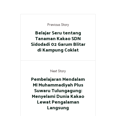
Previous Story
Belajar Seru tentang
Tanaman Kakao SDN
Sidodadi 02 Garum Blitar
di Kampung Coklat
Next Story
Pembelajaran Mendalam
MI Muhammadiyah Plus
Suwaru Tulungagung:
Menyelami Dunia Kakao
Lewat Pengalaman
Langsung