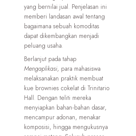
yang bernilai jual. Penjelasan ini
memberi landasan awal tentang
bagaimana sebuah komoditas
dapat dikembangkan menjadi
peluang usaha.
Berlanjut pada tahap
Mengaplikasi,
para mahasiswa
melaksanakan praktik membuat
kue brownies cokelat di Trinitario
Hall. Dengan teliti mereka
menyiapkan bahan-bahan dasar,
mencampur adonan, menakar
komposisi, hingga mengukusnya