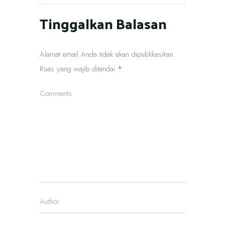
Tinggalkan Balasan
Alamat email Anda tidak akan dipublikasikan.
Ruas yang wajib ditandai
*