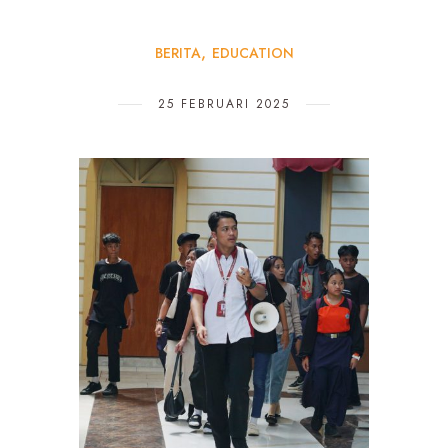
BERITA
EDUCATION
25 FEBRUARI 2025