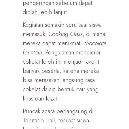
pengeringan sebelum dapat
diolah lebih lanjut.
Kegiatan semakin seru saat siswa
memasuki
Cooking Class
, di mana
mereka dapat menikmati
chocolate
fountain
. Pengalaman mencicipi
cokelat leleh ini menjadi favorit
banyak peserta, karena mereka
bisa merasakan langsung rasa
cokelat dalam bentuk cair yang
khas dan lezat.
Puncak acara berlangsung di
Trinitario Hall, tempat siswa