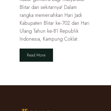
Blitar dan sekitarnya! Dalam
rangka memeriahkan Hari Jadi
Kabupaten Blitar ke-702 dan Hari
Ulang Tahun ke-81 Republik
Indonesia, Kampung Coklat...
Read More