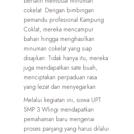
berlatih membuat minuman
cokelat. Dengan bimbingan
pemandu profesional Kampung
Coklat, mereka mencampur
bahan hingga menghasilkan
minuman cokelat yang siap
disajikan. Tidak hanya itu, mereka
juga mendapatkan sate buah,
menciptakan perpaduan rasa
yang lezat dan menyegarkan.
Melalui kegiatan ini, siswa UPT
SMP 3 Wlingi mendapatkan
pemahaman baru mengenai
proses panjang yang harus dilalui