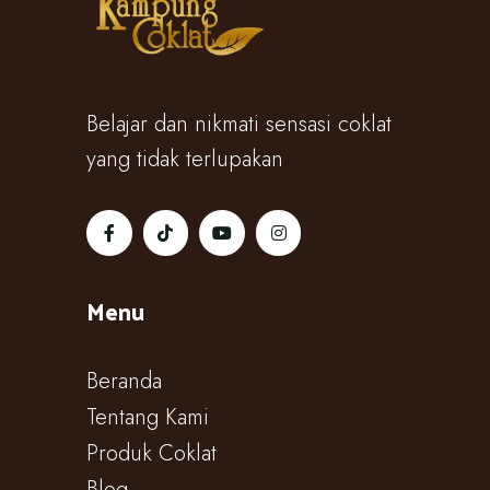
Belajar dan nikmati sensasi coklat
yang tidak terlupakan
Menu
Beranda
Tentang Kami
Produk Coklat
Blog