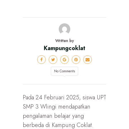
Written by
Kampungcoklat
No Comments
Pada 24 Februari 2025, siswa UPT
SMP 3 Wlingi mendapatkan
pengalaman belajar yang
berbeda di Kampung Coklat.