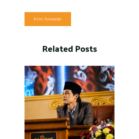
Related Posts