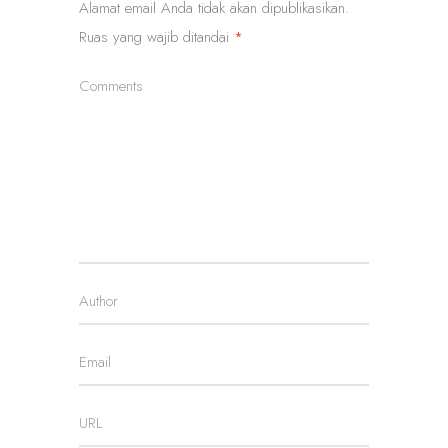
Alamat email Anda tidak akan dipublikasikan.
Ruas yang wajib ditandai
*