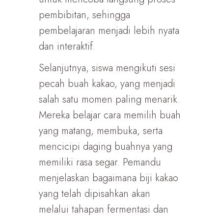
pembibitan, sehingga
pembelajaran menjadi lebih nyata
dan interaktif.
Selanjutnya, siswa mengikuti sesi
pecah buah kakao, yang menjadi
salah satu momen paling menarik.
Mereka belajar cara memilih buah
yang matang, membuka, serta
mencicipi daging buahnya yang
memiliki rasa segar. Pemandu
menjelaskan bagaimana biji kakao
yang telah dipisahkan akan
melalui tahapan fermentasi dan