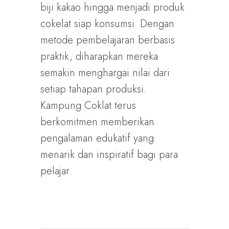
biji kakao hingga menjadi produk
cokelat siap konsumsi. Dengan
metode pembelajaran berbasis
praktik, diharapkan mereka
semakin menghargai nilai dari
setiap tahapan produksi.
Kampung Coklat terus
berkomitmen memberikan
pengalaman edukatif yang
menarik dan inspiratif bagi para
pelajar.