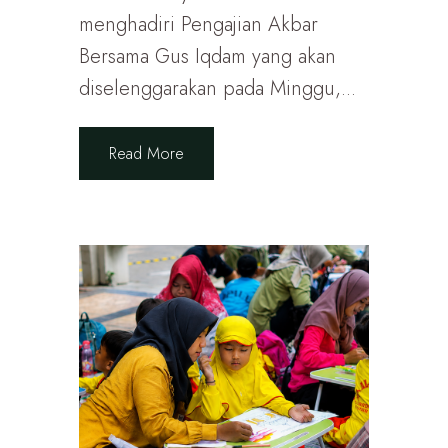
menghadiri Pengajian Akbar
Bersama Gus Iqdam yang akan
diselenggarakan pada Minggu,...
Read More