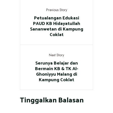
Previous Story
Petualangan Edukasi
PAUD KB Hidayatullah
Sananwetan di Kampung
Coklat
Next Story
Serunya Belajar dan
Bermain KB & TK Al-
Ghoniyyu Malang di
Kampung Coklat
Tinggalkan Balasan