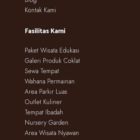
Kontak Kami
Fasilitas Kami
Paket Wisata Edukasi
Galeri Produk Coklat
Sewa Tempat
Wahana Permainan
Area Parkir Luas
Outlet Kuliner
Tempat Ibadah
Nursery Garden
Area Wisata Nyawan