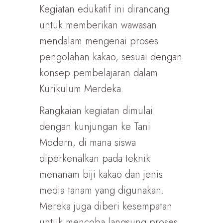
Kegiatan edukatif ini dirancang
untuk memberikan wawasan
mendalam mengenai proses
pengolahan kakao, sesuai dengan
konsep pembelajaran dalam
Kurikulum Merdeka.
Rangkaian kegiatan dimulai
dengan kunjungan ke Tani
Modern, di mana siswa
diperkenalkan pada teknik
menanam biji kakao dan jenis
media tanam yang digunakan.
Mereka juga diberi kesempatan
untuk mencoba langsung proses