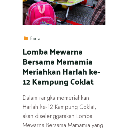
Berita
Lomba Mewarna
Bersama Mamamia
Meriahkan Harlah ke-
12 Kampung Coklat
Dalam rangka memeriahkan
Harlah ke-12 Kampung Coklat,
akan diselenggarakan Lomba
Mewarna Bersama Mamamia yang