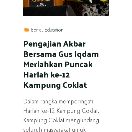
Berita
Education
Pengajian Akbar
Bersama Gus Iqdam
Meriahkan Puncak
Harlah ke-12
Kampung Coklat
Dalam rangka memperingati
Harlah ke-12 Kampung Coklat,
Kampung Coklat mengundang
seluruh masyarakat untuk