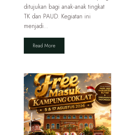
ditujukan bagi anak-anak tingkat
TK dan PAUD. Kegiatan ini
menjadi...
Read More