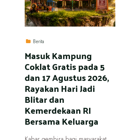
Berita
Masuk Kampung
Coklat Gratis pada 5
dan 17 Agustus 2026,
Rayakan Hari Jadi
Blitar dan
Kemerdekaan RI
Bersama Keluarga
Kabar gembira bagi masyarakat