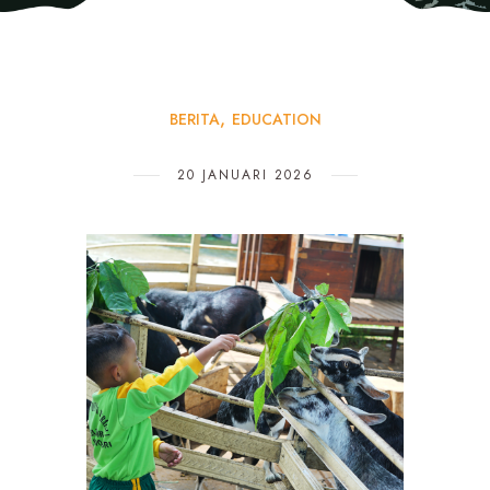
BERITA
EDUCATION
20 JANUARI 2026