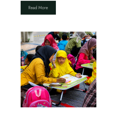
Read More