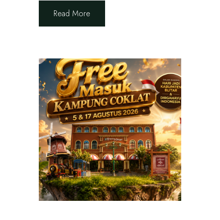
Read More