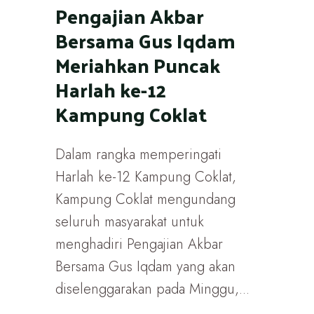
Pengajian Akbar
Bersama Gus Iqdam
Meriahkan Puncak
Harlah ke-12
Kampung Coklat
Dalam rangka memperingati
Harlah ke-12 Kampung Coklat,
Kampung Coklat mengundang
seluruh masyarakat untuk
menghadiri Pengajian Akbar
Bersama Gus Iqdam yang akan
diselenggarakan pada Minggu,...