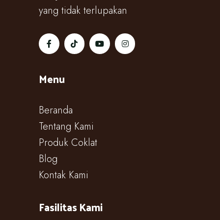
yang tidak terlupakan
Menu
Beranda
Tentang Kami
Produk Coklat
Blog
Kontak Kami
Fasilitas Kami