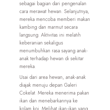
sebagai bagian dari pengenalan
cara merawat hewan. Selanjutnya,
mereka mencoba memberi makan
kambing dan marmut secara
langsung. Aktivitas ini melatih
keberanian sekaligus
menumbuhkan rasa sayang anak-
anak terhadap hewan di sekitar
mereka.
Usai dari area hewan, anak-anak
diajak menuju depan Galeri
Cokelat. Mereka menerima pakan
ikan dan menebarkannya ke
kolam koi. Melihat ikan-ikan yang