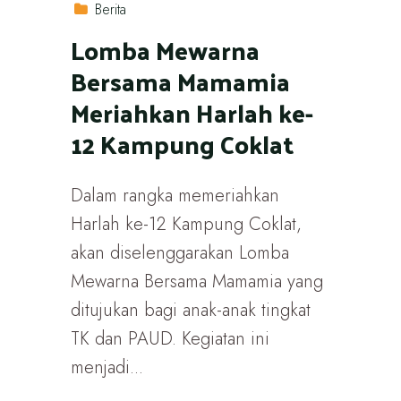
Berita
Lomba Mewarna
Bersama Mamamia
Meriahkan Harlah ke-
12 Kampung Coklat
Dalam rangka memeriahkan
Harlah ke-12 Kampung Coklat,
akan diselenggarakan Lomba
Mewarna Bersama Mamamia yang
ditujukan bagi anak-anak tingkat
TK dan PAUD. Kegiatan ini
menjadi...