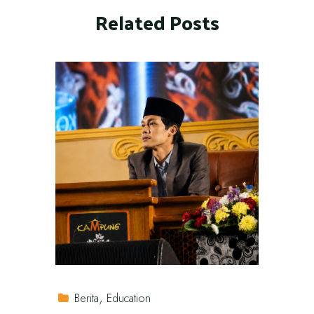
Related Posts
Berita
Education