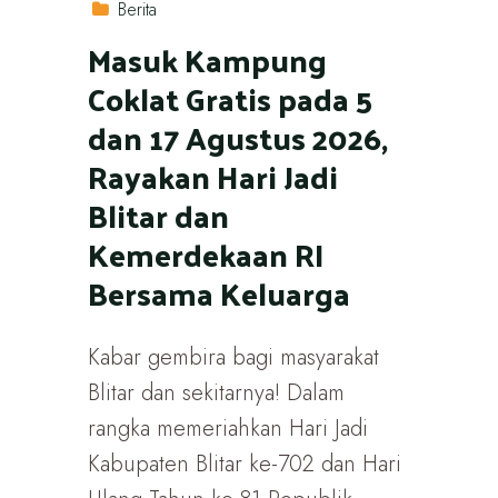
Berita
Masuk Kampung
Coklat Gratis pada 5
dan 17 Agustus 2026,
Rayakan Hari Jadi
Blitar dan
Kemerdekaan RI
Bersama Keluarga
Kabar gembira bagi masyarakat
Blitar dan sekitarnya! Dalam
rangka memeriahkan Hari Jadi
Kabupaten Blitar ke-702 dan Hari