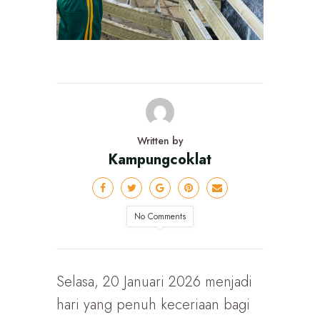
Written by
Kampungcoklat
No Comments
Selasa, 20 Januari 2026 menjadi
hari yang penuh keceriaan bagi