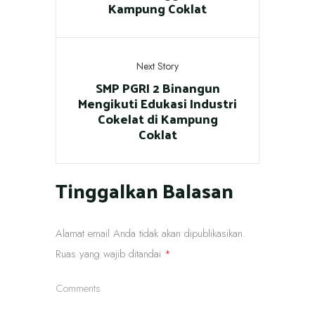
Kampung Coklat
Next Story
SMP PGRI 2 Binangun
Mengikuti Edukasi Industri
Cokelat di Kampung
Coklat
Tinggalkan Balasan
Alamat email Anda tidak akan dipublikasikan.
Ruas yang wajib ditandai
*