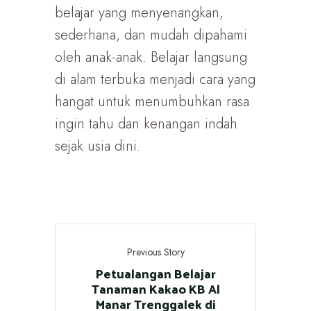
belajar yang menyenangkan,
sederhana, dan mudah dipahami
oleh anak-anak. Belajar langsung
di alam terbuka menjadi cara yang
hangat untuk menumbuhkan rasa
ingin tahu dan kenangan indah
sejak usia dini.
Previous Story
Petualangan Belajar
Tanaman Kakao KB Al
Manar Trenggalek di