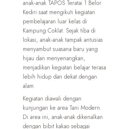
anak-anak TAPOS Teratai 1 Belor
Kediri saat mengikuti kegiatan
pembelajaran luar kelas di
Kampung Coklat. Sejak tiba di
lokasi, anak-anak tampak antusias
menyambut suasana baru yang
hijau dan menyenangkan,
menjadikan kegiatan belajar terasa
lebih hidup dan dekat dengan
alam.
Kegiatan diawali dengan
kunjungan ke area Tani Modern.
Di area ini, anak-anak dikenalkan
dengan bibit kakao sebagai