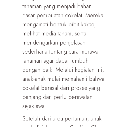
tanaman yang menjadi bahan
dasar pembuatan cokelat. Mereka
mengamati bentuk bibit kakao,
melihat media tanam, serta
mendengarkan penjelasan
sederhana tentang cara merawat
tanaman agar dapat tumbuh
dengan baik. Melalui kegiatan ini,
anak-anak mulai memahami bahwa
cokelat berasal dari proses yang
panjang dan perlu perawatan
sejak awal.
Setelah dari area pertanian, anak-