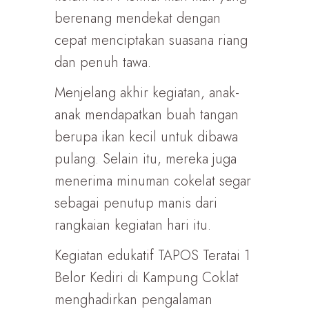
berenang mendekat dengan
cepat menciptakan suasana riang
dan penuh tawa.
Menjelang akhir kegiatan, anak-
anak mendapatkan buah tangan
berupa ikan kecil untuk dibawa
pulang. Selain itu, mereka juga
menerima minuman cokelat segar
sebagai penutup manis dari
rangkaian kegiatan hari itu.
Kegiatan edukatif TAPOS Teratai 1
Belor Kediri di Kampung Coklat
menghadirkan pengalaman