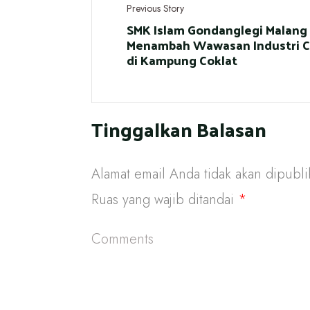
Previous Story
SMK Islam Gondanglegi Malang
Menambah Wawasan Industri C
di Kampung Coklat
Tinggalkan Balasan
Alamat email Anda tidak akan dipubli
Ruas yang wajib ditandai
*