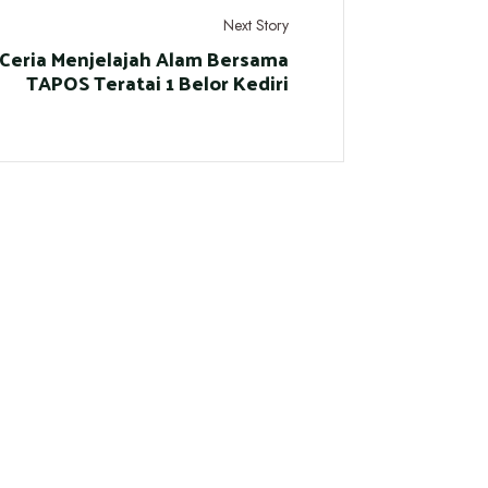
Next Story
 Ceria Menjelajah Alam Bersama
TAPOS Teratai 1 Belor Kediri