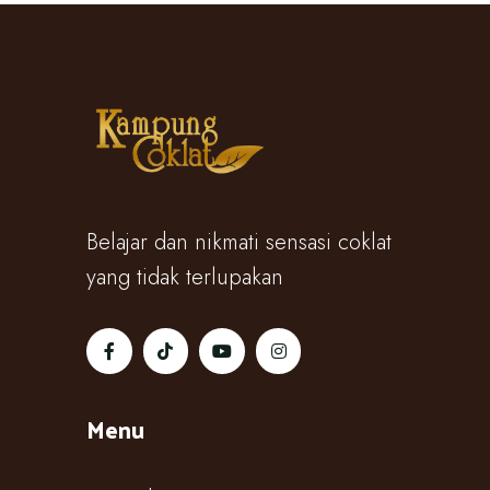
Belajar dan nikmati sensasi coklat
yang tidak terlupakan
Menu