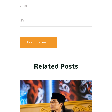
Related Posts