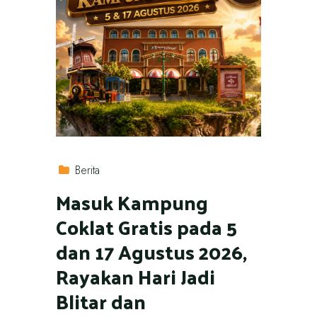
Berita
Masuk Kampung
Coklat Gratis pada 5
dan 17 Agustus 2026,
Rayakan Hari Jadi
Blitar dan