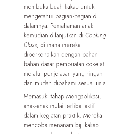
membuka buah kakao untuk
mengetahui bagian-bagian di
dalamnya. Pemahaman anak
kemudian dilanjutkan di
Cooking
Class
, di mana mereka
diperkenalkan dengan bahan-
bahan dasar pembuatan cokelat
melalui penjelasan yang ringan
dan mudah dipahami sesuai usia.
Memasuki tahap Mengaplikasi,
anak-anak mulai terlibat aktif
dalam kegiatan praktik. Mereka
mencoba menanam biji kakao