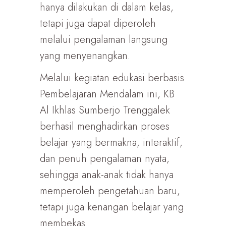
hanya dilakukan di dalam kelas,
tetapi juga dapat diperoleh
melalui pengalaman langsung
yang menyenangkan.
Melalui kegiatan edukasi berbasis
Pembelajaran Mendalam ini, KB
Al Ikhlas Sumberjo Trenggalek
berhasil menghadirkan proses
belajar yang bermakna, interaktif,
dan penuh pengalaman nyata,
sehingga anak-anak tidak hanya
memperoleh pengetahuan baru,
tetapi juga kenangan belajar yang
membekas.