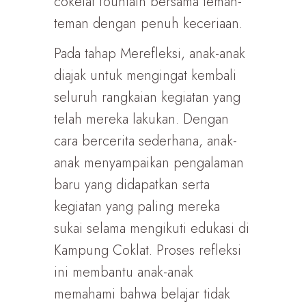
cokelat fountain bersama teman-
teman dengan penuh keceriaan.
Pada tahap Merefleksi, anak-anak
diajak untuk mengingat kembali
seluruh rangkaian kegiatan yang
telah mereka lakukan. Dengan
cara bercerita sederhana, anak-
anak menyampaikan pengalaman
baru yang didapatkan serta
kegiatan yang paling mereka
sukai selama mengikuti edukasi di
Kampung Coklat. Proses refleksi
ini membantu anak-anak
memahami bahwa belajar tidak