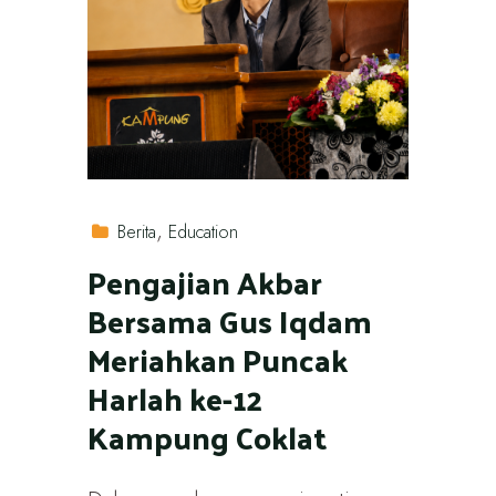
Berita
Education
Pengajian Akbar
Bersama Gus Iqdam
Meriahkan Puncak
Harlah ke-12
Kampung Coklat