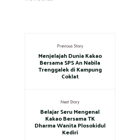
Previous Story
Menjelajah Dunia Kakao
Bersama SPS An Nabila
Trenggalek di Kampung
Coklat
Next Story
Belajar Seru Mengenal
Kakao Bersama TK
Dharma Wanita Plosokidul
Kediri