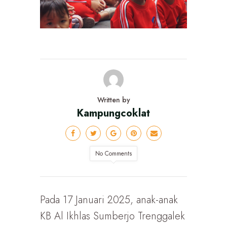
Written by
Kampungcoklat
No Comments
Pada 17 Januari 2025, anak-anak
KB Al Ikhlas Sumberjo Trenggalek