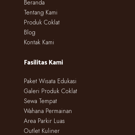
Beranda
Tentang Kami
Produk Coklat
Blog
Kontak Kami
Fasilitas Kami
Paket Wisata Edukasi
Galeri Produk Coklat
Sewa Tempat
Wahana Permainan
Area Parkir Luas
Outlet Kuliner