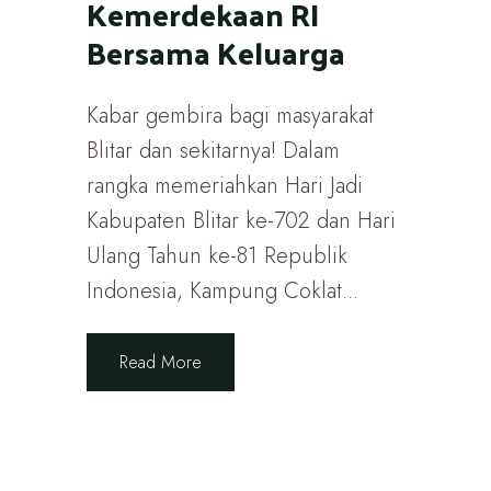
Kemerdekaan RI
Bersama Keluarga
Kabar gembira bagi masyarakat
Blitar dan sekitarnya! Dalam
rangka memeriahkan Hari Jadi
Kabupaten Blitar ke-702 dan Hari
Ulang Tahun ke-81 Republik
Indonesia, Kampung Coklat...
Read More