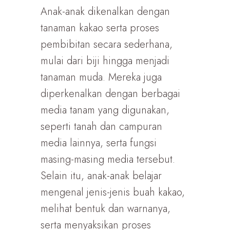
Anak-anak dikenalkan dengan
tanaman kakao serta proses
pembibitan secara sederhana,
mulai dari biji hingga menjadi
tanaman muda. Mereka juga
diperkenalkan dengan berbagai
media tanam yang digunakan,
seperti tanah dan campuran
media lainnya, serta fungsi
masing-masing media tersebut.
Selain itu, anak-anak belajar
mengenal jenis-jenis buah kakao,
melihat bentuk dan warnanya,
serta menyaksikan proses