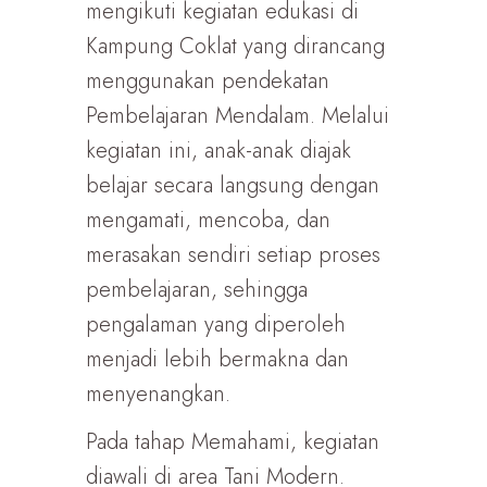
mengikuti kegiatan edukasi di
Kampung Coklat yang dirancang
menggunakan pendekatan
Pembelajaran Mendalam. Melalui
kegiatan ini, anak-anak diajak
belajar secara langsung dengan
mengamati, mencoba, dan
merasakan sendiri setiap proses
pembelajaran, sehingga
pengalaman yang diperoleh
menjadi lebih bermakna dan
menyenangkan.
Pada tahap Memahami, kegiatan
diawali di area Tani Modern.