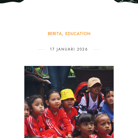
BERITA
EDUCATION
17 JANUARI 2026