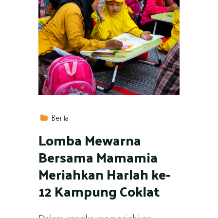
Berita
Lomba Mewarna
Bersama Mamamia
Meriahkan Harlah ke-
12 Kampung Coklat