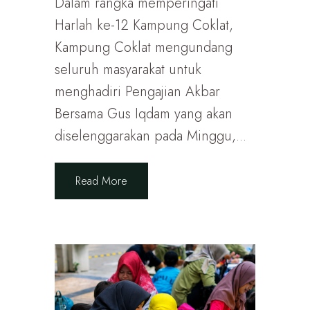
Dalam rangka memperingati
Harlah ke-12 Kampung Coklat,
Kampung Coklat mengundang
seluruh masyarakat untuk
menghadiri Pengajian Akbar
Bersama Gus Iqdam yang akan
diselenggarakan pada Minggu,...
Read More