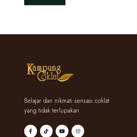
Belajar dan nikmati sensasi coklat
yang tidak terlupakan