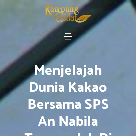
Menjelajah
Dunia Kakao
Bersama SPS
An Nabila