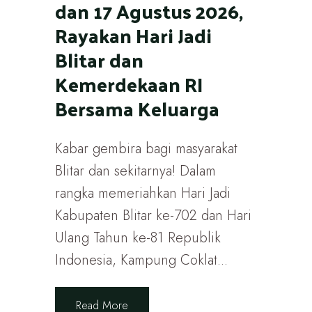
dan 17 Agustus 2026,
Rayakan Hari Jadi
Blitar dan
Kemerdekaan RI
Bersama Keluarga
Kabar gembira bagi masyarakat
Blitar dan sekitarnya! Dalam
rangka memeriahkan Hari Jadi
Kabupaten Blitar ke-702 dan Hari
Ulang Tahun ke-81 Republik
Indonesia, Kampung Coklat...
Read More