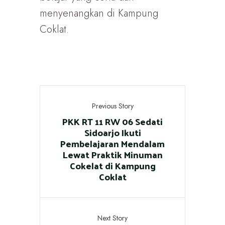
menyenangkan di Kampung
Coklat.
Previous Story
PKK RT 11 RW 06 Sedati
Sidoarjo Ikuti
Pembelajaran Mendalam
Lewat Praktik Minuman
Cokelat di Kampung
Coklat
Next Story