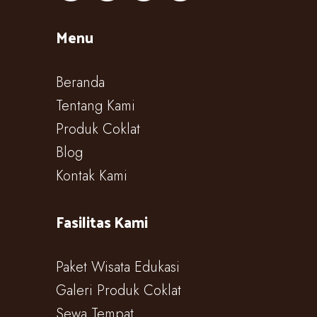
Menu
Beranda
Tentang Kami
Produk Coklat
Blog
Kontak Kami
Fasilitas Kami
Paket Wisata Edukasi
Galeri Produk Coklat
Sewa Tempat