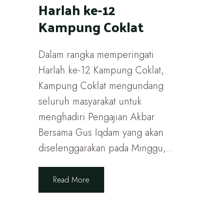
Harlah ke-12
Kampung Coklat
Dalam rangka memperingati
Harlah ke-12 Kampung Coklat,
Kampung Coklat mengundang
seluruh masyarakat untuk
menghadiri Pengajian Akbar
Bersama Gus Iqdam yang akan
diselenggarakan pada Minggu,...
Read More