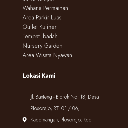
Wahana Permainan
Area Parkir Luas
Outlet Kuliner
Tempat Ibadah
Nursery Garden
Area Wisata Nyawan
Lokasi Kami
Jl. Banteng - Blorok No. 18, Desa
Plosorejo, RT. 01 / 06,
Kademangan, Plosorejo, Kec.