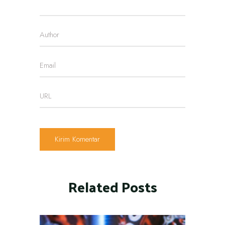
Related Posts