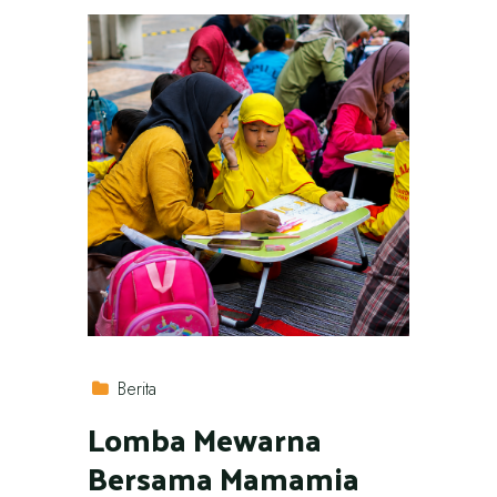
Berita
Lomba Mewarna
Bersama Mamamia