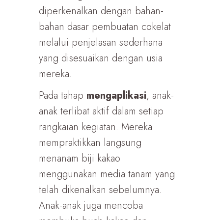
diperkenalkan dengan bahan-
bahan dasar pembuatan cokelat
melalui penjelasan sederhana
yang disesuaikan dengan usia
mereka.
Pada tahap
mengaplikasi
, anak-
anak terlibat aktif dalam setiap
rangkaian kegiatan. Mereka
mempraktikkan langsung
menanam biji kakao
menggunakan media tanam yang
telah dikenalkan sebelumnya.
Anak-anak juga mencoba