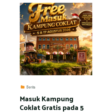
Berita
Masuk Kampung
Coklat Gratis pada 5