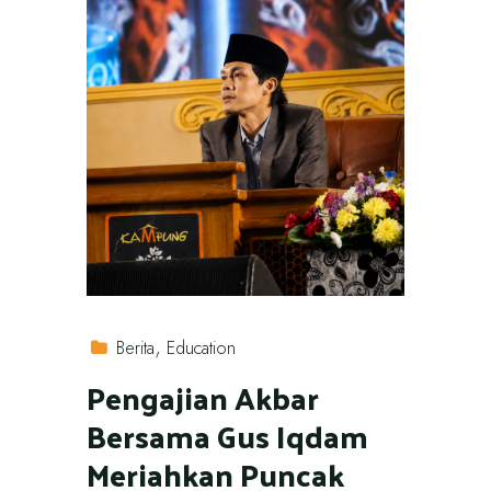
Berita
Education
Pengajian Akbar
Bersama Gus Iqdam
Meriahkan Puncak