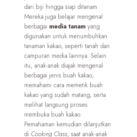
dari biji hingga siap ditanam.
Mereka juga belajar mengenal
berbagai
media tanam
yang
digunakan untuk menumbuhkan
tanaman kakao, seperti tanah dan
campuran media lainnya. Selain
itu, anak-anak diajak mengenal
berbagai jenis buah kakao,
memahami cara memetik buah
kakao yang sudah matang, serta
melihat langsung proses
membuka buah kakao.
Pemahaman kemudian dilanjutkan
di
Cooking Class
, saat anak-anak