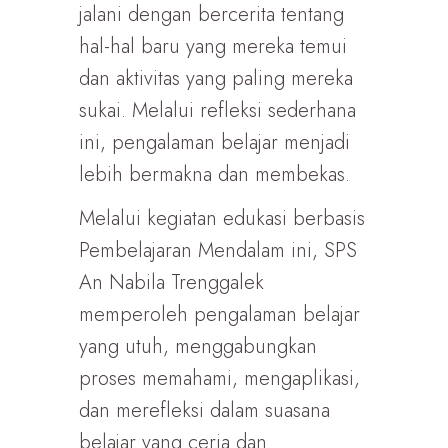
jalani dengan bercerita tentang
hal-hal baru yang mereka temui
dan aktivitas yang paling mereka
sukai. Melalui refleksi sederhana
ini, pengalaman belajar menjadi
lebih bermakna dan membekas.
Melalui kegiatan edukasi berbasis
Pembelajaran Mendalam ini, SPS
An Nabila Trenggalek
memperoleh pengalaman belajar
yang utuh, menggabungkan
proses memahami, mengaplikasi,
dan merefleksi dalam suasana
belajar yang ceria dan