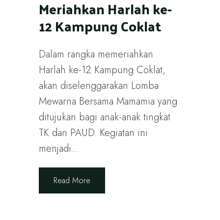
Meriahkan Harlah ke-
12 Kampung Coklat
Dalam rangka memeriahkan
Harlah ke-12 Kampung Coklat,
akan diselenggarakan Lomba
Mewarna Bersama Mamamia yang
ditujukan bagi anak-anak tingkat
TK dan PAUD. Kegiatan ini
menjadi...
Read More