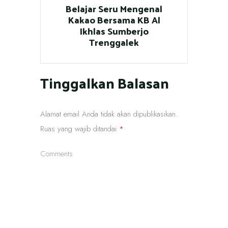
Belajar Seru Mengenal
Kakao Bersama KB Al
Ikhlas Sumberjo
Trenggalek
Tinggalkan Balasan
Alamat email Anda tidak akan dipublikasikan.
Ruas yang wajib ditandai
*