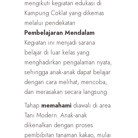
mengikuti kegiatan edukasi di
Kampung Coklat yang dikemas
melalui pendekatan
Pembelajaran Mendalam
.
Kegiatan ini menjadi sarana
belajar di luar kelas yang
menghadirkan pengalaman nyata,
sehingga anak-anak dapat belajar
dengan cara melihat, mencoba,
dan merasakan secara langsung.
Tahap
memahami
diawali di area
Tani Modern. Anak-anak
dikenalkan dengan proses
pembibitan tanaman kakao, mulai