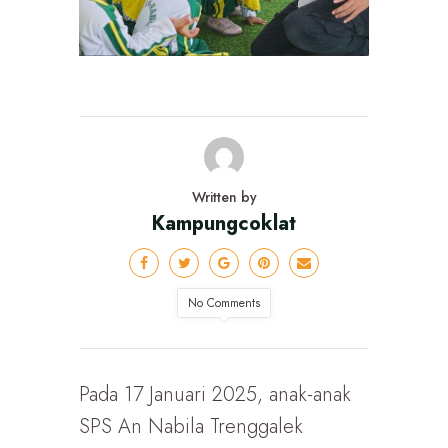
Written by
Kampungcoklat
No Comments
Pada 17 Januari 2025, anak-anak
SPS An Nabila Trenggalek