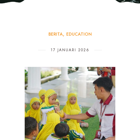
BERITA
EDUCATION
17 JANUARI 2026