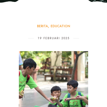
BERITA
EDUCATION
19 FEBRUARI 2025