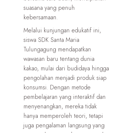
suasana yang penuh
kebersamaan.
Melalui kunjungan edukatif ini,
siswa SDK Santa Maria
Tulungagung mendapatkan
wawasan baru tentang dunia
kakao, mulai dari budidaya hingga
pengolahan menjadi produk siap
konsumsi. Dengan metode
pembelajaran yang interaktif dan
menyenangkan, mereka tidak
hanya memperoleh teori, tetapi
juga pengalaman langsung yang