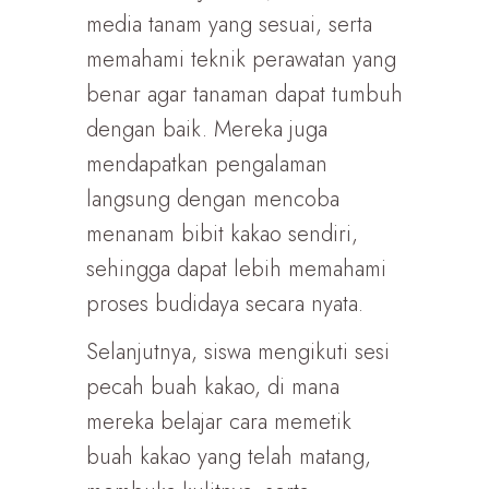
media tanam yang sesuai, serta
memahami teknik perawatan yang
benar agar tanaman dapat tumbuh
dengan baik. Mereka juga
mendapatkan pengalaman
langsung dengan mencoba
menanam bibit kakao sendiri,
sehingga dapat lebih memahami
proses budidaya secara nyata.
Selanjutnya, siswa mengikuti sesi
pecah buah kakao, di mana
mereka belajar cara memetik
buah kakao yang telah matang,