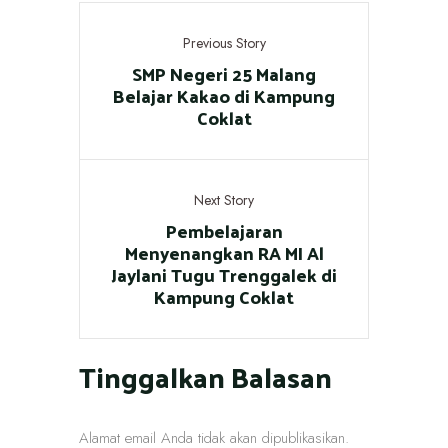
Previous Story
SMP Negeri 25 Malang
Belajar Kakao di Kampung
Coklat
Next Story
Pembelajaran
Menyenangkan RA MI Al
Jaylani Tugu Trenggalek di
Kampung Coklat
Tinggalkan Balasan
Alamat email Anda tidak akan dipublikasikan.