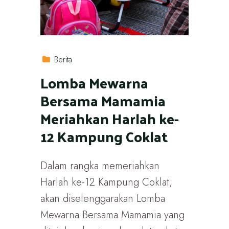
Berita
Lomba Mewarna
Bersama Mamamia
Meriahkan Harlah ke-
12 Kampung Coklat
Dalam rangka memeriahkan
Harlah ke-12 Kampung Coklat,
akan diselenggarakan Lomba
Mewarna Bersama Mamamia yang