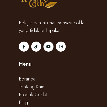
Belajar dan nikmati sensasi coklat
yang tidak terlupakan
Menu
Beranda
Tentang Kami
Produk Coklat
Blog