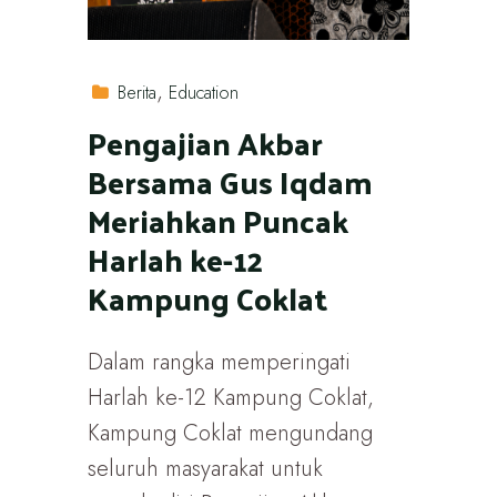
Berita
Education
Pengajian Akbar
Bersama Gus Iqdam
Meriahkan Puncak
Harlah ke-12
Kampung Coklat
Dalam rangka memperingati
Harlah ke-12 Kampung Coklat,
Kampung Coklat mengundang
seluruh masyarakat untuk