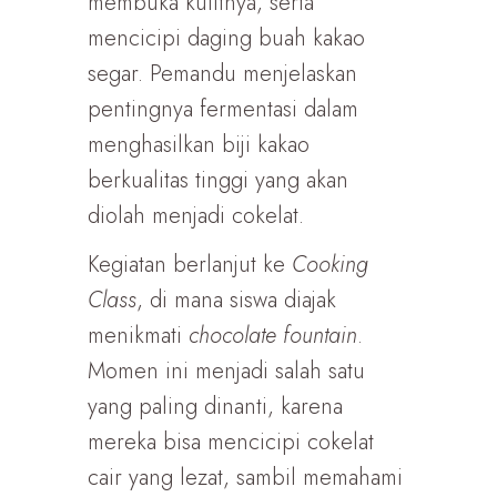
membuka kulitnya, serta
mencicipi daging buah kakao
segar. Pemandu menjelaskan
pentingnya fermentasi dalam
menghasilkan biji kakao
berkualitas tinggi yang akan
diolah menjadi cokelat.
Kegiatan berlanjut ke
Cooking
Class
, di mana siswa diajak
menikmati
chocolate fountain
.
Momen ini menjadi salah satu
yang paling dinanti, karena
mereka bisa mencicipi cokelat
cair yang lezat, sambil memahami