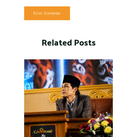
Related Posts