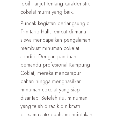
lebih lanjut tentang karakteristik
cokelat murni yang baik.
Puncak kegiatan berlangsung di
Trinitario Hall, tempat di mana
siswa mendapatkan pengalaman
membuat minuman cokelat
sendiri. Dengan panduan
pemandu profesional Kampung
Coklat, mereka mencampur
bahan hingga menghasilkan
minuman cokelat yang siap
disantap. Setelah itu, minuman
yang telah diracik dinikmati
bersama sate buah, menciptakan