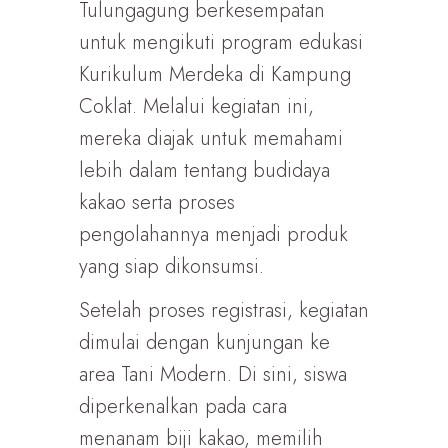
Tulungagung berkesempatan
untuk mengikuti program edukasi
Kurikulum Merdeka di Kampung
Coklat. Melalui kegiatan ini,
mereka diajak untuk memahami
lebih dalam tentang budidaya
kakao serta proses
pengolahannya menjadi produk
yang siap dikonsumsi.
Setelah proses registrasi, kegiatan
dimulai dengan kunjungan ke
area Tani Modern. Di sini, siswa
diperkenalkan pada cara
menanam biji kakao, memilih