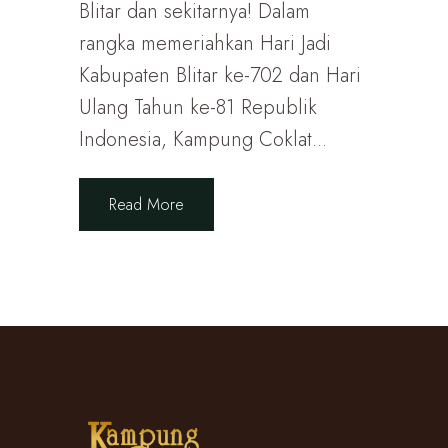
Blitar dan sekitarnya! Dalam
rangka memeriahkan Hari Jadi
Kabupaten Blitar ke-702 dan Hari
Ulang Tahun ke-81 Republik
Indonesia, Kampung Coklat...
Read More