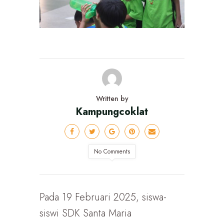
Written by
Kampungcoklat
No Comments
Pada 19 Februari 2025, siswa-
siswi SDK Santa Maria