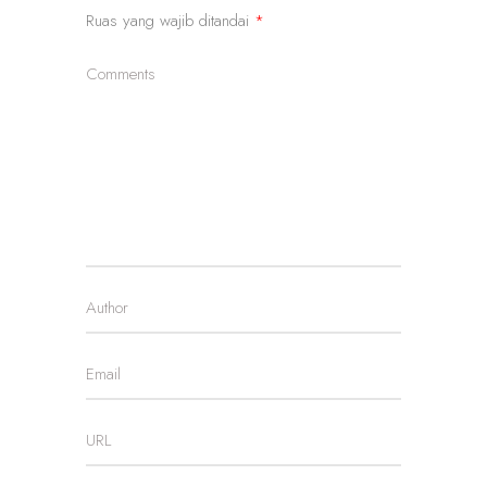
Ruas yang wajib ditandai
*