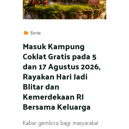
Berita
Masuk Kampung
Coklat Gratis pada 5
dan 17 Agustus 2026,
Rayakan Hari Jadi
Blitar dan
Kemerdekaan RI
Bersama Keluarga
Kabar gembira bagi masyarakat