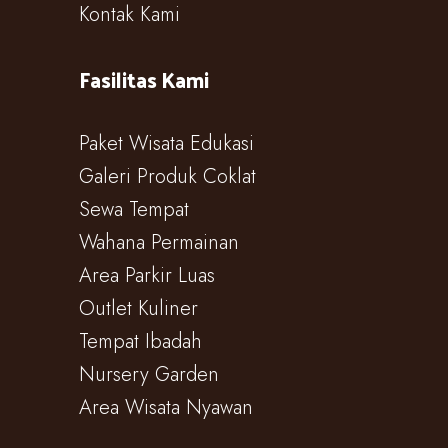
Kontak Kami
Fasilitas Kami
Paket Wisata Edukasi
Galeri Produk Coklat
Sewa Tempat
Wahana Permainan
Area Parkir Luas
Outlet Kuliner
Tempat Ibadah
Nursery Garden
Area Wisata Nyawan