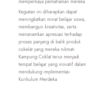
memperkaya pemahaman mereka.
Kegiatan ini diharapkan dapat
meningkatkan minat belajar siswa,
membangun kreativitas, serta
menanamkan apresiasi terhadap
proses panjang di balik produk
cokelat yang mereka nikmati.
Kampung Coklat terus menjadi
tempat belajar yang inovatif dalam
mendukung implementasi
Kurikulum Merdeka.