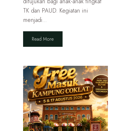
ditujukan bagi anak-anak tingkat
TK dan PAUD. Kegiatan ini
menjadi...
Read More