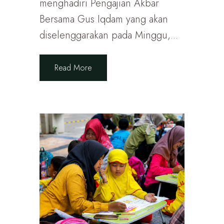
menghadiri Pengajian Akbar
Bersama Gus Iqdam yang akan
diselenggarakan pada Minggu,...
Read More