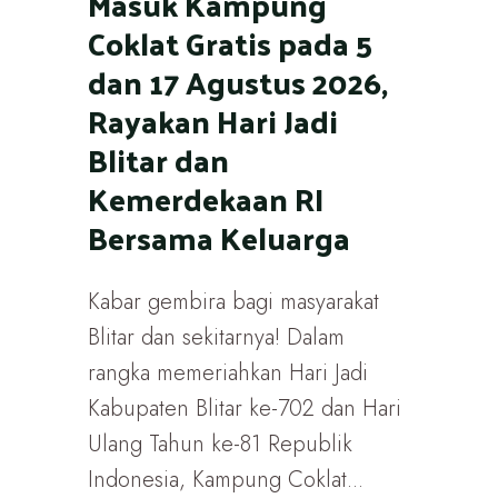
Masuk Kampung
Coklat Gratis pada 5
dan 17 Agustus 2026,
Rayakan Hari Jadi
Blitar dan
Kemerdekaan RI
Bersama Keluarga
Kabar gembira bagi masyarakat
Blitar dan sekitarnya! Dalam
rangka memeriahkan Hari Jadi
Kabupaten Blitar ke-702 dan Hari
Ulang Tahun ke-81 Republik
Indonesia, Kampung Coklat...