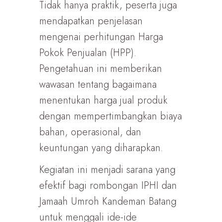
Tidak hanya praktik, peserta juga
mendapatkan penjelasan
mengenai perhitungan Harga
Pokok Penjualan (HPP).
Pengetahuan ini memberikan
wawasan tentang bagaimana
menentukan harga jual produk
dengan mempertimbangkan biaya
bahan, operasional, dan
keuntungan yang diharapkan.
Kegiatan ini menjadi sarana yang
efektif bagi rombongan IPHI dan
Jamaah Umroh Kandeman Batang
untuk menggali ide-ide