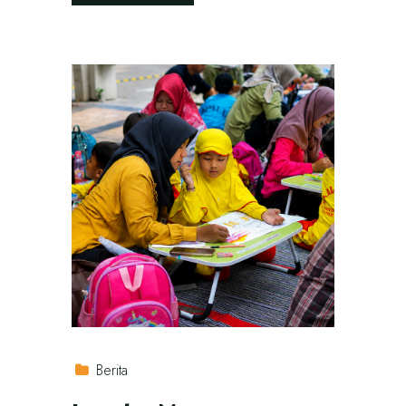
Berita