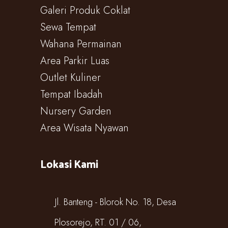
Galeri Produk Coklat
Sewa Tempat
Wahana Permainan
Area Parkir Luas
Outlet Kuliner
Tempat Ibadah
Nursery Garden
Area Wisata Nyawan
Lokasi Kami
Jl. Banteng - Blorok No. 18, Desa
Plosorejo, RT. 01 / 06,