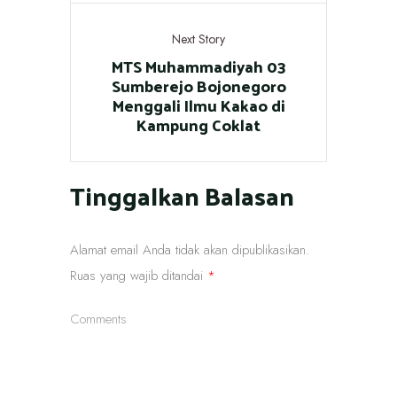
Next Story
MTS Muhammadiyah 03
Sumberejo Bojonegoro
Menggali Ilmu Kakao di
Kampung Coklat
Tinggalkan Balasan
Alamat email Anda tidak akan dipublikasikan.
Ruas yang wajib ditandai
*