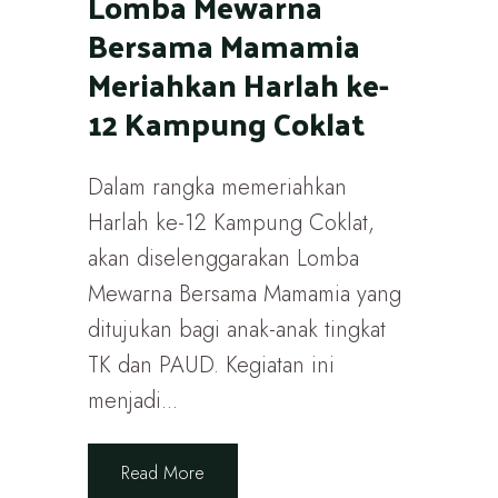
Lomba Mewarna
Bersama Mamamia
Meriahkan Harlah ke-
12 Kampung Coklat
Dalam rangka memeriahkan
Harlah ke-12 Kampung Coklat,
akan diselenggarakan Lomba
Mewarna Bersama Mamamia yang
ditujukan bagi anak-anak tingkat
TK dan PAUD. Kegiatan ini
menjadi...
Read More