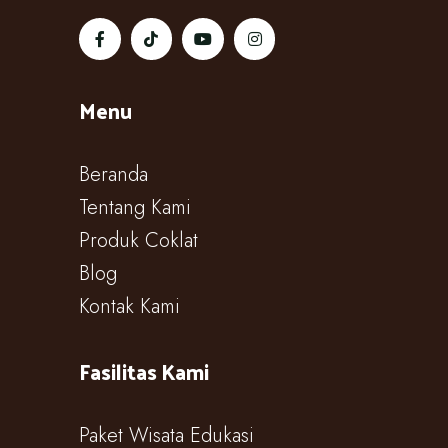
Menu
Beranda
Tentang Kami
Produk Coklat
Blog
Kontak Kami
Fasilitas Kami
Paket Wisata Edukasi