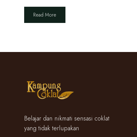
Read More
Belajar dan nikmati sensasi coklat
yang tidak terlupakan