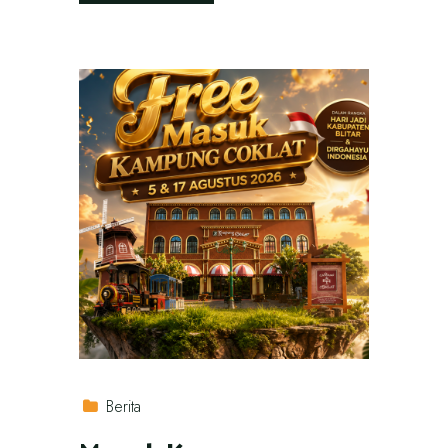
Berita