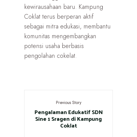
kewirausahaan baru. Kampung
Coklat terus berperan aktif
sebagai mitra edukasi, membantu
komunitas mengembangkan
potensi usaha berbasis
pengolahan cokelat.
Previous Story
Pengalaman Edukatif SDN
Sine 1 Sragen di Kampung
Coklat