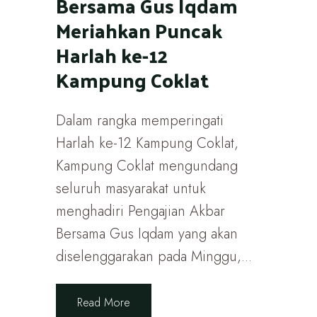
Bersama Gus Iqdam
Meriahkan Puncak
Harlah ke-12
Kampung Coklat
Dalam rangka memperingati
Harlah ke-12 Kampung Coklat,
Kampung Coklat mengundang
seluruh masyarakat untuk
menghadiri Pengajian Akbar
Bersama Gus Iqdam yang akan
diselenggarakan pada Minggu,...
Read More