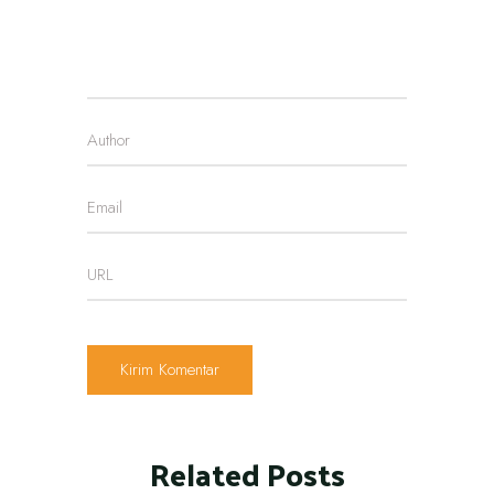
Related Posts