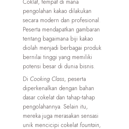
Coklat, tempat di mana
pengolahan kakao dilakukan
secara modern dan profesional.
Peserta mendapatkan gambaran
tentang bagaimana biji kakao
diolah menjadi berbagai produk
bernilai tinggi yang memiliki
potensi besar di dunia bisnis.
Di
Cooking Class
, peserta
diperkenalkan dengan bahan
dasar cokelat dan tahap-tahap
pengolahannya. Selain itu,
mereka juga merasakan sensasi
unik mencicipi cokelat
fountain
,