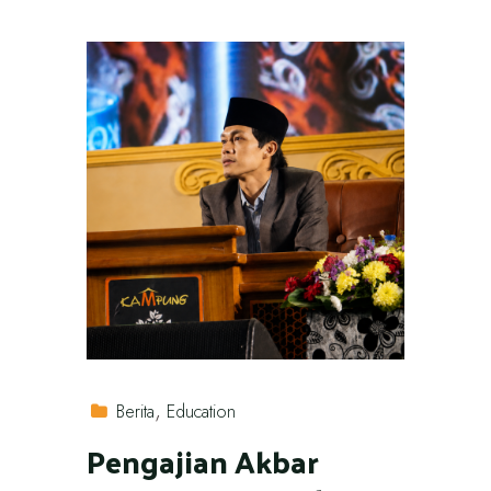
Berita
Education
Pengajian Akbar