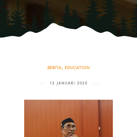
BERITA
EDUCATION
12 JANUARI 2025