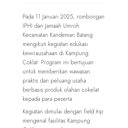
Pada 11 Januari 2025, rombongan
IPHI dan Jamaah Umroh
Kecamatan Kandeman Batang
mengikuti kegiatan edukasi
kewirausahaan di Kampung
Coklat. Program ini bertujuan
untuk memberikan wawasan
praktis dan peluang usaha
berbasis produk olahan cokelat
kepada para peserta.
Kegiatan dimulai dengan
field trip
mengenal fasilitas Kampung