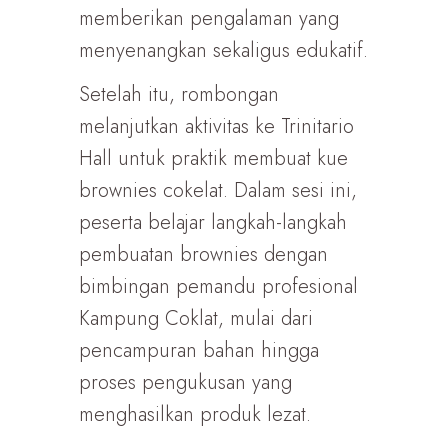
memberikan pengalaman yang
menyenangkan sekaligus edukatif.
Setelah itu, rombongan
melanjutkan aktivitas ke Trinitario
Hall untuk praktik membuat kue
brownies cokelat. Dalam sesi ini,
peserta belajar langkah-langkah
pembuatan brownies dengan
bimbingan pemandu profesional
Kampung Coklat, mulai dari
pencampuran bahan hingga
proses pengukusan yang
menghasilkan produk lezat.