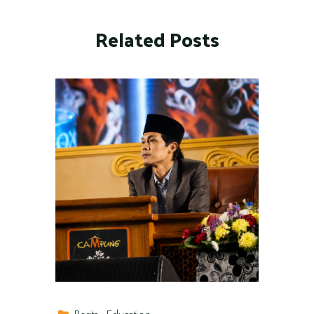
Related Posts