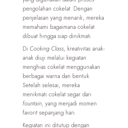
pengolahan cokelat. Dengan
penjelasan yang menarik, mereka
memahami bagaimana cokelat
dibuat hingga siap dinikmati.
Di
Cooking Class
, kreativitas anak-
anak diuji melalui kegiatan
menghias cokelat menggunakan
berbagai warna dan bentuk.
Setelah selesai, mereka
menikmati cokelat segar dari
fountain
, yang menjadi momen
favorit sepanjang hari.
Kegiatan ini ditutup dengan