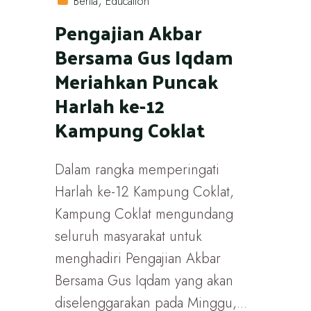
Berita
Education
Pengajian Akbar
Bersama Gus Iqdam
Meriahkan Puncak
Harlah ke-12
Kampung Coklat
Dalam rangka memperingati
Harlah ke-12 Kampung Coklat,
Kampung Coklat mengundang
seluruh masyarakat untuk
menghadiri Pengajian Akbar
Bersama Gus Iqdam yang akan
diselenggarakan pada Minggu,...