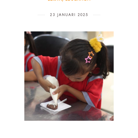
23 JANUARI 2025