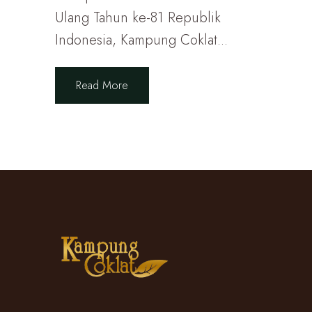
Ulang Tahun ke-81 Republik
Indonesia, Kampung Coklat...
Read More