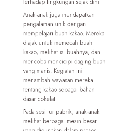
terhadap lingkungan sejak dini.
Anak-anak juga mendapatkan
pengalaman unik dengan
mempelajari buah kakao. Mereka
diajak untuk memecah buah
kakao, melihat isi buahnya, dan
mencoba mencicipi daging buah
yang manis. Kegiatan ini
menambah wawasan mereka
tentang kakao sebagai bahan
dasar cokelat.
Pada sesi tur pabrik, anak-anak
melihat berbagai mesin besar
yang digunakan dalam proses