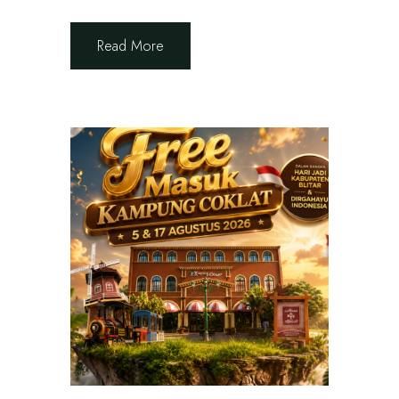
Read More