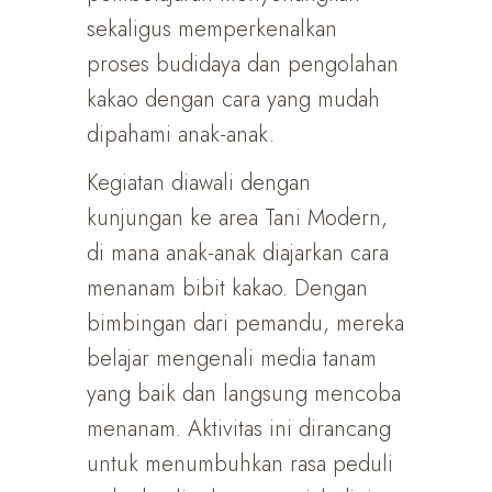
sekaligus memperkenalkan
proses budidaya dan pengolahan
kakao dengan cara yang mudah
dipahami anak-anak.
Kegiatan diawali dengan
kunjungan ke area Tani Modern,
di mana anak-anak diajarkan cara
menanam bibit kakao. Dengan
bimbingan dari pemandu, mereka
belajar mengenali media tanam
yang baik dan langsung mencoba
menanam. Aktivitas ini dirancang
untuk menumbuhkan rasa peduli