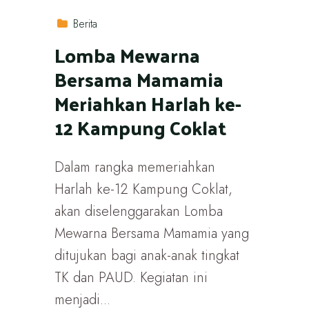
Berita
Lomba Mewarna
Bersama Mamamia
Meriahkan Harlah ke-
12 Kampung Coklat
Dalam rangka memeriahkan
Harlah ke-12 Kampung Coklat,
akan diselenggarakan Lomba
Mewarna Bersama Mamamia yang
ditujukan bagi anak-anak tingkat
TK dan PAUD. Kegiatan ini
menjadi...