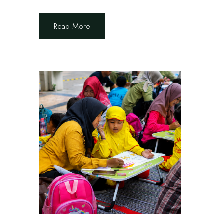
Read More