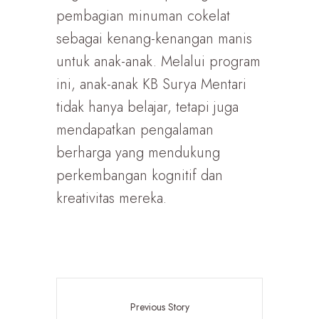
pembagian minuman cokelat
sebagai kenang-kenangan manis
untuk anak-anak. Melalui program
ini, anak-anak KB Surya Mentari
tidak hanya belajar, tetapi juga
mendapatkan pengalaman
berharga yang mendukung
perkembangan kognitif dan
kreativitas mereka.
Previous Story