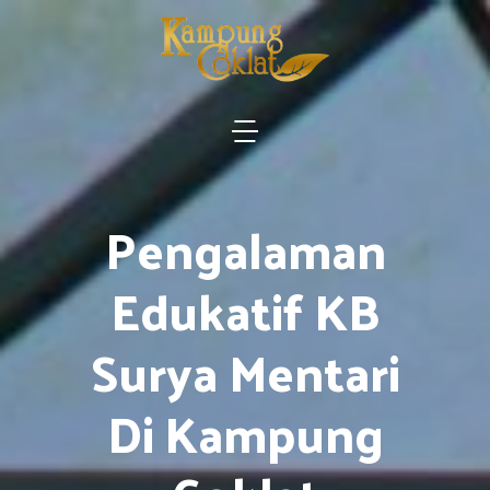
Pengalaman
Edukatif KB
Surya Mentari
Di Kampung