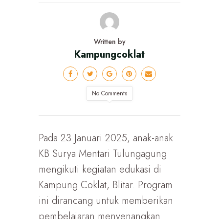
Written by
Kampungcoklat
No Comments
Pada 23 Januari 2025, anak-anak
KB Surya Mentari Tulungagung
mengikuti kegiatan edukasi di
Kampung Coklat, Blitar. Program
ini dirancang untuk memberikan
pembelajaran menyenangkan