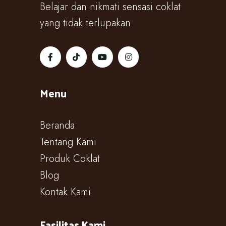
Belajar dan nikmati sensasi coklat
yang tidak terlupakan
Menu
Beranda
Tentang Kami
Produk Coklat
Blog
Kontak Kami
Fasilitas Kami