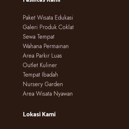
Paket Wisata Edukasi
Galeri Produk Coklat
Sewa Tempat
Wahana Permainan
Area Parkir Luas
Outlet Kuliner
Tempat Ibadah
Nursery Garden
Area Wisata Nyawan
Lokasi Kami