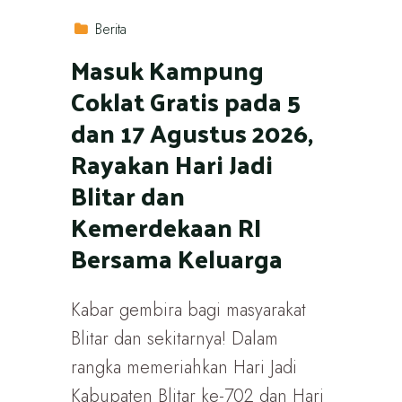
Berita
Masuk Kampung
Coklat Gratis pada 5
dan 17 Agustus 2026,
Rayakan Hari Jadi
Blitar dan
Kemerdekaan RI
Bersama Keluarga
Kabar gembira bagi masyarakat
Blitar dan sekitarnya! Dalam
rangka memeriahkan Hari Jadi
Kabupaten Blitar ke-702 dan Hari