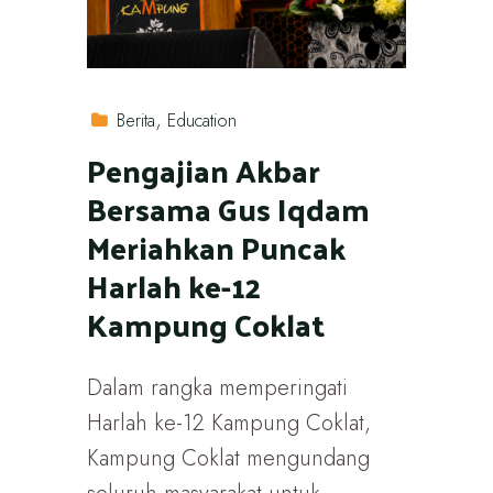
Berita
Education
Pengajian Akbar
Bersama Gus Iqdam
Meriahkan Puncak
Harlah ke-12
Kampung Coklat
Dalam rangka memperingati
Harlah ke-12 Kampung Coklat,
Kampung Coklat mengundang