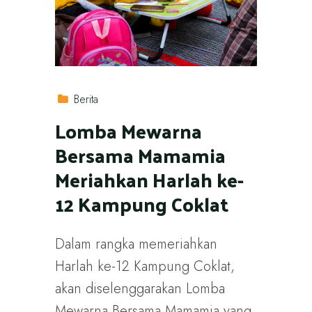
Berita
Lomba Mewarna
Bersama Mamamia
Meriahkan Harlah ke-
12 Kampung Coklat
Dalam rangka memeriahkan
Harlah ke-12 Kampung Coklat,
akan diselenggarakan Lomba
Mewarna Bersama Mamamia yang