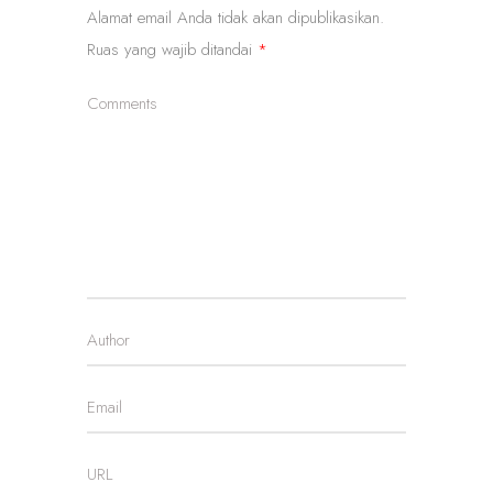
Alamat email Anda tidak akan dipublikasikan.
Ruas yang wajib ditandai
*