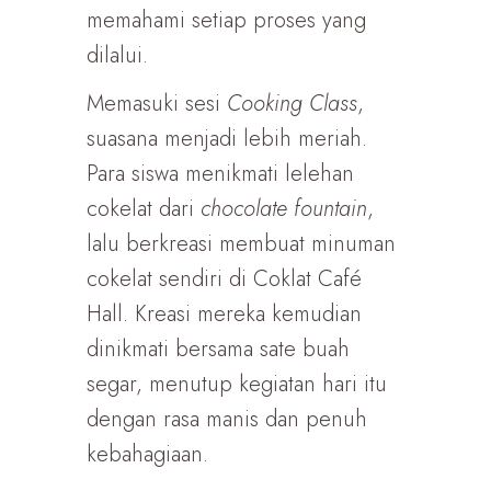
memahami setiap proses yang
dilalui.
Memasuki sesi
Cooking Class
,
suasana menjadi lebih meriah.
Para siswa menikmati lelehan
cokelat dari
chocolate fountain
,
lalu berkreasi membuat minuman
cokelat sendiri di Coklat Café
Hall. Kreasi mereka kemudian
dinikmati bersama sate buah
segar, menutup kegiatan hari itu
dengan rasa manis dan penuh
kebahagiaan.