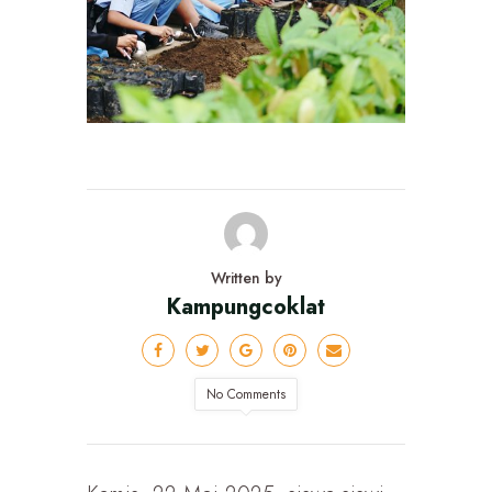
Written by
Kampungcoklat
No Comments