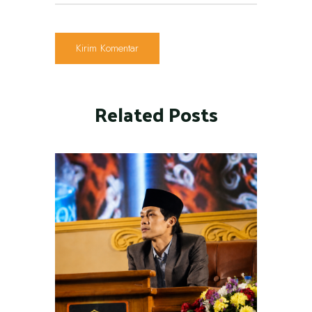
Related Posts