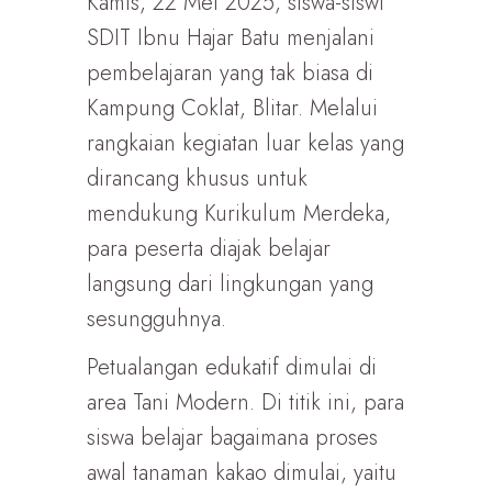
Kamis, 22 Mei 2025, siswa-siswi
SDIT Ibnu Hajar Batu menjalani
pembelajaran yang tak biasa di
Kampung Coklat, Blitar. Melalui
rangkaian kegiatan luar kelas yang
dirancang khusus untuk
mendukung Kurikulum Merdeka,
para peserta diajak belajar
langsung dari lingkungan yang
sesungguhnya.
Petualangan edukatif dimulai di
area Tani Modern. Di titik ini, para
siswa belajar bagaimana proses
awal tanaman kakao dimulai, yaitu