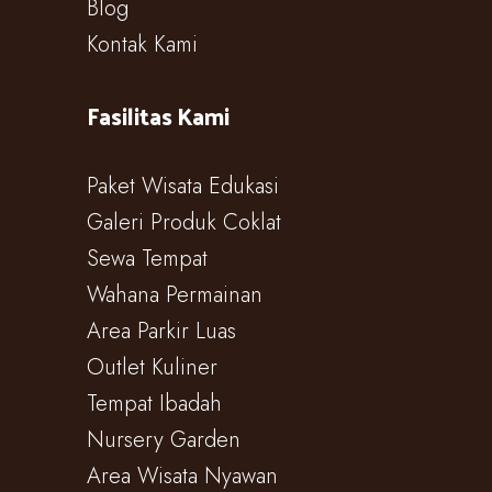
Blog
Kontak Kami
Fasilitas Kami
Paket Wisata Edukasi
Galeri Produk Coklat
Sewa Tempat
Wahana Permainan
Area Parkir Luas
Outlet Kuliner
Tempat Ibadah
Nursery Garden
Area Wisata Nyawan