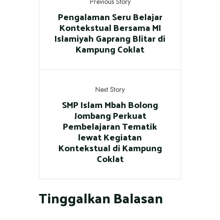
Previous Story
Pengalaman Seru Belajar
Kontekstual Bersama MI
Islamiyah Gaprang Blitar di
Kampung Coklat
Next Story
SMP Islam Mbah Bolong
Jombang Perkuat
Pembelajaran Tematik
lewat Kegiatan
Kontekstual di Kampung
Coklat
Tinggalkan Balasan