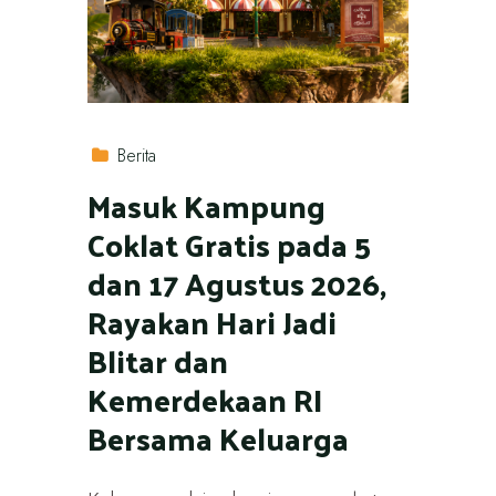
Berita
Masuk Kampung
Coklat Gratis pada 5
dan 17 Agustus 2026,
Rayakan Hari Jadi
Blitar dan
Kemerdekaan RI
Bersama Keluarga