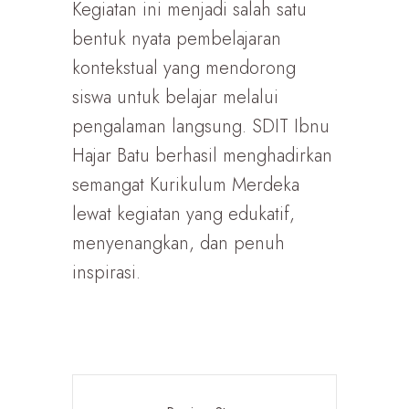
Kegiatan ini menjadi salah satu
bentuk nyata pembelajaran
kontekstual yang mendorong
siswa untuk belajar melalui
pengalaman langsung. SDIT Ibnu
Hajar Batu berhasil menghadirkan
semangat Kurikulum Merdeka
lewat kegiatan yang edukatif,
menyenangkan, dan penuh
inspirasi.