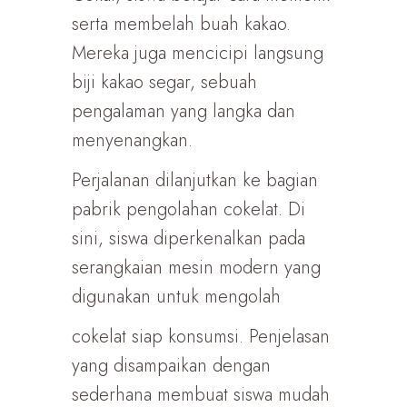
serta membelah buah kakao.
Mereka juga mencicipi langsung
biji kakao segar, sebuah
pengalaman yang langka dan
menyenangkan.
Perjalanan dilanjutkan ke bagian
pabrik pengolahan cokelat. Di
sini, siswa diperkenalkan pada
serangkaian mesin modern yang
digunakan untuk mengolah
cokelat siap konsumsi. Penjelasan
yang disampaikan dengan
sederhana membuat siswa mudah