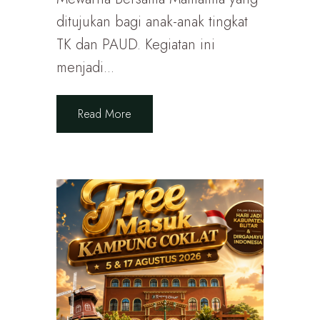
ditujukan bagi anak-anak tingkat
TK dan PAUD. Kegiatan ini
menjadi...
Read More