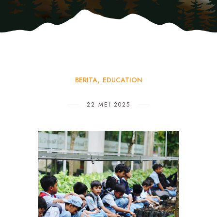
BERITA
EDUCATION
22 MEI 2025