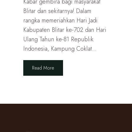
Kabar gembira bagi masyarakat
Blitar dan sekitarnya! Dalam
rangka memeriahkan Hari Jadi
Kabupaten Blitar ke-702 dan Hari
Ulang Tahun ke-81 Republik
Indonesia, Kampung Coklat...
Read More