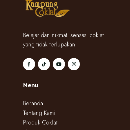
Belajar dan nikmati sensasi coklat
yang tidak terlupakan
Menu
Beranda
Tentang Kami
Produk Coklat