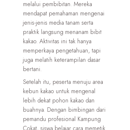
melalui pembibitan. Mereka
mendapat pemahaman mengenai
jenis-jenis media tanam serta
praktik langsung menanam bibit
kakao. Aktivitas ini tak hanya
memperkaya pengetahuan, tapi
juga melatih keterampilan dasar
bertani.
Setelah itu, peserta menuju area
kebun kakao untuk mengenal
lebih dekat pohon kakao dan
buahnya. Dengan bimbingan dari
pemandu profesional Kampung
Cokat, siswa belajar cara memetik