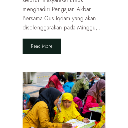
seluruh masyarakat untuk
menghadiri Pengajian Akbar
Bersama Gus Iqdam yang akan
diselenggarakan pada Minggu,...
Read More