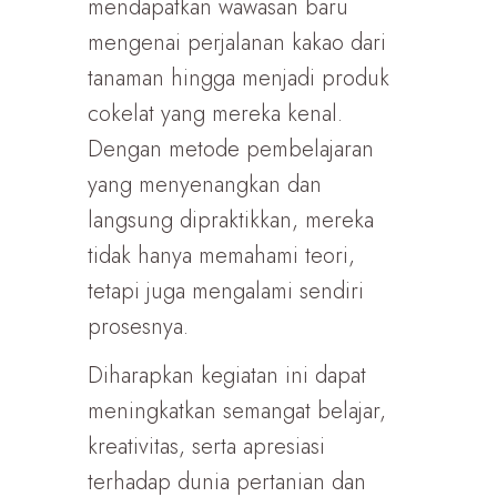
mendapatkan wawasan baru
mengenai perjalanan kakao dari
tanaman hingga menjadi produk
cokelat yang mereka kenal.
Dengan metode pembelajaran
yang menyenangkan dan
langsung dipraktikkan, mereka
tidak hanya memahami teori,
tetapi juga mengalami sendiri
prosesnya.
Diharapkan kegiatan ini dapat
meningkatkan semangat belajar,
kreativitas, serta apresiasi
terhadap dunia pertanian dan