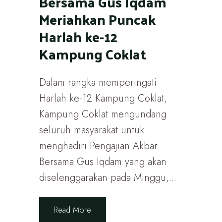
Bersama Gus Iqdam
Meriahkan Puncak
Harlah ke-12
Kampung Coklat
Dalam rangka memperingati
Harlah ke-12 Kampung Coklat,
Kampung Coklat mengundang
seluruh masyarakat untuk
menghadiri Pengajian Akbar
Bersama Gus Iqdam yang akan
diselenggarakan pada Minggu,...
Read More