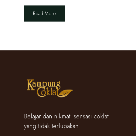
Read More
Belajar dan nikmati sensasi coklat
yang tidak terlupakan