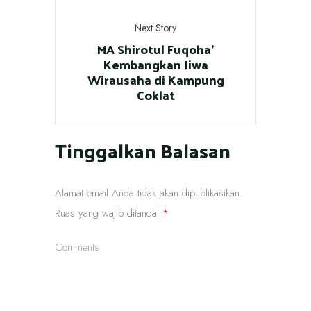
Next Story
MA Shirotul Fuqoha’
Kembangkan Jiwa
Wirausaha di Kampung
Coklat
Tinggalkan Balasan
Alamat email Anda tidak akan dipublikasikan.
Ruas yang wajib ditandai
*