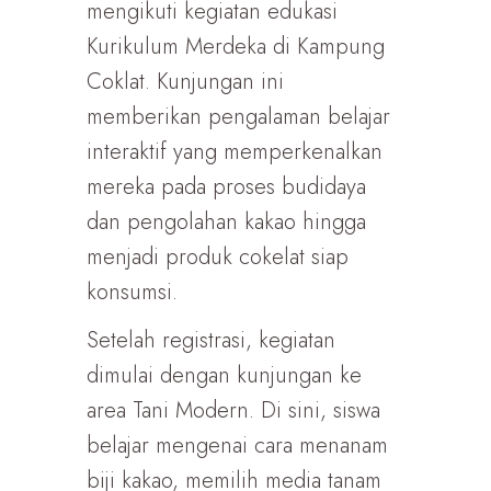
mengikuti kegiatan edukasi
Kurikulum Merdeka di Kampung
Coklat. Kunjungan ini
memberikan pengalaman belajar
interaktif yang memperkenalkan
mereka pada proses budidaya
dan pengolahan kakao hingga
menjadi produk cokelat siap
konsumsi.
Setelah registrasi, kegiatan
dimulai dengan kunjungan ke
area Tani Modern. Di sini, siswa
belajar mengenai cara menanam
biji kakao, memilih media tanam