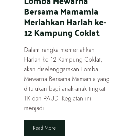
Lomba Mewarna
Bersama Mamamia
Meriahkan Harlah ke-
12 Kampung Coklat
Dalam rangka memeriahkan
Harlah ke-12 Kampung Coklat,
akan diselenggarakan Lomba
Mewarna Bersama Mamamia yang
ditujukan bagi anak-anak tingkat
TK dan PAUD. Kegiatan ini
menjadi...
Read More