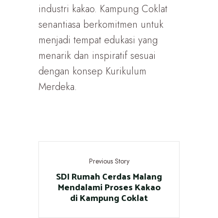
industri kakao. Kampung Coklat
senantiasa berkomitmen untuk
menjadi tempat edukasi yang
menarik dan inspiratif sesuai
dengan konsep Kurikulum
Merdeka.
Previous Story
SDI Rumah Cerdas Malang
Mendalami Proses Kakao
di Kampung Coklat