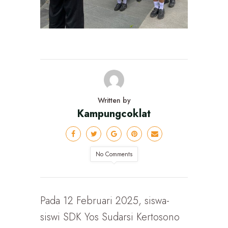
Written by
Kampungcoklat
No Comments
Pada 12 Februari 2025, siswa-
siswi SDK Yos Sudarsi Kertosono