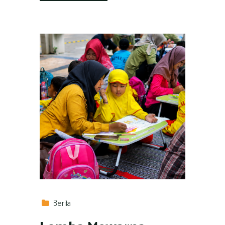
Berita