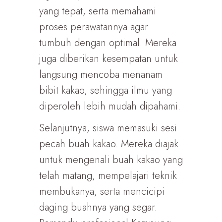
yang tepat, serta memahami
proses perawatannya agar
tumbuh dengan optimal. Mereka
juga diberikan kesempatan untuk
langsung mencoba menanam
bibit kakao, sehingga ilmu yang
diperoleh lebih mudah dipahami.
Selanjutnya, siswa memasuki sesi
pecah buah kakao. Mereka diajak
untuk mengenali buah kakao yang
telah matang, mempelajari teknik
membukanya, serta mencicipi
daging buahnya yang segar.