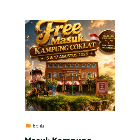
Berita
Masuk Kampung