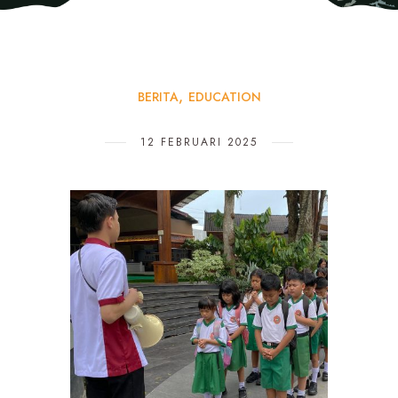
BERITA
EDUCATION
12 FEBRUARI 2025