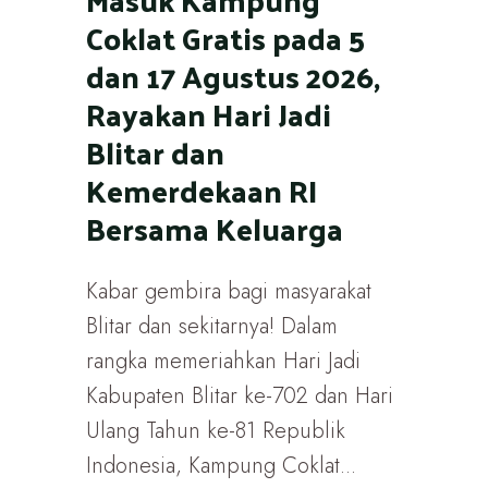
Coklat Gratis pada 5
dan 17 Agustus 2026,
Rayakan Hari Jadi
Blitar dan
Kemerdekaan RI
Bersama Keluarga
Kabar gembira bagi masyarakat
Blitar dan sekitarnya! Dalam
rangka memeriahkan Hari Jadi
Kabupaten Blitar ke-702 dan Hari
Ulang Tahun ke-81 Republik
Indonesia, Kampung Coklat...