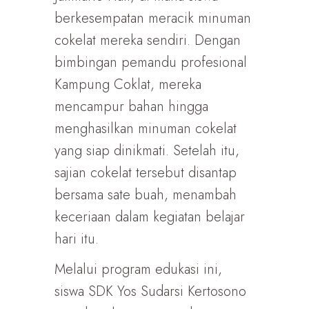
berkesempatan meracik minuman
cokelat mereka sendiri. Dengan
bimbingan pemandu profesional
Kampung Coklat, mereka
mencampur bahan hingga
menghasilkan minuman cokelat
yang siap dinikmati. Setelah itu,
sajian cokelat tersebut disantap
bersama sate buah, menambah
keceriaan dalam kegiatan belajar
hari itu.
Melalui program edukasi ini,
siswa SDK Yos Sudarsi Kertosono