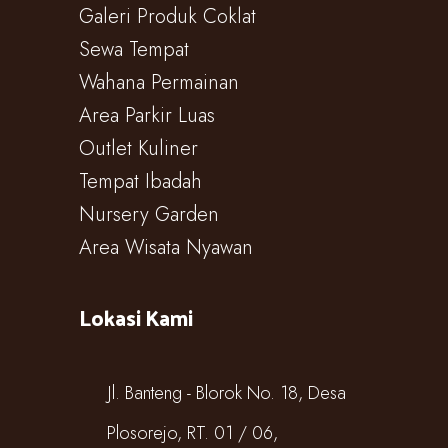
Galeri Produk Coklat
Sewa Tempat
Wahana Permainan
Area Parkir Luas
Outlet Kuliner
Tempat Ibadah
Nursery Garden
Area Wisata Nyawan
Lokasi Kami
Jl. Banteng - Blorok No. 18, Desa
Plosorejo, RT. 01 / 06,