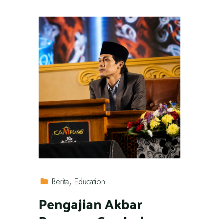
Berita
Education
Pengajian Akbar