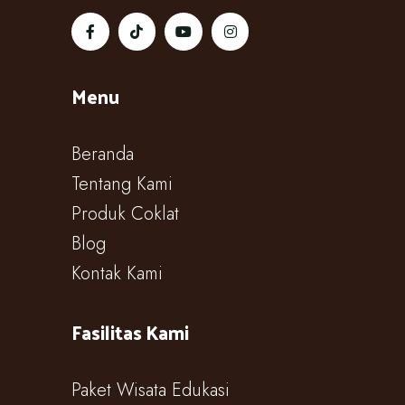
Menu
Beranda
Tentang Kami
Produk Coklat
Blog
Kontak Kami
Fasilitas Kami
Paket Wisata Edukasi