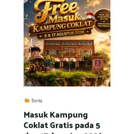
Berita
Masuk Kampung
Coklat Gratis pada 5