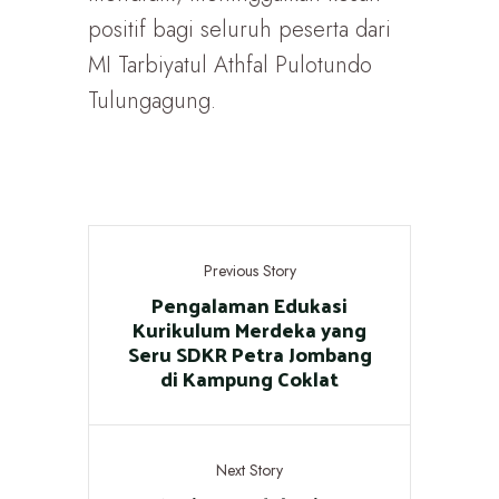
positif bagi seluruh peserta dari
MI Tarbiyatul Athfal Pulotundo
Tulungagung.
Previous Story
Pengalaman Edukasi
Kurikulum Merdeka yang
Seru SDKR Petra Jombang
di Kampung Coklat
Next Story