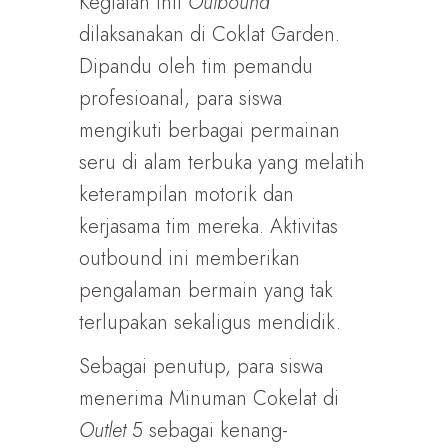
Kegiatan inti
Outbound
dilaksanakan di Coklat Garden.
Dipandu oleh tim pemandu
profesioanal, para siswa
mengikuti berbagai permainan
seru di alam terbuka yang melatih
keterampilan motorik dan
kerjasama tim mereka. Aktivitas
outbound ini memberikan
pengalaman bermain yang tak
terlupakan sekaligus mendidik.
Sebagai penutup, para siswa
menerima Minuman Cokelat di
Outlet
5 sebagai kenang-