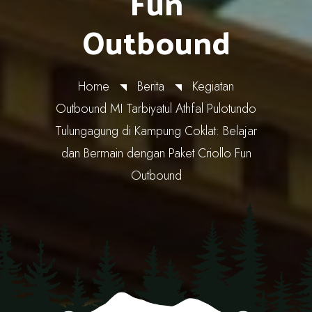
Fun
Outbound
Home
Berita
Kegiatan
Outbound MI Tarbiyatul Athfal Pulotundo
Tulungagung di Kampung Coklat: Belajar
dan Bermain dengan Paket Criollo Fun
Outbound