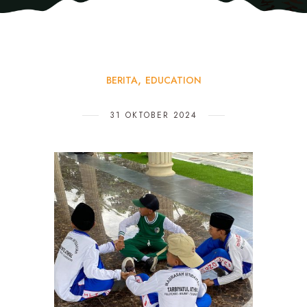
BERITA
EDUCATION
31 OKTOBER 2024