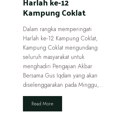
Harlah ke-12
Kampung Coklat
Dalam rangka memperingati
Harlah ke-12 Kampung Coklat,
Kampung Coklat mengundang
seluruh masyarakat untuk
menghadiri Pengajian Akbar
Bersama Gus Iqdam yang akan
diselenggarakan pada Minggu,...
Read More