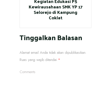
Kegiatan Edukasi P5
Kewirausahaan SMK YP 17
Selorejo di Kampung
Coklat
Tinggalkan Balasan
Alamat email Anda tidak akan dipublikasikan.
Ruas yang wajib ditandai
*