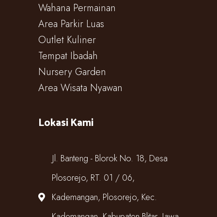
Wahana Permainan
Area Parkir Luas
Outlet Kuliner
Tempat Ibadah
Nursery Garden
Area Wisata Nyawan
Lokasi Kami
Jl. Banteng - Blorok No. 18, Desa
Plosorejo, RT. 01 / 06,
Kademangan, Plosorejo, Kec.
Kademangan, Kabupaten Blitar, Jawa