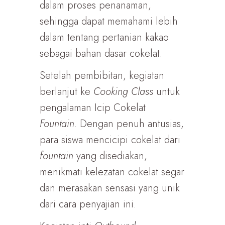
dalam proses penanaman,
sehingga dapat memahami lebih
dalam tentang pertanian kakao
sebagai bahan dasar cokelat.
Setelah pembibitan, kegiatan
berlanjut ke
Cooking Class
untuk
pengalaman Icip Cokelat
Fountain
. Dengan penuh antusias,
para siswa mencicipi cokelat dari
fountain
yang disediakan,
menikmati kelezatan cokelat segar
dan merasakan sensasi yang unik
dari cara penyajian ini.