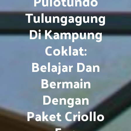
Pulotundo
Tulungagung
Di Kampung
Coklat:
Belajar Dan
Bermain
Dengan
Paket Criollo