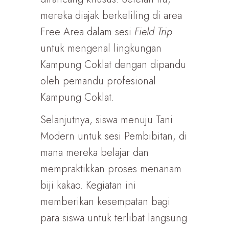
mereka diajak berkeliling di area
Free Area dalam sesi
Field Trip
untuk mengenal lingkungan
Kampung Coklat dengan dipandu
oleh pemandu profesional
Kampung Coklat.
Selanjutnya, siswa menuju Tani
Modern untuk sesi Pembibitan, di
mana mereka belajar dan
mempraktikkan proses menanam
biji kakao. Kegiatan ini
memberikan kesempatan bagi
para siswa untuk terlibat langsung