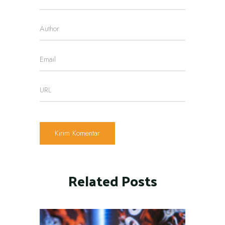
Related Posts