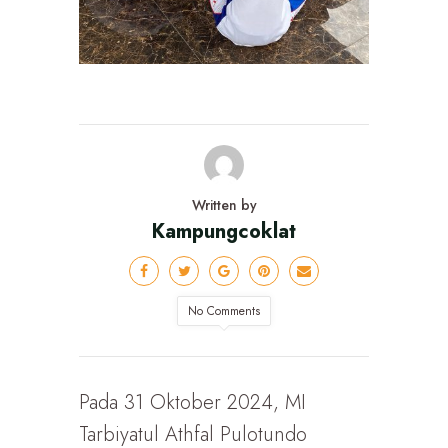
Written by
Kampungcoklat
No Comments
Pada 31 Oktober 2024, MI
Tarbiyatul Athfal Pulotundo