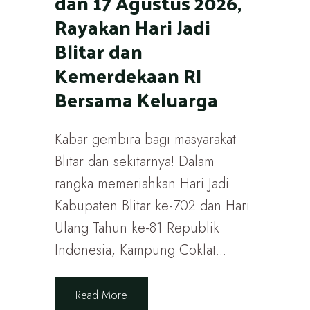
dan 17 Agustus 2026,
Rayakan Hari Jadi
Blitar dan
Kemerdekaan RI
Bersama Keluarga
Kabar gembira bagi masyarakat
Blitar dan sekitarnya! Dalam
rangka memeriahkan Hari Jadi
Kabupaten Blitar ke-702 dan Hari
Ulang Tahun ke-81 Republik
Indonesia, Kampung Coklat...
Read More