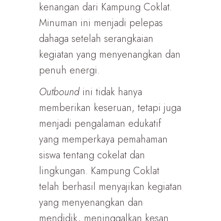
kenangan dari Kampung Coklat.
Minuman ini menjadi pelepas
dahaga setelah serangkaian
kegiatan yang menyenangkan dan
penuh energi.
Outbound
ini tidak hanya
memberikan keseruan, tetapi juga
menjadi pengalaman edukatif
yang memperkaya pemahaman
siswa tentang cokelat dan
lingkungan. Kampung Coklat
telah berhasil menyajikan kegiatan
yang menyenangkan dan
mendidik, meninggalkan kesan