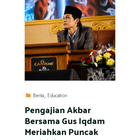
Berita
Education
Pengajian Akbar
Bersama Gus Iqdam
Meriahkan Puncak