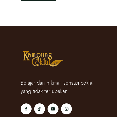
Belajar dan nikmati sensasi coklat
yang tidak terlupakan