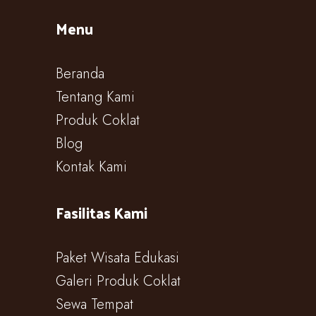
Menu
Beranda
Tentang Kami
Produk Coklat
Blog
Kontak Kami
Fasilitas Kami
Paket Wisata Edukasi
Galeri Produk Coklat
Sewa Tempat