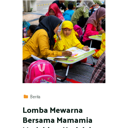
Berita
Lomba Mewarna
Bersama Mamamia